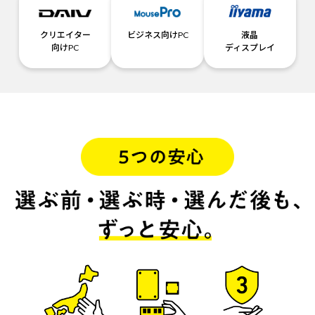
クリエイター
ビジネス向けPC
液晶
向けPC
ディスプレイ