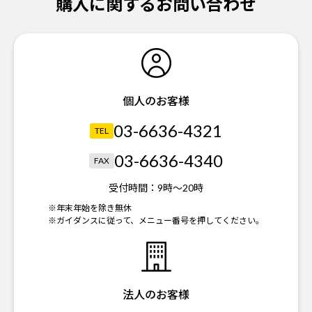
購入に関するお問い合わせ
個人のお客様
03-6636-4321
TEL
03-6636-4340
FAX
受付時間：
9時～20時
※年末年始を除き無休
※ガイダンスに従って、メニュー番号を押してください。
法人のお客様