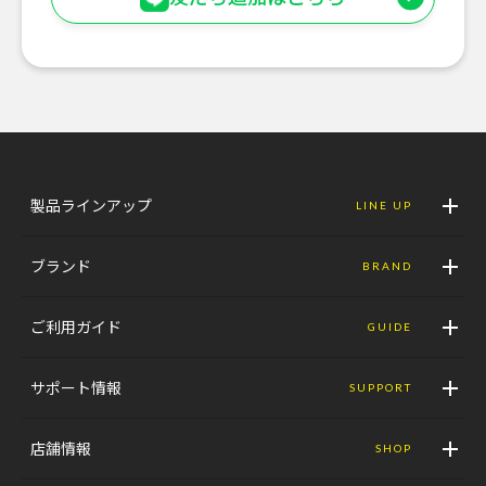
製品ラインアップ
LINE UP
ブランド
BRAND
ご利用ガイド
GUIDE
サポート情報
SUPPORT
店舗情報
SHOP