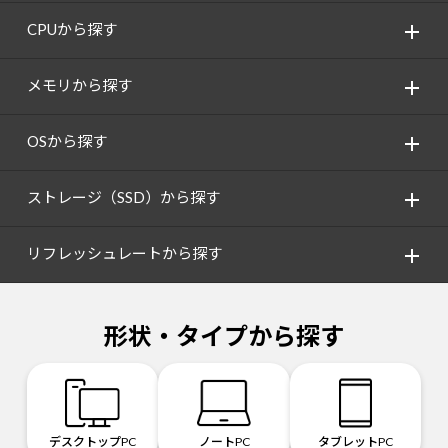
CPUから探す
メモリから探す
OSから探す
ストレージ（SSD）から探す
リフレッシュレートから探す
形状・タイプから探す
デスクトップPC
ノートPC
タブレットPC