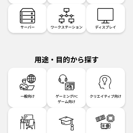
サーバー
ワークステーション
ディスプレイ
用途・目的から探す
一般向け
ゲーミングPC
クリエイティブ向け
ゲーム向け