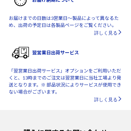
お届けまでの日数は3営業日～製品によって異なるた
め、出荷の予定日は各製品ページをご覧ください。
詳しく見る
翌営業日出荷サービス
「翌営業日出荷サービス」オプションをご利用いただ
くと、13時までのご注文は翌営業日に当社工場より発
送となります。※ 部品状況によりサービスが使用でき
ない場合がございます。
詳しく見る