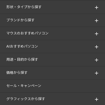
Windows 11
|
Copilot+ PC
Windows 11
|
Copilot+ PC
形状・タイプから探す
ブランドから探す
マウスのおすすめパソコン
AIおすすめパソコン
用途・目的から探す
価格から探す
セール・キャンペーン
グラフィックスから探す