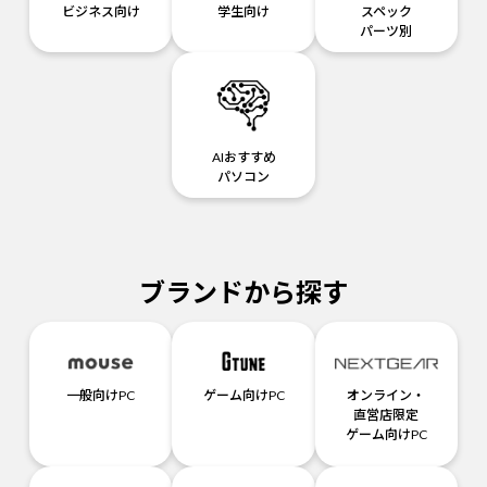
ビジネス向け
学生向け
スペック
パーツ別
AIおすすめ
パソコン
ブランドから探す
一般向けPC
ゲーム向けPC
オンライン・
直営店限定
ゲーム向けPC