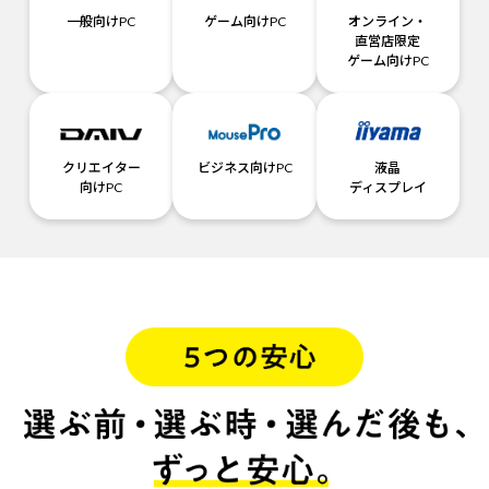
一般向けPC
ゲーム向けPC
オンライン・
直営店限定
ゲーム向けPC
クリエイター
ビジネス向けPC
液晶
向けPC
ディスプレイ