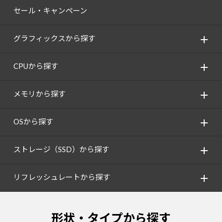
セール・キャンペーン
グラフィックスから探す
CPUから探す
メモリから探す
OSから探す
ストレージ（SSD）から探す
リフレッシュレートから探す
形状・タイプから探す