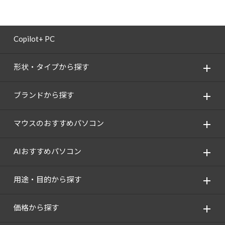
Copilot+ PC
形状・タイプから探す
ブランドから探す
マウスのおすすめパソコン
AIおすすめパソコン
用途・目的から探す
価格から探す