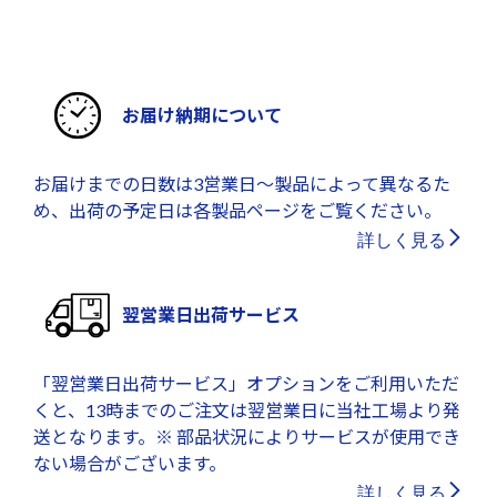
お届け納期について
お届けまでの日数は3営業日～製品によって異なるた
め、出荷の予定日は各製品ページをご覧ください。
詳しく見る
翌営業日出荷サービス
「翌営業日出荷サービス」オプションをご利用いただ
くと、13時までのご注文は翌営業日に当社工場より発
送となります。※ 部品状況によりサービスが使用でき
ない場合がございます。
詳しく見る