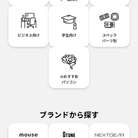
ビジネス向け
学生向け
スペック
パーツ別
AIおすすめ
パソコン
ブランドから探す