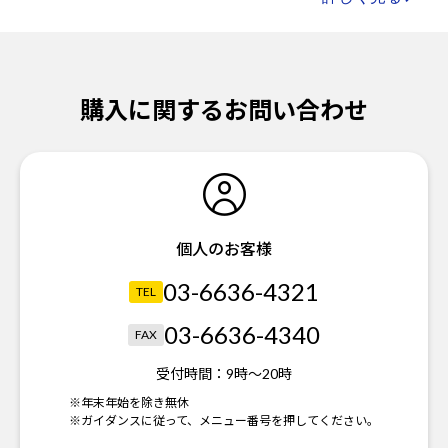
購入に関するお問い合わせ
個人のお客様
03-6636-4321
TEL
03-6636-4340
FAX
受付時間：
9時～20時
※年末年始を除き無休
※ガイダンスに従って、メニュー番号を押してください。