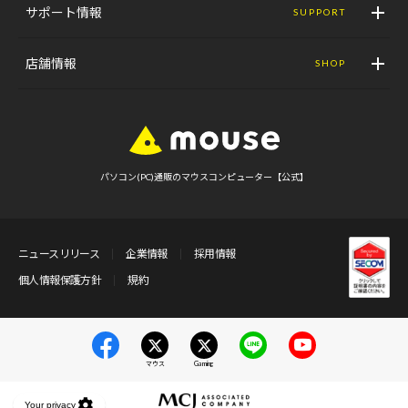
サポート情報
SUPPORT
店舗情報
SHOP
パソコン(PC)通販のマウスコンピューター【公式】
ニュースリリース
企業情報
採用情報
個人情報保護方針
規約
マウス
Gaming