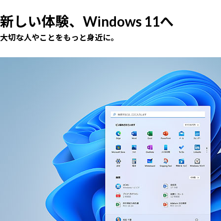
新しい体験、Windows 11へ
大切な人やことをもっと身近に。