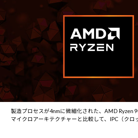
製造プロセスが4nmに微細化された、AMD Ryzen
マイクロアーキテクチャーと比較して、IPC（クロ