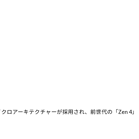
」マイクロアーキテクチャーが採用され、前世代の「Zen 4」