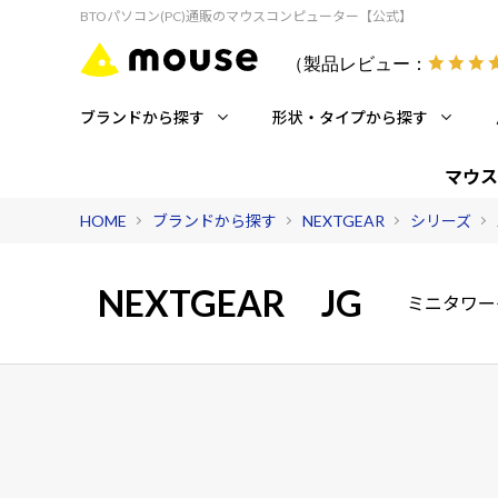
BTOパソコン(PC)通販のマウスコンピューター【公式】
（製品レビュー：
ブランドから探す
形状・タイプから探す
マウス
HOME
ブランドから探す
NEXTGEAR
シリーズ
NEXTGEAR
JG
ミニタワー