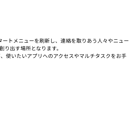
 スタートメニューを刷新し、連絡を取りあう人々やニュー
創り出す場所となります。
が、使いたいアプリへのアクセスやマルチタスクをお手