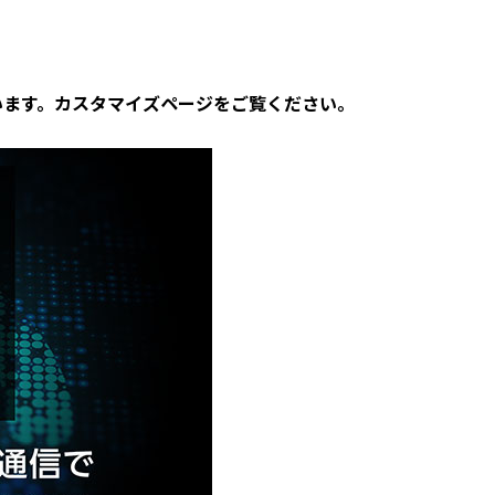
います。カスタマイズページをご覧ください。