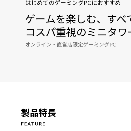
はじめてのゲーミングPCにおすすめ
ゲームを楽しむ、すべ
コスパ重視のミニタワ
オンライン・直営店限定ゲーミングPC
製品特長
FEATURE