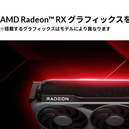
AMD Radeon™ RX グラフィック
※搭載するグラフィックスはモデルにより異なります