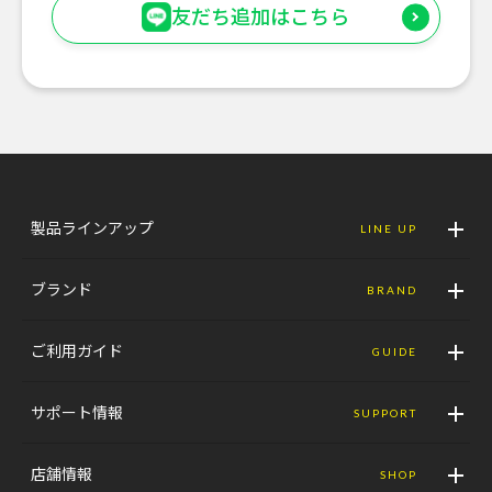
友だち追加はこちら
製品ラインアップ
LINE UP
ブランド
BRAND
ご利用ガイド
GUIDE
サポート情報
SUPPORT
店舗情報
SHOP