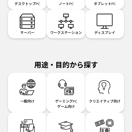
デスクトップPC
ノートPC
タブレットPC
サーバー
ワークステーション
ディスプレイ
用途・目的から探す
一般向け
ゲーミングPC
クリエイティブ向け
ゲーム向け