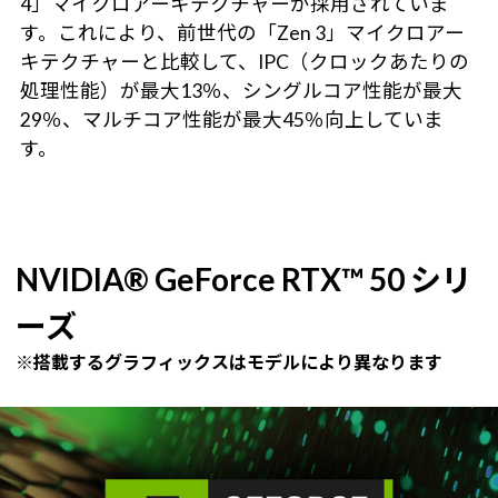
4」マイクロアーキテクチャーが採用されていま
す。これにより、前世代の「Zen 3」マイクロアー
キテクチャーと比較して、IPC（クロックあたりの
処理性能）が最大13％、シングルコア性能が最大
29％、マルチコア性能が最大45％向上していま
す。
NVIDIA® GeForce RTX™ 50 シリ
ーズ
※搭載するグラフィックスはモデルにより異なります