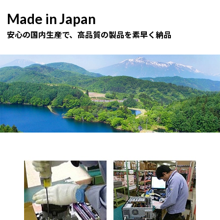
Made in Japan
安心の国内生産で、高品質の製品を素早く納品