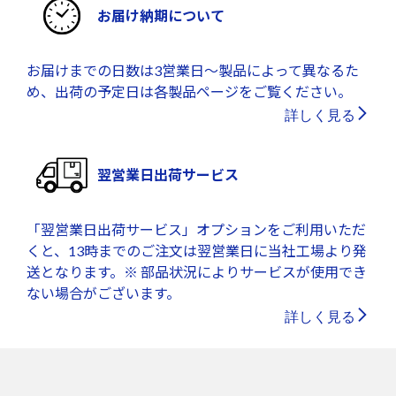
お届け納期について
お届けまでの日数は3営業日～製品によって異なるた
め、出荷の予定日は各製品ページをご覧ください。
詳しく見る
翌営業日出荷サービス
「翌営業日出荷サービス」オプションをご利用いただ
くと、13時までのご注文は翌営業日に当社工場より発
送となります。※ 部品状況によりサービスが使用でき
ない場合がございます。
詳しく見る