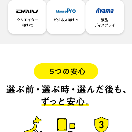
クリエイター
ビジネス向けPC
液晶
向けPC
ディスプレイ