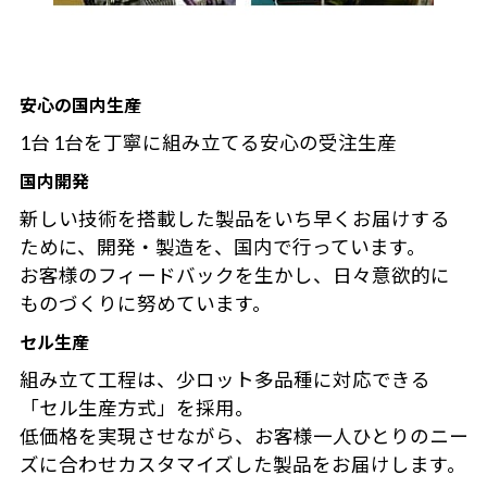
安心の国内生産
1台 1台を丁寧に組み立てる安心の受注生産
国内開発
新しい技術を搭載した製品をいち早くお届けする
ために、開発・製造を、国内で行っています。
お客様のフィードバックを生かし、日々意欲的に
ものづくりに努めています。
セル生産
組み立て工程は、少ロット多品種に対応できる
「セル生産方式」を採用。
低価格を実現させながら、お客様一人ひとりのニー
ズに合わせカスタマイズした製品をお届けします。