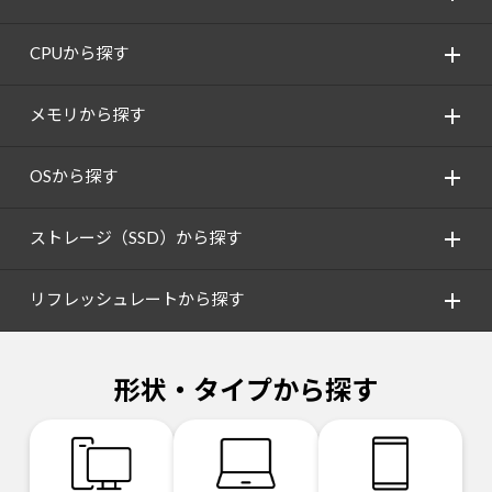
CPUから探す
メモリから探す
OSから探す
ストレージ（SSD）から探す
リフレッシュレートから探す
形状・タイプから探す