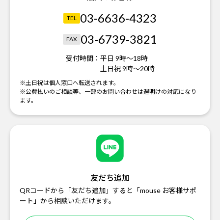
03-6636-4323
TEL
03-6739-3821
FAX
受付時間：
平日 9時～18時
土日祝 9時～20時
※土日祝は個人窓口へ転送されます。
※公費払いのご相談等、一部のお問い合わせは週明けの対応になり
ます。
友だち追加
QRコードから「友だち追加」すると「mouse お客様サポ
ート」から相談いただけます。