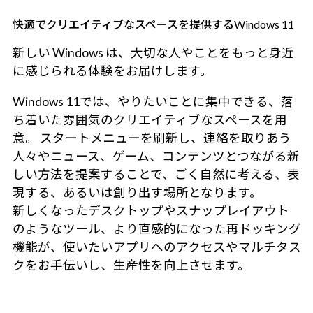
快適でクリエイティブなスペースを提供するWindows 11
新しい Windows は、大切な人やことをもっと身近
に感じられる体験をお届けします。
Windows 11では、やりたいことに集中できる、落
ち着いた雰囲気のクリエイティブなスペースを用
意。 スタートメニューを刷新し、連絡を取りあう
人々やニュース、ゲーム、コンテンツとつながる新
しい方法を提案することで、ごく自然に考える、表
現する、あるいは創り出す場所となります。
新しくなったデスクトップやスナップレイアウト
のようなツール、より直感的になった再ドッキング
機能が、使いたいアプリへのアクセスやマルチタス
クをお手伝いし、生産性を向上させます。