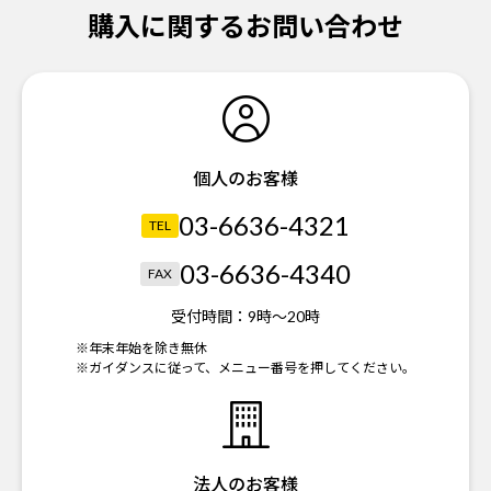
購入に関するお問い合わせ
個人のお客様
03-6636-4321
TEL
03-6636-4340
FAX
受付時間：
9時～20時
※年末年始を除き無休
※ガイダンスに従って、メニュー番号を押してください。
法人のお客様