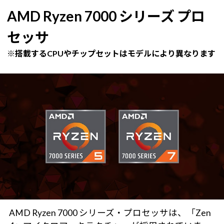
AMD Ryzen 7000 シリーズ プロ
セッサ
※搭載するCPUやチップセットはモデルにより異なります
AMD Ryzen 7000 シリーズ・プロセッサは、「Zen