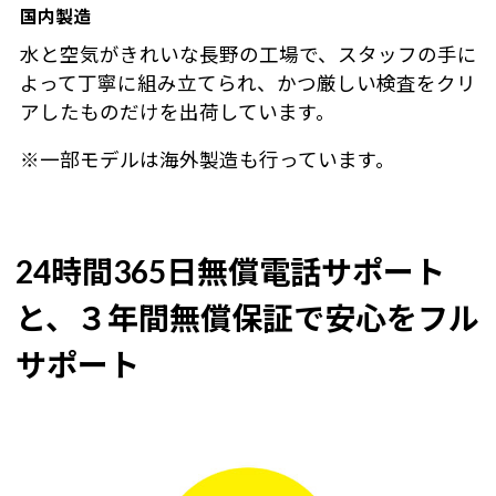
国内製造
水と空気がきれいな長野の工場で、スタッフの手に
よって丁寧に組み立てられ、かつ厳しい検査をクリ
アしたものだけを出荷しています。
※一部モデルは海外製造も行っています。
24時間365日無償電話サポート
と、３年間無償保証で安心をフル
サポート