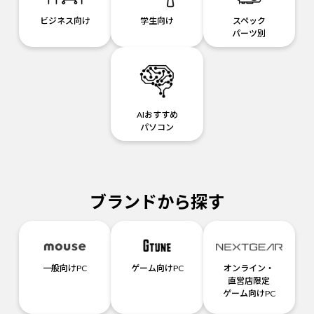
ビジネス向け
学生向け
スペック
パーツ別
AIおすすめ
パソコン
ブランドから探す
一般向けPC
ゲーム向けPC
オンライン・
直営店限定
ゲーム向けPC