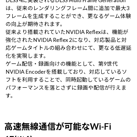
DLSS 4に実装されるDLSS Multi Frame Generation
は、従来のレンダリングフレーム間に追加で最大3
フレームを生成することができ、更なるゲーム体験
の向上が期待されます。
従来より搭載されていたNVIDIA Reflexは、機能が
強化されたNVIDIA Reflex 2になり、対応製品と対
応ゲームタイトルの組み合わせにて、更なる低遅延
化を実現します。
ゲーム配信・録画向けの機能として、第9世代
NVIDIA Encoderを搭載しており、対応しているソ
フトを利用することで、同時起動しているゲームの
パフォーマンスを落とさずに録画や配信が行えま
す。
高速無線通信が可能なWi-Fi