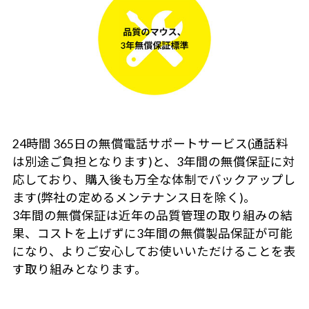
24時間 365日の無償電話サポートサービス(通話料
は別途ご負担となります)と、3年間の無償保証に対
応しており、購入後も万全な体制でバックアップし
ます(弊社の定めるメンテナンス日を除く)。
3年間の無償保証は近年の品質管理の取り組みの結
果、コストを上げずに3年間の無償製品保証が可能
になり、よりご安心してお使いいただけることを表
す取り組みとなります。