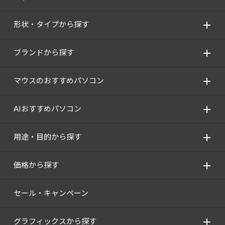
形状・タイプから探す
ブランドから探す
マウスのおすすめパソコン
AIおすすめパソコン
用途・目的から探す
価格から探す
セール・キャンペーン
グラフィックスから探す