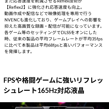
また応答速度を削減させるReflex技術が
【Reflex2】に強化され応答速度も向上。
動画作成や配信などで映像処理を専用で行う
NVENCも進化しており、ゲームプレイへの影響を
抑えた高画質な録画・配信が可能になっています。
各ゲーム等のセッティングでDLSSをオンにした
時、従来の製品の平均フレームレートが平均35fps
に比べて本製品は平均68fpsと高いパフォーマンス
を発揮します。
FPSや格闘ゲームに強いリフレッ
シュレート165Hz対応液晶