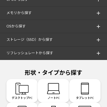
メモリから探す
OSから探す
ストレージ（SSD）から探す
リフレッシュレートから探す
形状・タイプから探す
デスクトップPC
ノートPC
タブレットPC