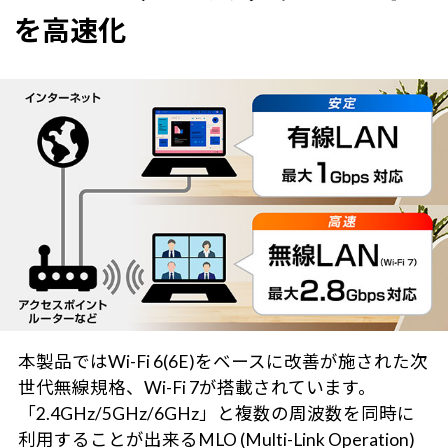
を高速化
本製品ではWi-Fi 6(6E)をベースに改善が施された次
世代無線規格、Wi-Fi 7が搭載されています。
「2.4GHz/5GHz/6GHz」と複数の周波数を同時に
利用することが出来るMLO (Multi-Link Operation)