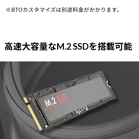
※BTOカスタマイズは別途料金がかかります。
高速大容量なM.2 SSDを搭載可能