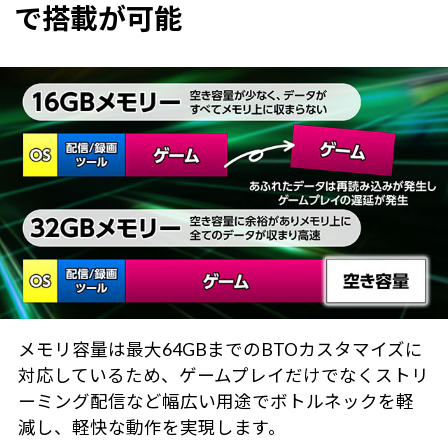
で搭載が可能
メモリ容量は最大64GBまでのBTOカスタマイズに
対応しているため、ゲームプレイだけでなくストリ
ーミング配信など幅広い用途でボトルネックを軽
減し、軽快な動作を実現します。