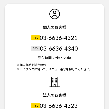
個人のお客様
03-6636-4321
TEL
03-6636-4340
FAX
受付時間：
9時～20時
※年末年始を除き無休
※ガイダンスに従って、メニュー番号を押してください。
法人のお客様
03-6636-4323
TEL