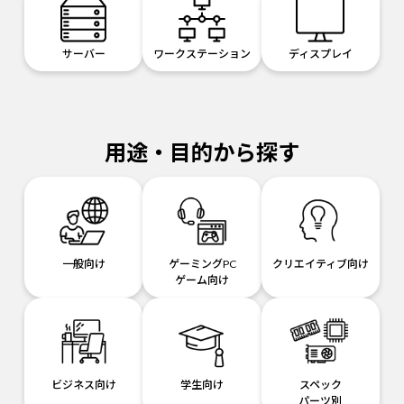
サーバー
ワークステーション
ディスプレイ
用途・目的から探す
一般向け
ゲーミングPC
クリエイティブ向け
ゲーム向け
ビジネス向け
学生向け
スペック
パーツ別