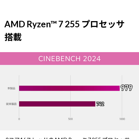
AMD Ryzen™ 7 255 プロセッサ
搭載