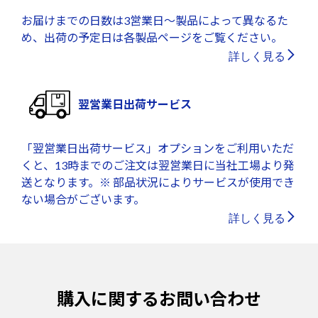
お届けまでの日数は3営業日～製品によって異なるた
め、出荷の予定日は各製品ページをご覧ください。
詳しく見る
翌営業日出荷サービス
「翌営業日出荷サービス」オプションをご利用いただ
くと、13時までのご注文は翌営業日に当社工場より発
送となります。※ 部品状況によりサービスが使用でき
ない場合がございます。
詳しく見る
購入に関するお問い合わせ