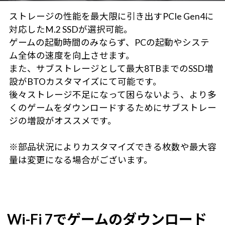
ストレージの性能を最大限に引き出すPCIe Gen4に
対応したM.2 SSDが選択可能。
ゲームの起動時間のみならず、PCの起動やシステ
ム全体の速度を向上させます。
また、サブストレージとして最大8TBまでのSSD増
設がBTOカスタマイズにて可能です。
後々ストレージ不足になって困らないよう、より多
くのゲームをダウンロードするためにサブストレー
ジの増設がオススメです。
※部品状況によりカスタマイズできる枚数や最大容
量は変更になる場合がございます。
Wi-Fi 7でゲームのダウンロード