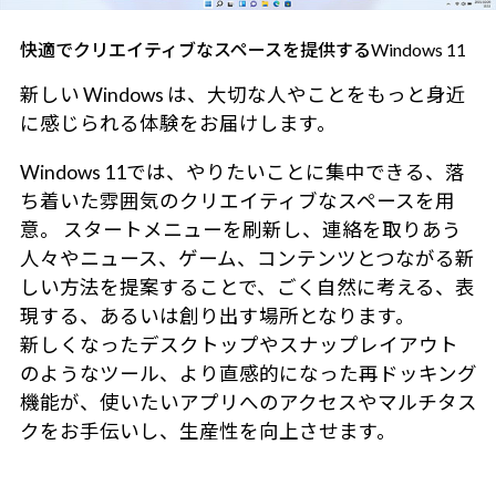
快適でクリエイティブなスペースを提供するWindows 11
新しい Windows は、大切な人やことをもっと身近
に感じられる体験をお届けします。
Windows 11では、やりたいことに集中できる、落
ち着いた雰囲気のクリエイティブなスペースを用
意。 スタートメニューを刷新し、連絡を取りあう
人々やニュース、ゲーム、コンテンツとつながる新
しい方法を提案することで、ごく自然に考える、表
現する、あるいは創り出す場所となります。
新しくなったデスクトップやスナップレイアウト
のようなツール、より直感的になった再ドッキング
機能が、使いたいアプリへのアクセスやマルチタス
クをお手伝いし、生産性を向上させます。