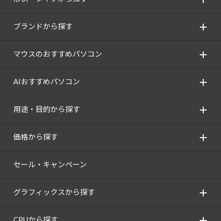
ブランドから探す
マウスのおすすめパソコン
AIおすすめパソコン
用途・目的から探す
価格から探す
セール・キャンペーン
グラフィックスから探す
CPUから探す