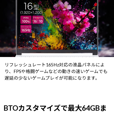
リフレッシュレート165Hz対応の液晶パネルによ
り、FPSや格闘ゲームなどの動きの速いゲームでも
遅延の少ないゲームプレイが可能になります。
BTOカスタマイズで最大64GBま