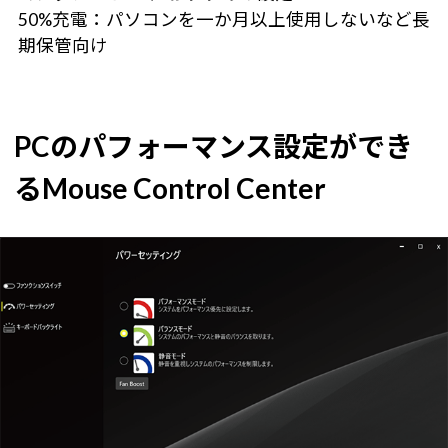
50%充電：パソコンを一か月以上使用しないなど長
期保管向け
PCのパフォーマンス設定ができ
るMouse Control Center