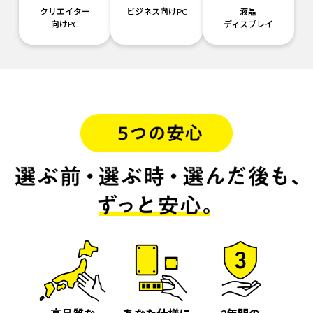
クリエイター
ビジネス向けPC
液晶
向けPC
ディスプレイ