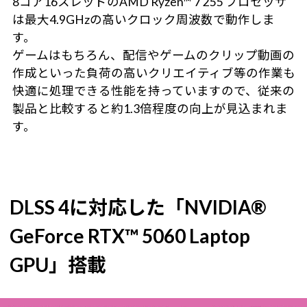
8コア16スレッドのAMD Ryzen™ 7 255 プロセッサ
は最大4.9GHzの高いクロック周波数で動作しま
す。
ゲームはもちろん、配信やゲームのクリップ動画の
作成といった負荷の高いクリエイティブ等の作業も
快適に処理できる性能を持っていますので、従来の
製品と比較すると約1.3倍程度の向上が見込まれま
す。
DLSS 4に対応した「NVIDIA®
GeForce RTX™ 5060 Laptop
GPU」搭載