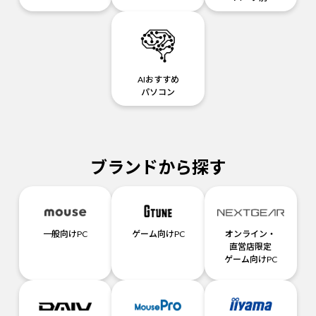
AIおすすめ
パソコン
ブランドから探す
一般向けPC
ゲーム向けPC
オンライン・
直営店限定
ゲーム向けPC