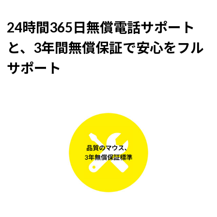
24時間365日無償電話サポート
と、3年間無償保証で安心をフル
サポート