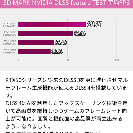
RTX50シリーズは従来のDLSS 3を更に進化させマル
チフレーム生成機能が使えるDLSS 4を搭載していま
す。
DLSS 4はAIを利用したアップスケーリング技術を用
いて高画質を維持しつつゲームのフレームレート向
上が可能に。画質と機能面の高品質が両立出来る
ようになりました。