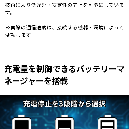
技術により低遅延・安定性の向上を可能にしていま
す。
※実際の通信速度は、接続する機器・環境によって
変動します。
充電量を制御できるバッテリーマ
ネージャーを搭載