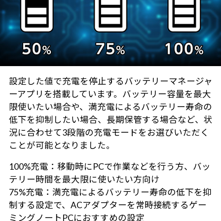
設定した値で充電を停止するバッテリーマネージャ
ーアプリを搭載しています。バッテリー容量を最大
限使いたい場合や、満充電によるバッテリー寿命の
低下を抑制したい場合、長期保管する場合など、状
況に合わせて3段階の充電モードをお選びいただく
ことが可能となりました。
100%充電：移動時にPCで作業などを行う方、バッ
テリー時間を最大限に使いたい方向け
75%充電：満充電によるバッテリー寿命の低下を抑
制する設定で、ACアダプターを常時接続するゲー
ミングノートPCにおすすめの設定