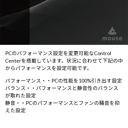
PCのパフォーマンス設定を変更可能なControl
Centerを搭載しています。状況に合わせて下記の中
からパフォーマンスを設定可能です。
パフォーマンス・・PCの性能を100%引き出す設定
バランス・・パフォーマンスと静音性のバランス
が取れた設定
静音・・PCのパフォーマンスとファンの騒音を抑
えた設定