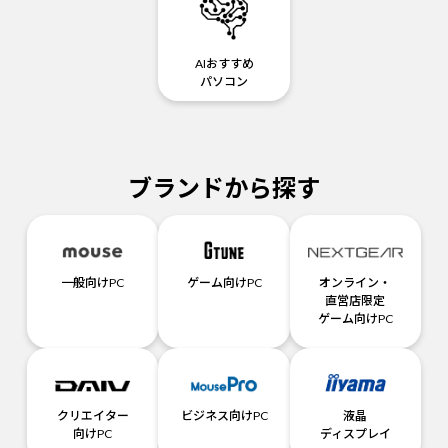
AIおすすめ
パソコン
ブランドから探す
一般向けPC
ゲーム向けPC
オンライン・
直営店限定
ゲーム向けPC
クリエイター
ビジネス向けPC
液晶
向けPC
ディスプレイ