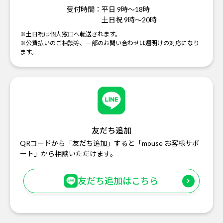
受付時間：
平日 9時～18時
土日祝 9時～20時
※土日祝は個人窓口へ転送されます。
※公費払いのご相談等、一部のお問い合わせは週明けの対応になり
ます。
友だち追加
QRコードから「友だち追加」すると「mouse お客様サポ
ート」から相談いただけます。
友だち追加はこちら