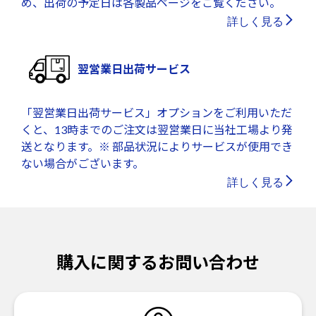
め、出荷の予定日は各製品ページをご覧ください。
詳しく見る
翌営業日出荷サービス
「翌営業日出荷サービス」オプションをご利用いただ
くと、13時までのご注文は翌営業日に当社工場より発
送となります。※ 部品状況によりサービスが使用でき
ない場合がございます。
詳しく見る
購入に関するお問い合わせ