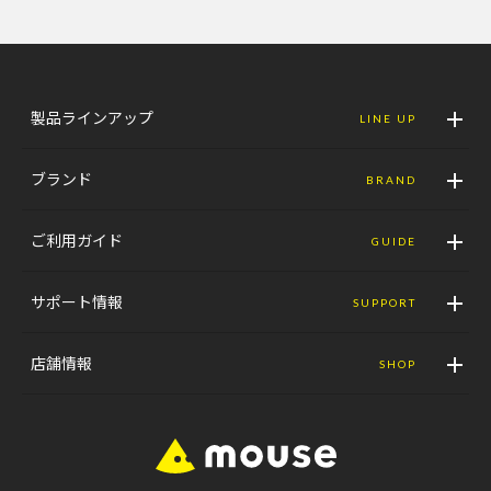
製品ラインアップ
LINE UP
ブランド
BRAND
ご利用ガイド
GUIDE
サポート情報
SUPPORT
店舗情報
SHOP