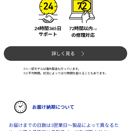
24時間365日
72時間以内
※2
サポート
の修理対応
詳しく見る
※1 一部モデルは海外製造も行っています。
※2 平均時間。状況によっては72時間を超えることもあります。
お届け納期について
お届けまでの日数は3営業日～製品によって異なるた