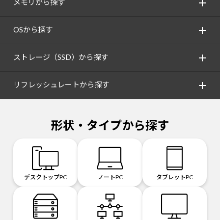
メモリから探す
OSから探す
ストレージ（SSD）から探す
リフレッシュレートから探す
形状・タイプから探す
デスクトップPC
ノートPC
タブレットPC