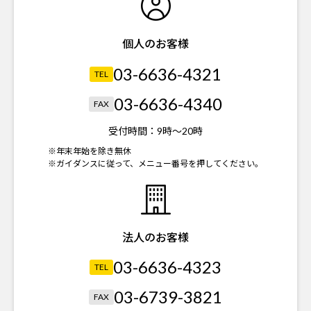
個人のお客様
03-6636-4321
TEL
03-6636-4340
FAX
受付時間：
9時～20時
※年末年始を除き無休
※ガイダンスに従って、メニュー番号を押してください。
法人のお客様
03-6636-4323
TEL
03-6739-3821
FAX