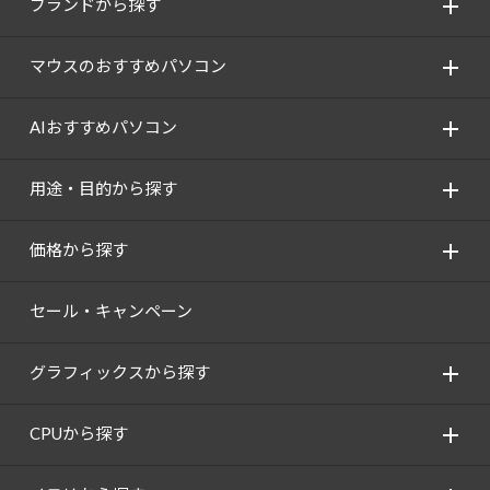
ブランドから探す
マウスのおすすめパソコン
AIおすすめパソコン
用途・目的から探す
価格から探す
セール・キャンペーン
グラフィックスから探す
CPUから探す