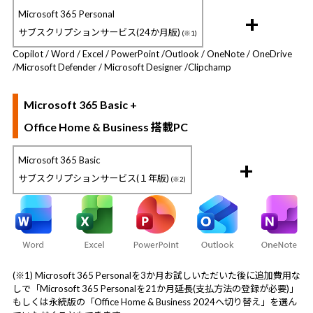
Microsoft 365 Personal
+
サブスクリプションサービス(24か月版)
(※1)
Copilot / Word / Excel / PowerPoint /
Outlook / OneNote / OneDrive
/
Microsoft Defender / Microsoft Designer /
Clipchamp
Microsoft 365 Basic +
Office Home & Business 搭載PC
Microsoft 365 Basic
+
サブスクリプションサービス(１年版)
(※2)
(※1) Microsoft 365 Personalを3か月お試しいただいた後に追加費用な
しで「Microsoft 365 Personalを21か月延長(支払方法の登録が必要)」
もしくは永続版の「Office Home & Business 2024へ切り替え」を選ん