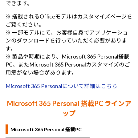
できます。
※ 搭載されるOfficeモデルはカスタマイズページを
ご覧ください。
※ 一部モデルにて、お客様自身でアプリケーショ
ンのダウンロードを行っていただく必要がありま
す。
※ 製品や時期により、Microsoft 365 Personal搭載
PC、またMicrosoft 365 Personalカスタマイズのご
用意がない場合があります。
Microsoft 365 Personalについて詳細はこちら
Microsoft 365 Personal 搭載PC ラインア
ップ
Microsoft 365 Personal 搭載PC