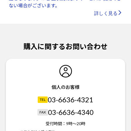
ない場合がございます。
詳しく見る
購入に関するお問い合わせ
個人のお客様
03-6636-4321
TEL
03-6636-4340
FAX
受付時間：
9時～20時