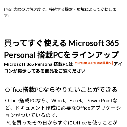
(※5) 実際の通信速度は、接続する機器・環境によって変動しま
す。
買ってすぐ使える Microsoft 365
Personal 搭載PCをラインアップ
Microsoft 365 Personal搭載PCは
Microsoft 365 Personal搭載PC
アイ
コンが掲示してある商品をご覧ください
Office搭載PCならやりたいことができる
Office搭載PCなら、Word、Excel、PowerPointな
ど、ドキュメント作成に必要なOfficeアプリケーシ
ョンがついているので、
PCを買ったその日からすぐにOfficeを使うことが