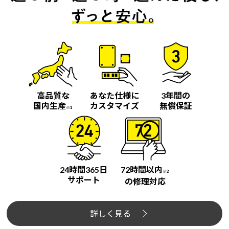
高品質な
あなた仕様に
3年間の
国内生産
カスタマイズ
無償保証
※1
24時間365日
72時間以内
※2
サポート
の修理対応
詳しく見る