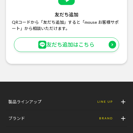
友だち追加
QRコードから「友だち追加」すると「mouse お客様サポ
ート」から相談いただけます。
友だち追加はこちら
製品ラインアップ
LINE UP
ブランド
BRAND