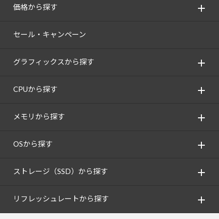
価格から探す
セール・キャンペーン
グラフィックスから探す
CPUから探す
メモリから探す
OSから探す
ストレージ（SSD）から探す
リフレッシュレートから探す