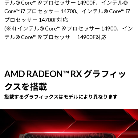
テル® Core™ i9 プロセッサー 14900F、インテル®
Core™ i7 プロセッサー 14700、インテル® Core™ i7
プロセッサー 14700F対応
(※4) インテル® Core™ i9 プロセッサー 14900、イン
テル® Core™ i9 プロセッサー 14900F対応
AMD RADEON™ RX グラフィッ
クスを搭載
搭載するグラフィックスはモデルにより異なります