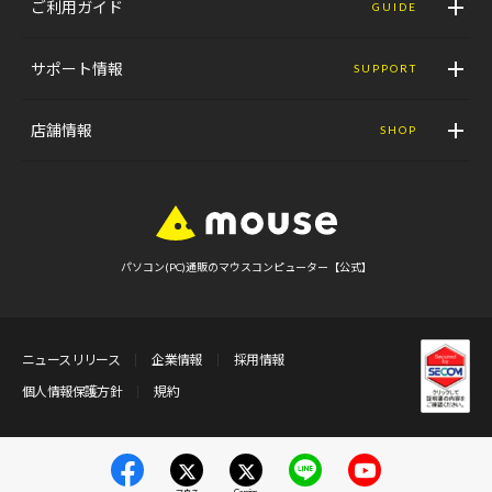
ご利用ガイド
GUIDE
サポート情報
SUPPORT
店舗情報
SHOP
パソコン(PC)通販のマウスコンピューター【公式】
ニュースリリース
企業情報
採用情報
個人情報保護方針
規約