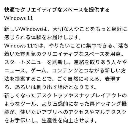
快適でクリエイティブなスペースを提供する
Windows 11
新しいWindowsは、大切な人やことをもっと身近に
感じられる体験をお届けします。
Windows 11では、やりたいことに集中できる、落ち
着いた雰囲気のクリエイティブなスペースを用意。
スタートメニューを刷新し、連絡を取りあう人々や
ニュース、ゲーム、コンテンツとつながる新しい方
法を提案することで、ごく自然に考える、表現す
る、あるいは創り出す場所となります。
新しくなったデスクトップやスナップレイアウトの
ようなツール、より直感的になった再ドッキング機
能が、使いたいアプリへのアクセスやマルチタスク
をお手伝いし、生産性を向上させます。