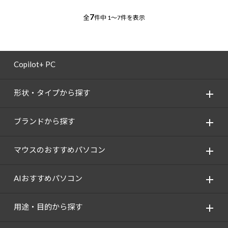
7
全
件中
1～7件を表示
Copilot+ PC
形状・タイプから探す
ブランドから探す
マウスのおすすめパソコン
AIおすすめパソコン
用途・目的から探す