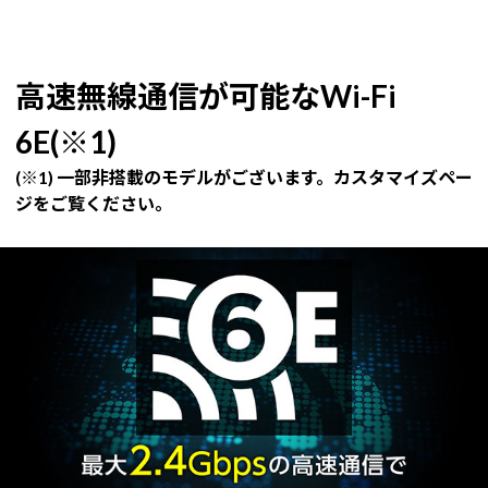
高速無線通信が可能なWi-Fi
6E(※1)
(※1) 一部非搭載のモデルがございます。カスタマイズペー
ジをご覧ください。