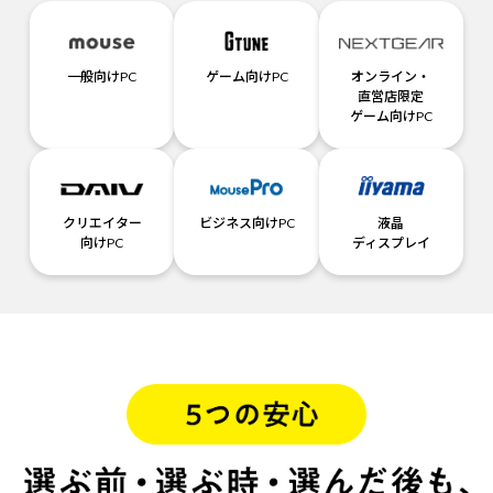
一般向けPC
ゲーム向けPC
オンライン・
直営店限定
ゲーム向けPC
クリエイター
ビジネス向けPC
液晶
向けPC
ディスプレイ