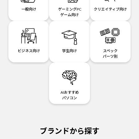
一般向け
ゲーミングPC
クリエイティブ向け
ゲーム向け
ビジネス向け
学生向け
スペック
パーツ別
AIおすすめ
パソコン
ブランドから探す