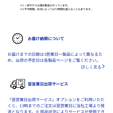
※1 一部モデルは海外製造も行っています。
※2 平均時間。状況によっては72時間を超えることもあります。
お届け納期について
お届けまでの日数は3営業日～製品によって異なるた
め、出荷の予定日は各製品ページをご覧ください。
詳しく見る
翌営業日出荷サービス
「翌営業日出荷サービス」オプションをご利用いただ
くと、13時までのご注文は翌営業日に当社工場より発
送となります。※ 部品状況によりサービスが使用でき