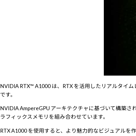
NVIDIA RTX™ A1000 は、RTX を活用した
です。
NVIDIA AmpereGPU アーキテクチャに基づいて構築された 2
ラフィックスメモリを組み合わせています。
RTX A1000 を使用すると、より魅力的なビジュア