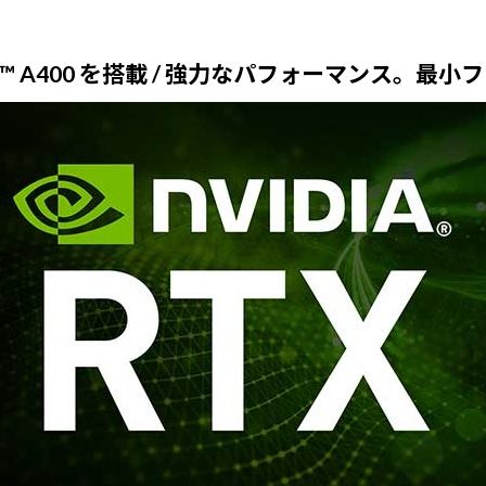
RTX™ A400 を搭載 / 強力なパフォーマンス。最