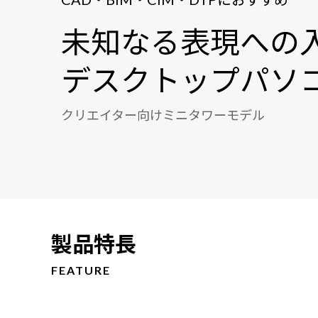
未知なる表現への
デスクトップパソ
クリエイター向けミニタワーモデル
製品特長
FEATURE