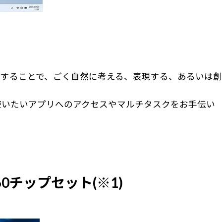
することで、ごく自然に考える、表現する、あるいは創
使いたいアプリへのアクセスやマルチタスクをお手伝い
860チップセット(※1)