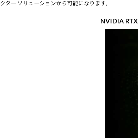
クター ソリューションから可能になります。
NVIDIA 