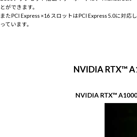
とができます。
またPCI Express ×16 スロットはPCI Expres
っています。
NVIDIA RTX™ 
NVIDIA RTX™ 