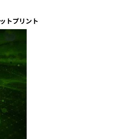
小フットプリント