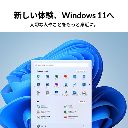
新しい体験、Windows 11へ
大切な人やことをもっと身近に。