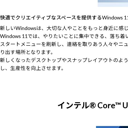
快適でクリエイティブなスペースを提供するWindows 1
新しいWindowsは、大切な人やことをもっと身近に
Windows 11では、やりたいことに集中できる、落
スタートメニューを刷新し、連絡を取りあう人々やニュ
り出す場所となります。
新しくなったデスクトップやスナップレイアウトのよ
し、生産性を向上させます。
インテル® Core™ 