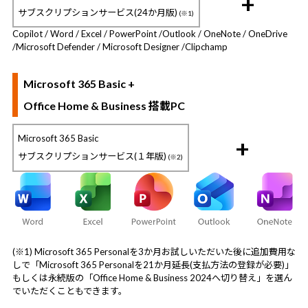
+
サブスクリプションサービス(24か月版)
(※1)
Copilot / Word / Excel / PowerPoint /
Outlook / OneNote / OneDrive
/
Microsoft Defender / Microsoft Designer /
Clipchamp
Microsoft 365 Basic +
Office Home & Business 搭載PC
Microsoft 365 Basic
+
サブスクリプションサービス(１年版)
(※2)
(※1) Microsoft 365 Personalを3か月お試しいただいた後に追加費用な
しで「Microsoft 365 Personalを21か月延長(支払方法の登録が必要)」
もしくは永続版の「Office Home & Business 2024へ切り替え」を選ん
でいただくこともできます。