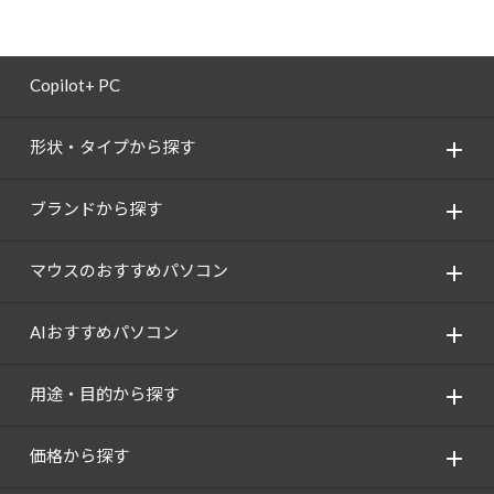
Copilot+ PC
形状・タイプから探す
ブランドから探す
マウスのおすすめパソコン
AIおすすめパソコン
用途・目的から探す
価格から探す