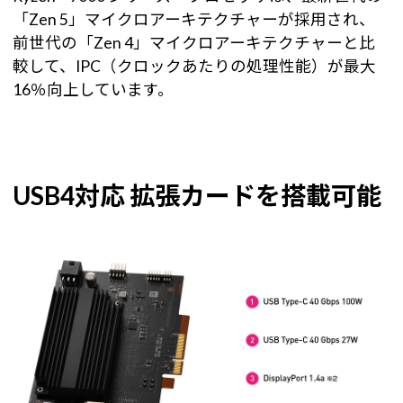
「Zen 5」マイクロアーキテクチャーが採用され、
前世代の「Zen 4」マイクロアーキテクチャーと比
較して、IPC（クロックあたりの処理性能）が最大
16％向上しています。
USB4対応 拡張カードを搭載可能