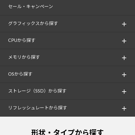
セール・キャンペーン
グラフィックスから探す
CPUから探す
メモリから探す
OSから探す
ストレージ（SSD）から探す
リフレッシュレートから探す
形状・タイプから探す