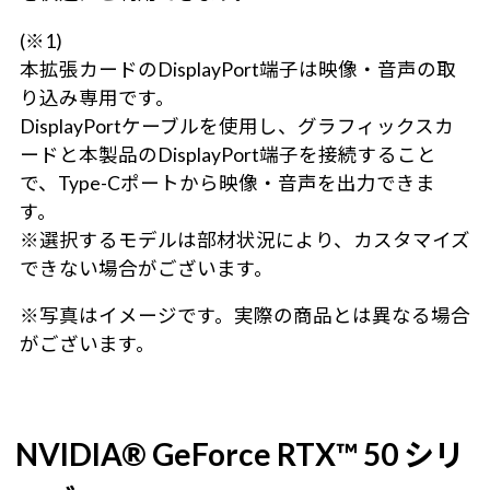
(※1)
本拡張カードのDisplayPort端子は映像・音声の取
り込み専用です。
DisplayPortケーブルを使用し、グラフィックスカ
ードと本製品のDisplayPort端子を接続すること
で、Type-Cポートから映像・音声を出力できま
す。
※選択するモデルは部材状況により、カスタマイズ
できない場合がございます。
※写真はイメージです。実際の商品とは異なる場合
がございます。
NVIDIA® GeForce RTX™ 50 シリ