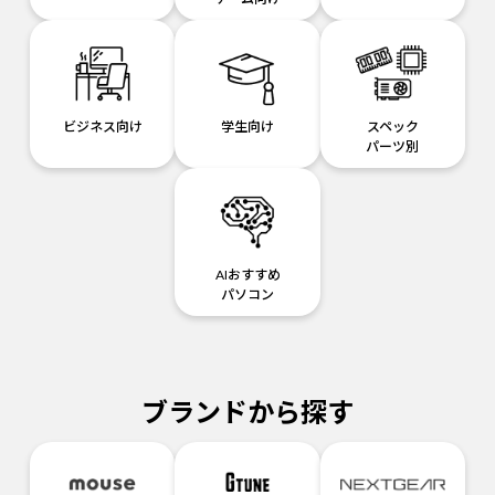
ビジネス向け
学生向け
スペック
パーツ別
AIおすすめ
パソコン
ブランドから探す