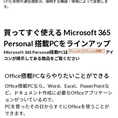
(※5) 実際の通信速度は、接続する機器・環境によって変動しま
す。
買ってすぐ使える Microsoft 365
Personal 搭載PCをラインアップ
Microsoft 365 Personal搭載PCは
Microsoft 365 Personal搭載PC
アイ
コンが掲示してある商品をご覧ください
Office搭載PCならやりたいことができる
Office搭載PCなら、Word、Excel、PowerPointな
ど、ドキュメント作成に必要なOfficeアプリケーシ
ョンがついているので、
PCを買ったその日からすぐにOfficeを使うことが
できます。