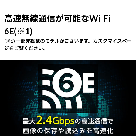
高速無線通信が可能なWi-Fi
6E(※1)
(※1) 一部非搭載のモデルがございます。カスタマイズペー
ジをご覧ください。