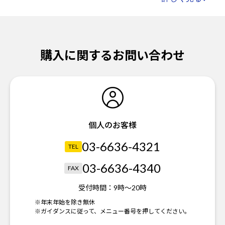
購入に関するお問い合わせ
個人のお客様
03-6636-4321
TEL
03-6636-4340
FAX
受付時間：
9時～20時
※年末年始を除き無休
※ガイダンスに従って、メニュー番号を押してください。