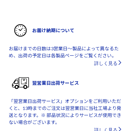
お届け納期について
お届けまでの日数は3営業日～製品によって異なるた
め、出荷の予定日は各製品ページをご覧ください。
詳しく見る
翌営業日出荷サービス
「翌営業日出荷サービス」オプションをご利用いただ
くと、13時までのご注文は翌営業日に当社工場より発
送となります。※ 部品状況によりサービスが使用でき
ない場合がございます。
詳しく見る