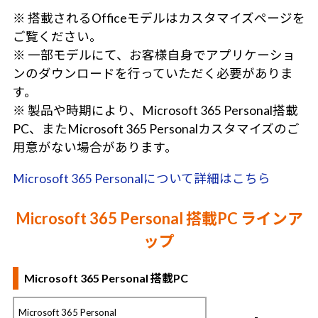
※ 搭載されるOfficeモデルはカスタマイズページを
ご覧ください。
※ 一部モデルにて、お客様自身でアプリケーショ
ンのダウンロードを行っていただく必要がありま
す。
※ 製品や時期により、Microsoft 365 Personal搭載
PC、またMicrosoft 365 Personalカスタマイズのご
用意がない場合があります。
Microsoft 365 Personalについて詳細はこちら
Microsoft 365 Personal 搭載PC ラインア
ップ
Microsoft 365 Personal 搭載PC
Microsoft 365 Personal