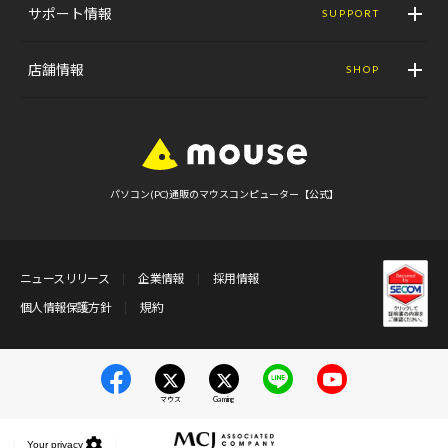
サポート情報
SUPPORT
店舗情報
SHOP
パソコン(PC)通販のマウスコンピューター【公式】
ニュースリリース
企業情報
採用情報
個人情報保護方針
規約
マウス
Gaming