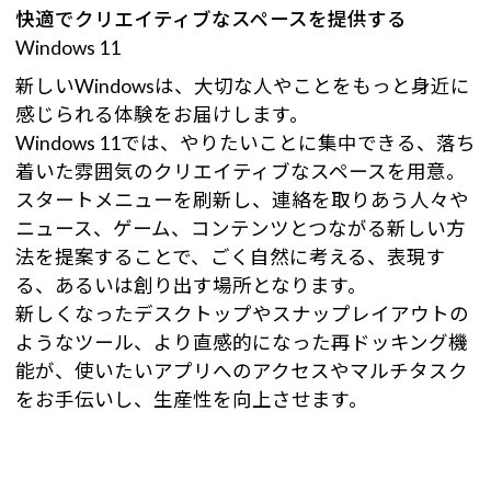
快適でクリエイティブなスペースを提供する
Windows 11
新しいWindowsは、大切な人やことをもっと身近に
感じられる体験をお届けします。
Windows 11では、やりたいことに集中できる、落ち
着いた雰囲気のクリエイティブなスペースを用意。
スタートメニューを刷新し、連絡を取りあう人々や
ニュース、ゲーム、コンテンツとつながる新しい方
法を提案することで、ごく自然に考える、表現す
る、あるいは創り出す場所となります。
新しくなったデスクトップやスナップレイアウトの
ようなツール、より直感的になった再ドッキング機
能が、使いたいアプリへのアクセスやマルチタスク
をお手伝いし、生産性を向上させます。