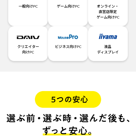
一般向けPC
ゲーム向けPC
オンライン・
直営店限定
ゲーム向けPC
クリエイター
ビジネス向けPC
液晶
向けPC
ディスプレイ