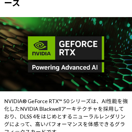
ーズ
NVIDIA® GeForce RTX™ 50 シリーズは、AI性能を強
化したNVIDIA Blackwellアーキテクチャを採用して
おり、DLSS 4をはじめとするニューラルレンダリン
グによって、高いパフォーマンスを体感できるグラ
フィックスカードです。