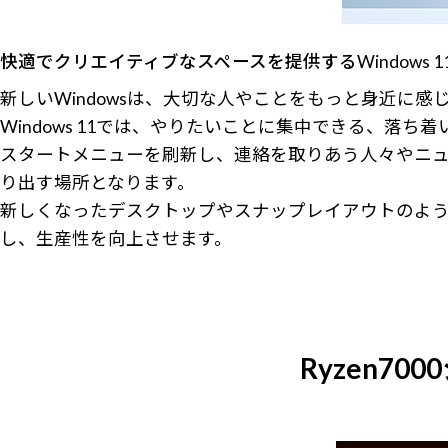
快適でクリエイティブなスペースを提供するWindows 1
新しいWindowsは、大切な人やことをもっと身近に
Windows 11では、やりたいことに集中できる、落
スタートメニューを刷新し、連絡を取りあう人々やニュ
り出す場所となります。
新しくなったデスクトップやスナップレイアウトのよ
し、生産性を向上させます。
Ryzen7