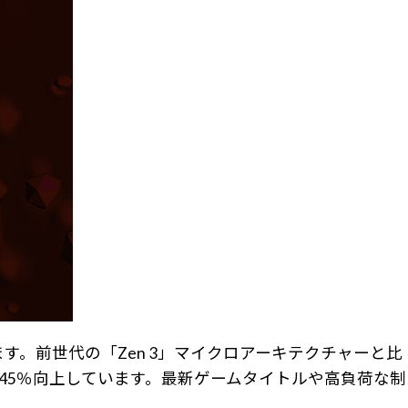
います。前世代の「Zen 3」マイクロアーキテクチャーと比
大45％向上しています。最新ゲームタイトルや高負荷な制