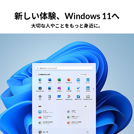
新しい体験、Windows 11へ
大切な人やことをもっと身近に。