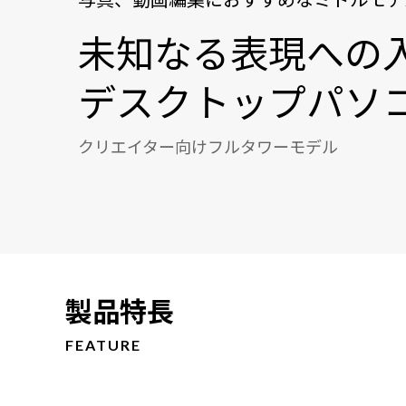
未知なる表現への
デスクトップパソ
クリエイター向けフルタワーモデル
製品特長
FEATURE