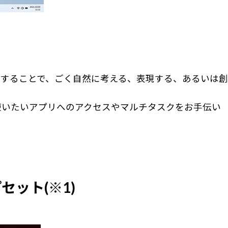
することで、ごく自然に考える、表現する、あるいは創
使いたいアプリへのアクセスやマルチタスクをお手伝い
セット(※1)