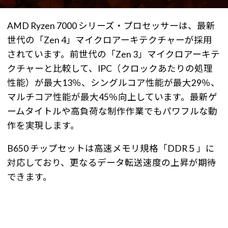
AMD Ryzen 7000 シリーズ・プロセッサーは、最新
世代の「Zen 4」マイクロアーキテクチャーが採用
されています。前世代の「Zen 3」マイクロアーキテ
クチャーと比較して、IPC（クロックあたりの処理
性能）が最大13％、シングルコア性能が最大29％、
マルチコア性能が最大45％向上しています。最新ゲ
ームタイトルや高負荷な制作作業でもパワフルな動
作を実現します。
B650 チップセットは高速メモリ規格「DDR５」に
対応しており、更なるデータ転送速度の上昇が期待
できます。