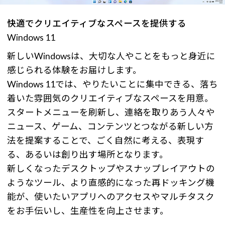
快適でクリエイティブなスペースを提供する
Windows 11
新しいWindowsは、大切な人やことをもっと身近に
感じられる体験をお届けします。
Windows 11では、やりたいことに集中できる、落ち
着いた雰囲気のクリエイティブなスペースを用意。
スタートメニューを刷新し、連絡を取りあう人々や
ニュース、ゲーム、コンテンツとつながる新しい方
法を提案することで、ごく自然に考える、表現す
る、あるいは創り出す場所となります。
新しくなったデスクトップやスナップレイアウトの
ようなツール、より直感的になった再ドッキング機
能が、使いたいアプリへのアクセスやマルチタスク
をお手伝いし、生産性を向上させます。