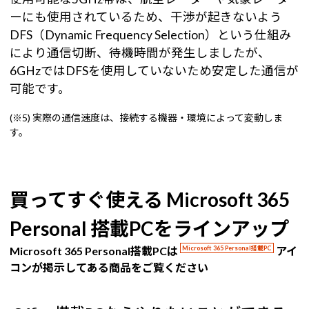
ーにも使用されているため、干渉が起きないよう
DFS（Dynamic Frequency Selection）という仕組み
により通信切断、待機時間が発生しましたが、
6GHzではDFSを使用していないため安定した通信が
可能です。
(※5) 実際の通信速度は、接続する機器・環境によって変動しま
す。
買ってすぐ使える Microsoft 365
Personal 搭載PCをラインアップ
Microsoft 365 Personal搭載PCは
Microsoft 365 Personal搭載PC
アイ
コンが掲示してある商品をご覧ください