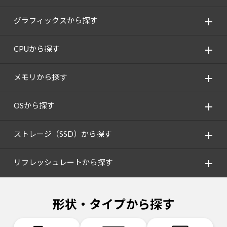
グラフィックスから探す
CPUから探す
メモリから探す
OSから探す
ストレージ（SSD）から探す
リフレッシュレートから探す
形状・タイプから探す