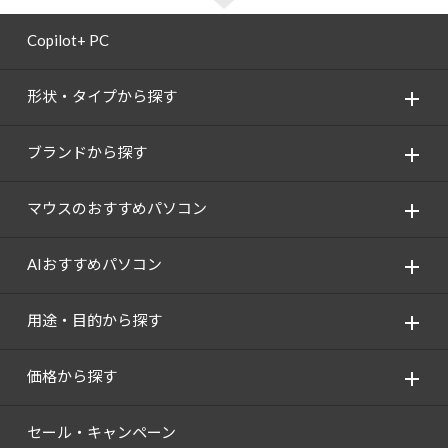
Copilot+ PC
形状・タイプから探す
ブランドから探す
マウスのおすすめパソコン
AIおすすめパソコン
用途・目的から探す
価格から探す
セール・キャンペーン