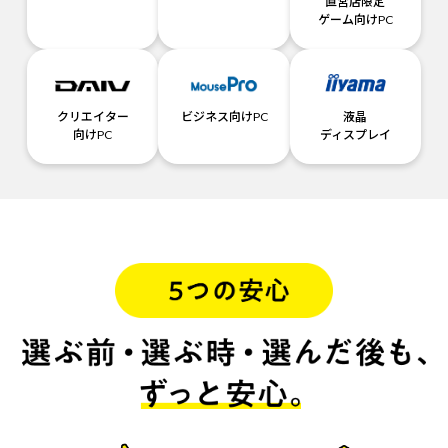
直営店限定
ゲーム向けPC
クリエイター
ビジネス向けPC
液晶
向けPC
ディスプレイ