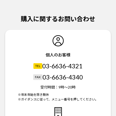
購入に関するお問い合わせ
個人のお客様
03-6636-4321
TEL
03-6636-4340
FAX
受付時間：
9時～20時
※年末年始を除き無休
※ガイダンスに従って、メニュー番号を押してください。