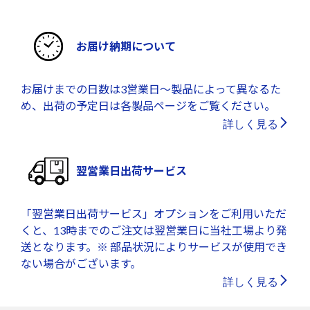
お届け納期について
お届けまでの日数は3営業日～製品によって異なるた
め、出荷の予定日は各製品ページをご覧ください。
詳しく見る
翌営業日出荷サービス
「翌営業日出荷サービス」オプションをご利用いただ
くと、13時までのご注文は翌営業日に当社工場より発
送となります。※ 部品状況によりサービスが使用でき
ない場合がございます。
詳しく見る