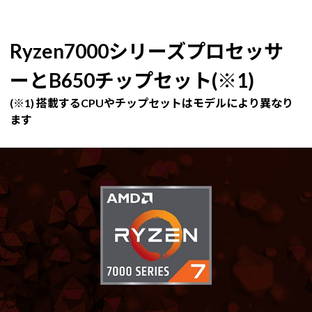
Ryzen7000シリーズプロセッサ
ーとB650チップセット(※1)
(※1) 搭載するCPUやチップセットはモデルにより異なり
ます