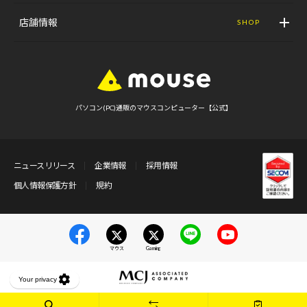
店舗情報
SHOP
パソコン(PC)通販のマウスコンピューター【公式】
ニュースリリース
企業情報
採用情報
個人情報保護方針
規約
マウス
Gaming