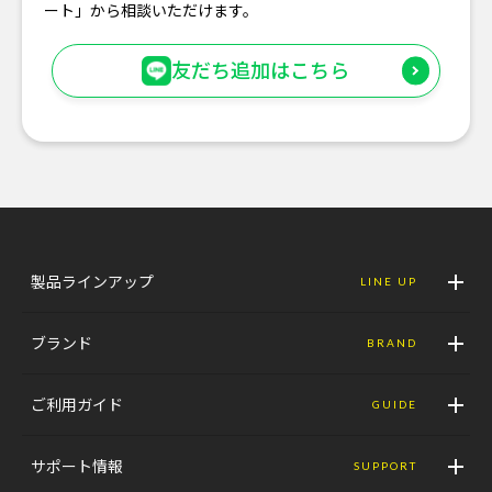
ート」から相談いただけます。
友だち追加はこちら
製品ラインアップ
LINE UP
ブランド
BRAND
ご利用ガイド
GUIDE
サポート情報
SUPPORT