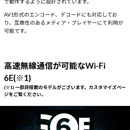
で動作するように設計されています。
AV1形式のエンコード、デコードにも対応してお
り、互換性のあるメディア・プレイヤーにて利用が
可能です。
高速無線通信が可能なWi-Fi
6E(※1)
(※1) 一部非搭載のモデルがございます。カスタマイズペー
ジをご覧ください。