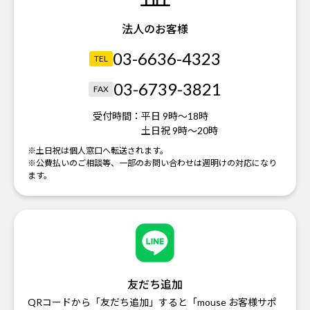
法人のお客様
03-6636-4323
TEL
03-6739-3821
FAX
受付時間：
平日 9時～18時
土日祝 9時～20時
※土日祝は個人窓口へ転送されます。
※公費払いのご相談等、一部のお問い合わせは週明けの対応になり
ます。
友だち追加
QRコードから「友だち追加」すると「mouse お客様サポ