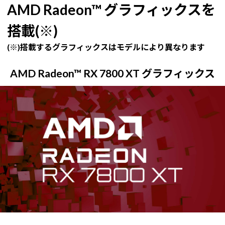
AMD Radeon™ グラフィックスを
搭載(※)
(※)搭載するグラフィックスはモデルにより異なります
AMD Radeon™ RX 7800 XT グラフィックス