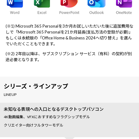
(※1) Microsoft 365 Personalを3か月お試しいただいた後に追加費用な
しで「Microsoft 365 Personalを21か月延長(支払方法の登録が必要)」
もしくは永続版の「Office Home & Business 2024へ切り替え」を選ん
でいただくこともできます。
(※2) 2年目以降は、サブスクリプション サービス（有料）の契約が別
途必要となります。
シリーズ・ラインアップ
LINEUP
未知なる表現への入口となるデスクトップパソコン
4K動画編集、VFXにおすすめなフラグシップモデル
クリエイター向けフルタワーモデル