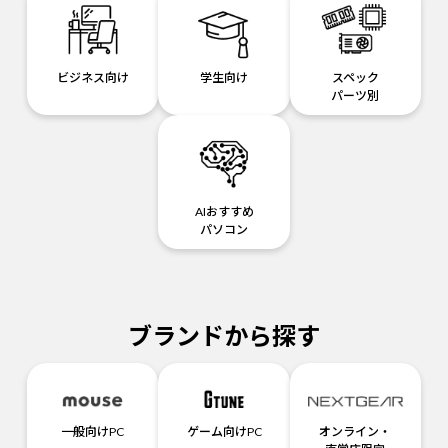
ビジネス向け
学生向け
スペック
パーツ別
AIおすすめ
パソコン
ブランドから探す
一般向けPC
ゲーム向けPC
オンライン・