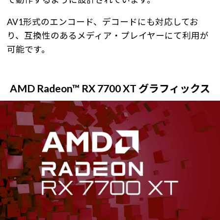
AV1形式のエンコード、デコードにも対応してお
り、互換性のあるメディア・プレイヤーにて利用が
可能です。
AMD Radeon™ RX 7700 XT グラフィックス