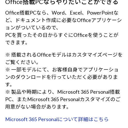
Office搭載PCならやりたいことができる
Office搭載PCなら、Word、Excel、PowerPointな
ど、ドキュメント作成に必要なOfficeアプリケーシ
ョンがついているので、
PCを買ったその日からすぐにOfficeを使うことが
できます。
※ 搭載されるOfficeモデルはカスタマイズページを
ご覧ください。
※ 一部モデルにて、お客様自身でアプリケーショ
ンのダウンロードを行っていただく必要がありま
す。
※ 製品や時期により、Microsoft 365 Personal搭載
PC、またMicrosoft 365 Personalカスタマイズのご
用意がない場合があります。
Microsoft 365 Personalについて詳細はこちら