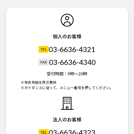
個人のお客様
03-6636-4321
TEL
03-6636-4340
FAX
受付時間：
9時～20時
※年末年始を除き無休
※ガイダンスに従って、メニュー番号を押してください。
法人のお客様
03-6636-4323
TEL