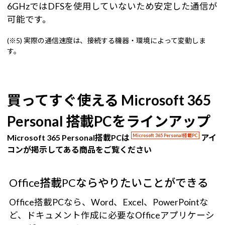
6GHzではDFSを使用していないため安定した通信が
可能です。
(※5) 実際の通信速度は、接続する機器・環境によって変動しま
す。
買ってすぐ使える Microsoft 365
Personal 搭載PCをラインアップ
Microsoft 365 Personal搭載PCは
Microsoft 365 Personal搭載PC
アイ
コンが掲示してある商品をご覧ください
Office搭載PCならやりたいことができる
Office搭載PCなら、Word、Excel、PowerPointな
ど、ドキュメント作成に必要なOfficeアプリケーシ