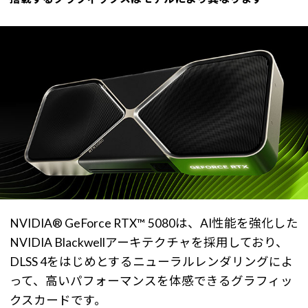
NVIDIA® GeForce RTX™ 5080は、AI性能を強化した
NVIDIA Blackwellアーキテクチャを採用しており、
DLSS 4をはじめとするニューラルレンダリングによ
って、高いパフォーマンスを体感できるグラフィッ
クスカードです。