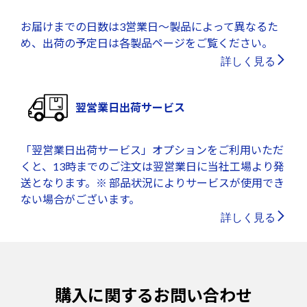
お届けまでの日数は3営業日～製品によって異なるた
め、出荷の予定日は各製品ページをご覧ください。
詳しく見る
翌営業日出荷サービス
「翌営業日出荷サービス」オプションをご利用いただ
くと、13時までのご注文は翌営業日に当社工場より発
送となります。※ 部品状況によりサービスが使用でき
ない場合がございます。
詳しく見る
購入に関するお問い合わせ