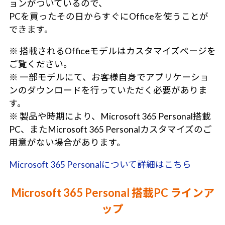
ョンがついているので、
PCを買ったその日からすぐにOfficeを使うことが
できます。
※ 搭載されるOfficeモデルはカスタマイズページを
ご覧ください。
※ 一部モデルにて、お客様自身でアプリケーショ
ンのダウンロードを行っていただく必要がありま
す。
※ 製品や時期により、Microsoft 365 Personal搭載
PC、またMicrosoft 365 Personalカスタマイズのご
用意がない場合があります。
Microsoft 365 Personalについて詳細はこちら
Microsoft 365 Personal 搭載PC ラインア
ップ