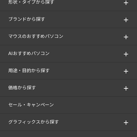
形状・タイプから探す
ブランドから探す
マウスのおすすめパソコン
AIおすすめパソコン
用途・目的から探す
価格から探す
セール・キャンペーン
グラフィックスから探す