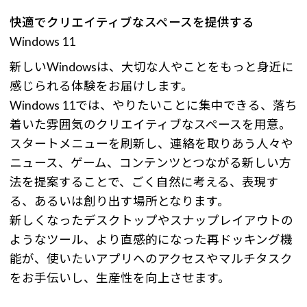
快適でクリエイティブなスペースを提供する
Windows 11
新しいWindowsは、大切な人やことをもっと身近に
感じられる体験をお届けします。
Windows 11では、やりたいことに集中できる、落ち
着いた雰囲気のクリエイティブなスペースを用意。
スタートメニューを刷新し、連絡を取りあう人々や
ニュース、ゲーム、コンテンツとつながる新しい方
法を提案することで、ごく自然に考える、表現す
る、あるいは創り出す場所となります。
新しくなったデスクトップやスナップレイアウトの
ようなツール、より直感的になった再ドッキング機
能が、使いたいアプリへのアクセスやマルチタスク
をお手伝いし、生産性を向上させます。