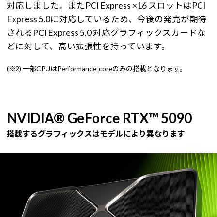
対応しました。またPCI Express ×16 スロットはPCI
Express 5.0に対応しているため、今後の発売が期待
されるPCI Express 5.0 対応グラフィックスカードな
どに対して、高い拡張性を持っています。
(※2) 一部CPUはPerformance-coreのみの搭載となります。
NVIDIA® GeForce RTX™ 5090
搭載するグラフィックスはモデルにより異なります