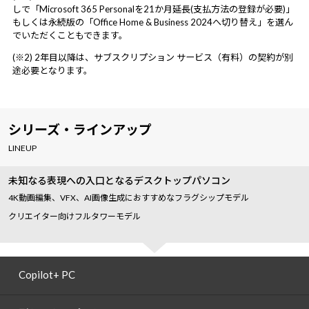
しで「Microsoft 365 Personalを21か月延長(支払方法の登録が必要)」
もしくは永続版の「Office Home & Business 2024へ切り替え」を選ん
でいただくこともできます。
(※2) 2年目以降は、サブスクリプション サービス（有料）の契約が別
途必要となります。
シリーズ・ラインアップ
LINEUP
未知なる表現への入口となるデスクトップパソコン
4K動画編集、VFX、AI画像生成におすすめなフラグシップモデル
クリエイター向けフルタワーモデル
Copilot+ PC