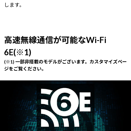
します。
高速無線通信が可能なWi-Fi
6E(※1)
(※1) 一部非搭載のモデルがございます。カスタマイズペー
ジをご覧ください。