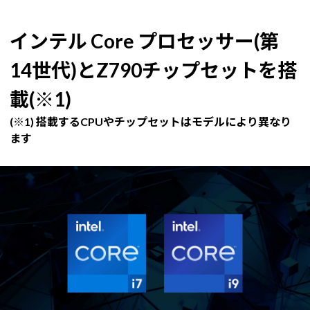
インテル Core プロセッサー(第
14世代)とZ790チップセットを搭
載(※1)
(※1) 搭載するCPUやチップセットはモデルにより異なり
ます