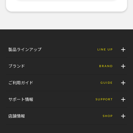
製品ラインアップ
LINE UP
ブランド
BRAND
ご利用ガイド
GUIDE
サポート情報
SUPPORT
店舗情報
SHOP