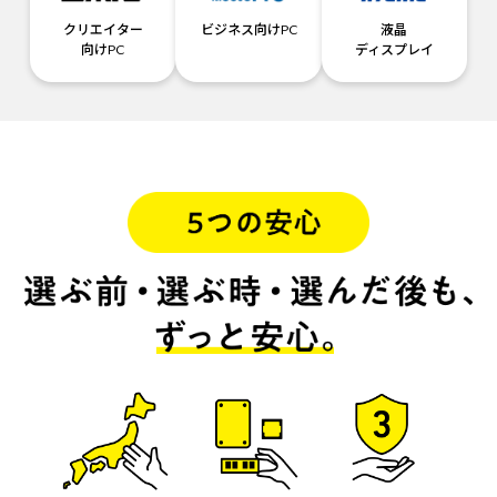
クリエイター
ビジネス向けPC
液晶
向けPC
ディスプレイ