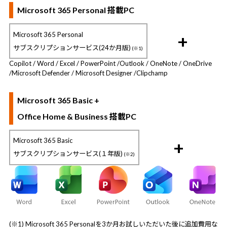
Microsoft 365 Personal 搭載PC
Microsoft 365 Personal
+
サブスクリプションサービス(24か月版)
(※1)
Copilot / Word / Excel / PowerPoint /
Outlook / OneNote / OneDrive
/
Microsoft Defender / Microsoft Designer /
Clipchamp
Microsoft 365 Basic +
Office Home & Business 搭載PC
Microsoft 365 Basic
+
サブスクリプションサービス(１年版)
(※2)
(※1) Microsoft 365 Personalを3か月お試しいただいた後に追加費用な