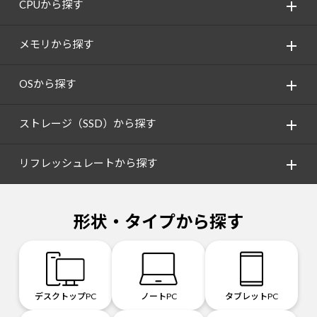
CPUから探す
メモリから探す
OSから探す
ストレージ（SSD）から探す
リフレッシュレートから探す
形状・タイプから探す
デスクトップPC
ノートPC
タブレットPC