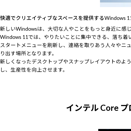
快適でクリエイティブなスペースを提供するWindows 1
新しいWindowsは、大切な人やことをもっと身近に
Windows 11では、やりたいことに集中できる、落
スタートメニューを刷新し、連絡を取りあう人々やニュ
り出す場所となります。
新しくなったデスクトップやスナップレイアウトのよ
し、生産性を向上させます。
インテル Core 