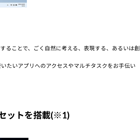
することで、ごく自然に考える、表現する、あるいは創
使いたいアプリへのアクセスやマルチタスクをお手伝い
プセットを搭載(※1)