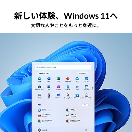
新しい体験、Windows 11へ
大切な人やことをもっと身近に。