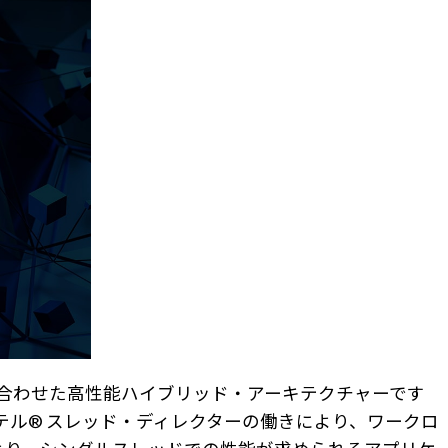
つのコアを組み合わせた高性能ハイブリッド・アーキテクチャーです
当てるインテル® スレッド・ディレクターの働きにより、ワークロ