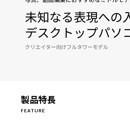
未知なる表現への
デスクトップパソ
クリエイター向けフルタワーモデル
製品特長
FEATURE