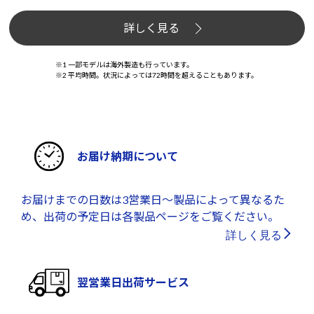
詳しく見る
※1 一部モデルは海外製造も行っています。
※2 平均時間。状況によっては72時間を超えることもあります。
お届け納期について
お届けまでの日数は3営業日～製品によって異なるた
め、出荷の予定日は各製品ページをご覧ください。
詳しく見る
翌営業日出荷サービス