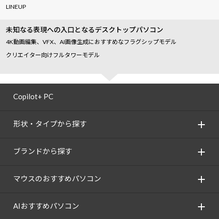
LINEUP
未知なる表現への入口となるデスクトップパソコン
4K動画編集、VFX、AI画像生成におすすめなフラグシップモデル
クリエイター向けフルタワーモデル
Copilot+ PC
形状・タイプから探す
ブランドから探す
マウスのおすすめパソコン
AIおすすめパソコン