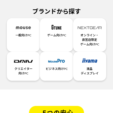
ブランドから探す
一般向けPC
ゲーム向けPC
オンライン・
直営店限定
ゲーム向けPC
クリエイター
ビジネス向けPC
液晶
向けPC
ディスプレイ