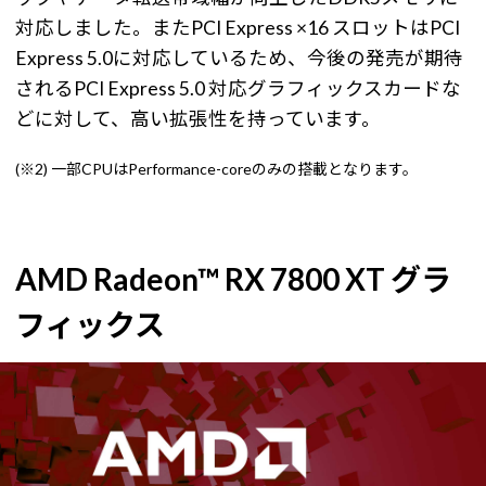
対応しました。またPCI Express ×16 スロットはPCI
Express 5.0に対応しているため、今後の発売が期待
されるPCI Express 5.0 対応グラフィックスカードな
どに対して、高い拡張性を持っています。
(※2) 一部CPUはPerformance-coreのみの搭載となります。
AMD Radeon™ RX 7800 XT グラ
フィックス