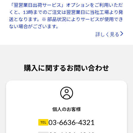
「翌営業日出荷サービス」オプションをご利用いただ
くと、13時までのご注文は翌営業日に当社工場より発
送となります。※ 部品状況によりサービスが使用でき
ない場合がございます。
詳しく見る
購入に関するお問い合わせ
個人のお客様
03-6636-4321
TEL