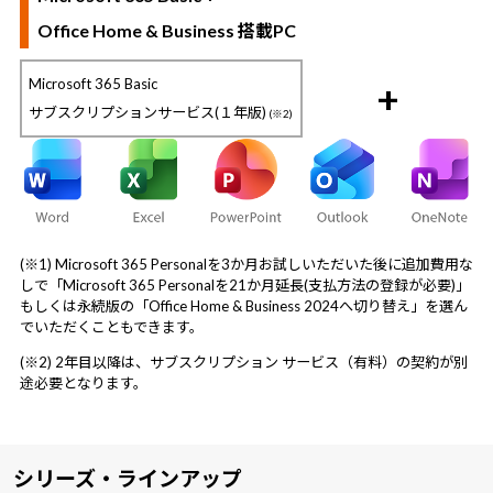
Office Home & Business 搭載PC
Microsoft 365 Basic
+
サブスクリプションサービス(１年版)
(※2)
(※1) Microsoft 365 Personalを3か月お試しいただいた後に追加費用な
しで「Microsoft 365 Personalを21か月延長(支払方法の登録が必要)」
もしくは永続版の「Office Home & Business 2024へ切り替え」を選ん
でいただくこともできます。
(※2) 2年目以降は、サブスクリプション サービス（有料）の契約が別
途必要となります。
シリーズ・ラインアップ