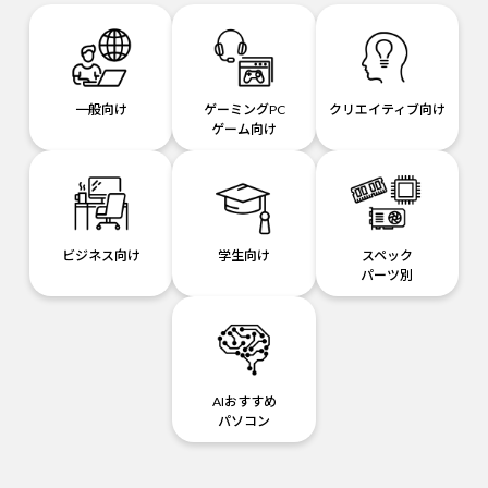
一般向け
ゲーミングPC
クリエイティブ向け
ゲーム向け
ビジネス向け
学生向け
スペック
パーツ別
AIおすすめ
パソコン