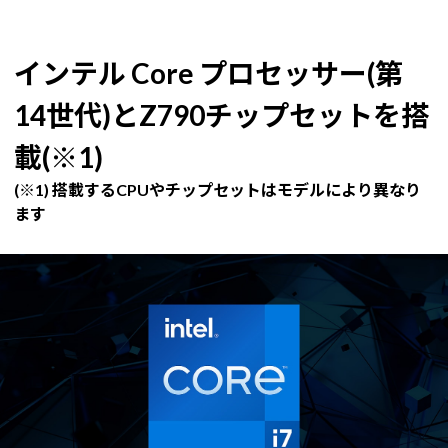
インテル Core プロセッサー(第
14世代)とZ790チップセットを搭
載(※1)
(※1) 搭載するCPUやチップセットはモデルにより異なり
ます