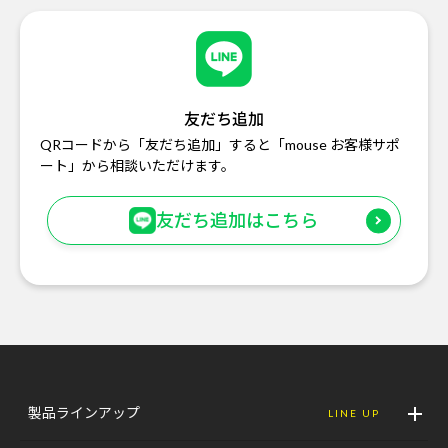
友だち追加
QRコードから「友だち追加」すると「mouse お客様サポ
ート」から相談いただけます。
友だち追加はこちら
製品ラインアップ
LINE UP