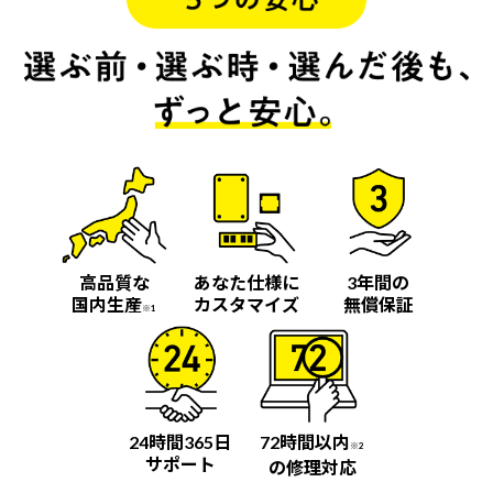
高品質な
あなた仕様に
3年間の
国内生産
カスタマイズ
無償保証
※1
24時間365日
72時間以内
※2
サポート
の修理対応