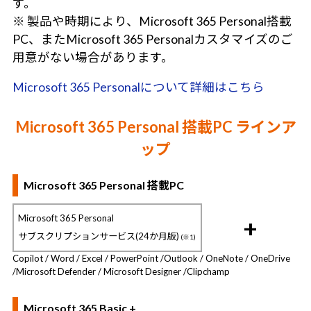
す。
※ 製品や時期により、Microsoft 365 Personal搭載
PC、またMicrosoft 365 Personalカスタマイズのご
用意がない場合があります。
Microsoft 365 Personalについて詳細はこちら
Microsoft 365 Personal 搭載PC ラインア
ップ
Microsoft 365 Personal 搭載PC
Microsoft 365 Personal
+
サブスクリプションサービス(24か月版)
(※1)
Copilot / Word / Excel / PowerPoint /
Outlook / OneNote / OneDrive
/
Microsoft Defender / Microsoft Designer /
Clipchamp
Microsoft 365 Basic +