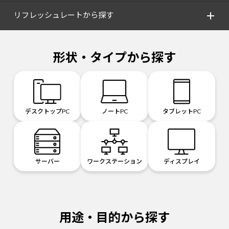
リフレッシュレートから探す
形状・タイプから探す
デスクトップPC
ノートPC
タブレットPC
サーバー
ワークステーション
ディスプレイ
用途・目的から探す