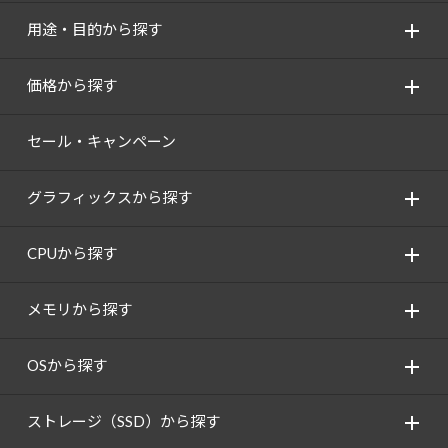
用途・目的から探す
価格から探す
セール・キャンペーン
グラフィックスから探す
CPUから探す
メモリから探す
OSから探す
ストレージ（SSD）から探す