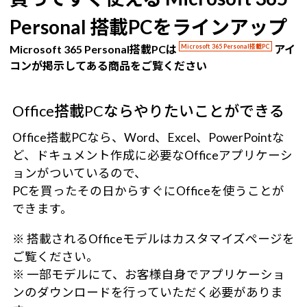
Personal 搭載PCをラインアップ
Microsoft 365 Personal搭載PCは
Microsoft 365 Personal搭載PC
アイ
コンが掲示してある商品をご覧ください
Office搭載PCならやりたいことができる
Office搭載PCなら、Word、Excel、PowerPointな
ど、ドキュメント作成に必要なOfficeアプリケーシ
ョンがついているので、
PCを買ったその日からすぐにOfficeを使うことが
できます。
※ 搭載されるOfficeモデルはカスタマイズページを
ご覧ください。
※ 一部モデルにて、お客様自身でアプリケーショ
ンのダウンロードを行っていただく必要がありま