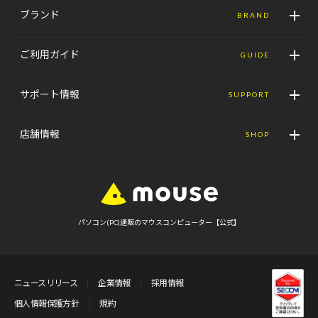
ブランド
BRAND
ご利用ガイド
GUIDE
サポート情報
SUPPORT
店舗情報
SHOP
パソコン(PC)通販のマウスコンピューター【公式】
ニュースリリース
企業情報
採用情報
個人情報保護方針
規約