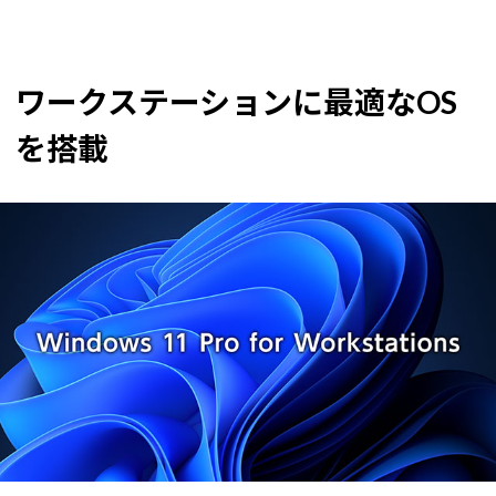
ワークステーションに最適なOS
を搭載