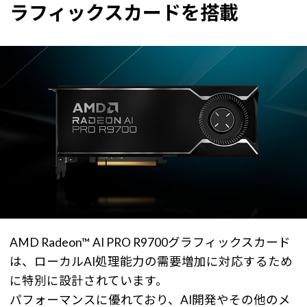
ラフィックスカードを搭載
AMD Radeon™ AI PRO R9700グラフィックスカード
は、ローカルAI処理能力の需要増加に対応するため
に特別に設計されています。
パフォーマンスに優れており、AI開発やその他のメ