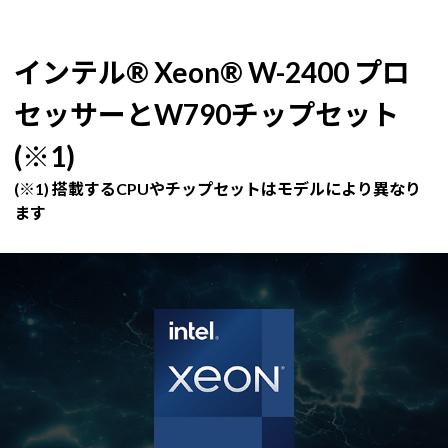
インテル® Xeon® W-2400 プロ
セッサーとW790チップセット
(※1)
(※1) 搭載するCPUやチップセットはモデルにより異なり
ます