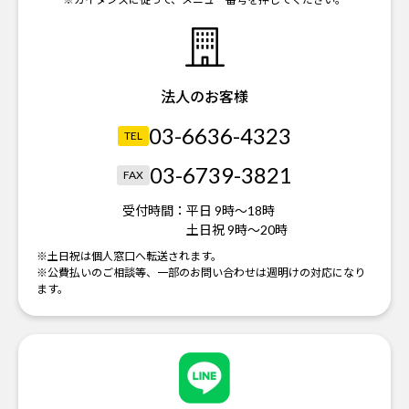
法人のお客様
03-6636-4323
TEL
03-6739-3821
FAX
受付時間：
平日 9時～18時
土日祝 9時～20時
※土日祝は個人窓口へ転送されます。
※公費払いのご相談等、一部のお問い合わせは週明けの対応になり
ます。