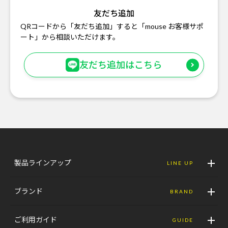
友だち追加
QRコードから「友だち追加」すると「mouse お客様サポ
ート」から相談いただけます。
友だち追加はこちら
製品ラインアップ
LINE UP
ブランド
BRAND
ご利用ガイド
GUIDE