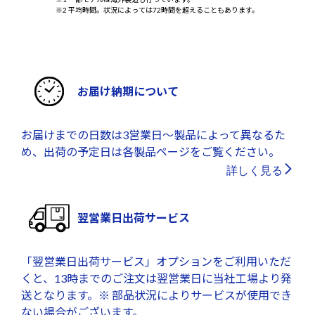
※2 平均時間。状況によっては72時間を超えることもあります。
お届け納期について
お届けまでの日数は3営業日～製品によって異なるた
め、出荷の予定日は各製品ページをご覧ください。
詳しく見る
翌営業日出荷サービス
「翌営業日出荷サービス」オプションをご利用いただ
くと、13時までのご注文は翌営業日に当社工場より発
送となります。※ 部品状況によりサービスが使用でき
ない場合がございます。