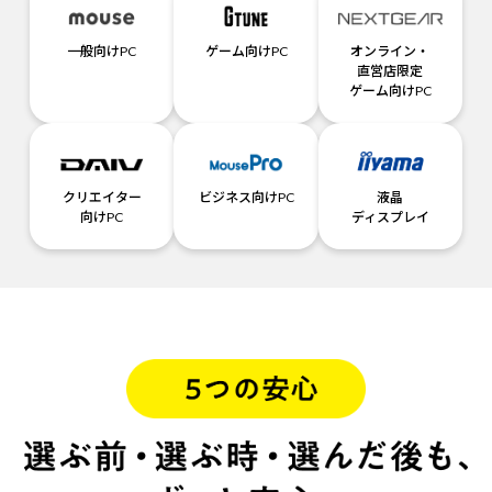
一般向けPC
ゲーム向けPC
オンライン・
直営店限定
ゲーム向けPC
クリエイター
ビジネス向けPC
液晶
向けPC
ディスプレイ