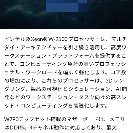
インテル® Xeon® W-2500 プロセッサーは、マルチ
ダイ・アーキテクチャーを引き続き活用し、高度ワ
ークステーション・プラットフォームを提供するこ
とで、コンピューティング負荷の高いプロフェッシ
ョナル・ワークロードを幅広く強化します。コア数
の増加により、これらのプロセッサーは、3D レン
ダリング、製品の可視化とシミュレーション、AI 開
発などのワークステーション・タスク向けの高スレ
ッド・コンピューティングを高速化します。
W790チップセット搭載のマザーボードは、メモリ
はDDR5、4チャネル動作に対応しており、最大