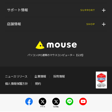
サポート情報
SUPPORT
店舗情報
SHOP
パソコン(PC)通販のマウスコンピューター【公式】
ニュースリリース
企業情報
採用情報
個人情報保護方針
規約
マウス
Gaming