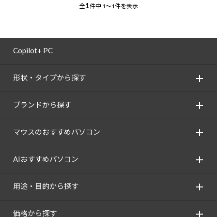
1
全
件中
1～1件を表示
Copilot+ PC
形状・タイプから探す
ブランドから探す
マウスのおすすめパソコン
AIおすすめパソコン
用途・目的から探す
価格から探す