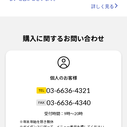
詳しく見る
購入に関するお問い合わせ
個人のお客様
03-6636-4321
TEL
03-6636-4340
FAX
受付時間：
9時～20時
※年末年始を除き無休
※ガイダンスに従って、メニュー番号を押してください。