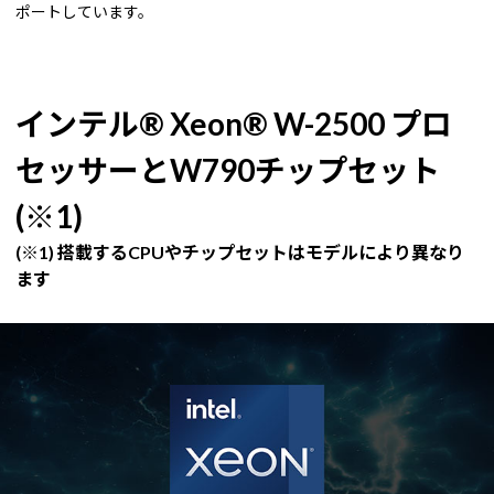
ポートしています。
インテル® Xeon® W-2500 プロ
セッサーとW790チップセット
(※1)
(※1) 搭載するCPUやチップセットはモデルにより異なり
ます