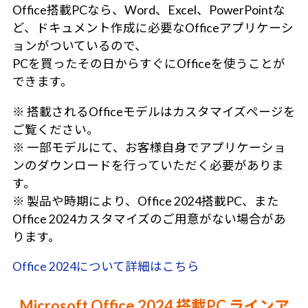
Office搭載PCなら、Word、Excel、PowerPointな
ど、ドキュメント作成に必要なOfficeアプリケーシ
ョンがついているので、
PCを買ったその日からすぐにOfficeを使うことが
できます。
※ 搭載されるOfficeモデルはカスタマイズページを
ご覧ください。
※ 一部モデルにて、お客様自身でアプリケーショ
ンのダウンロードを行っていただく必要がありま
す。
※ 製品や時期により、Office 2024搭載PC、また
Office 2024カスタマイズのご用意がない場合があ
ります。
Office 2024について詳細はこちら
Microsoft Office 2024 搭載PC ラインア