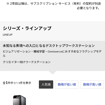
※ 2年目以降は、サブスクリプション サービス（有料）の契約が別途
必要となります。
シリーズ・ラインアップ
LINEUP
未知なる表現への入口となるデスクトップワークステーション
ビジュアリゼーション・機械学習・Omniverseにおすすめなフラグシップモデ
ル
クリエイター向けワークステーション
1
全
件中
1～1件を表示
人気順
価格が低い順
価格が高い順