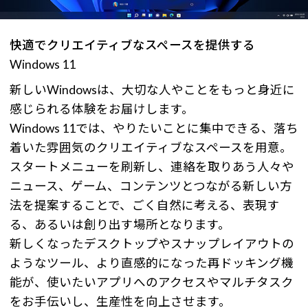
快適でクリエイティブなスペースを提供する
Windows 11
新しいWindowsは、大切な人やことをもっと身近に
感じられる体験をお届けします。
Windows 11では、やりたいことに集中できる、落ち
着いた雰囲気のクリエイティブなスペースを用意。
スタートメニューを刷新し、連絡を取りあう人々や
ニュース、ゲーム、コンテンツとつながる新しい方
法を提案することで、ごく自然に考える、表現す
る、あるいは創り出す場所となります。
新しくなったデスクトップやスナップレイアウトの
ようなツール、より直感的になった再ドッキング機
能が、使いたいアプリへのアクセスやマルチタスク
をお手伝いし、生産性を向上させます。