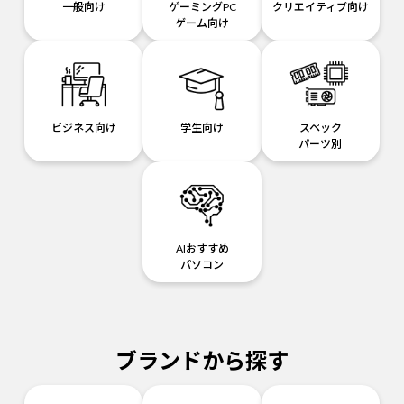
一般向け
ゲーミングPC
クリエイティブ向け
ゲーム向け
ビジネス向け
学生向け
スペック
パーツ別
AIおすすめ
パソコン
ブランドから探す