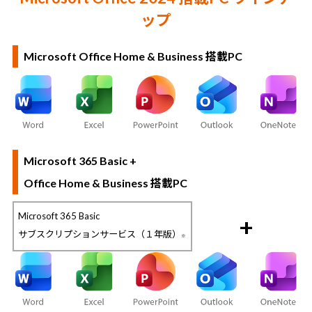
ップ
Microsoft Office Home & Business 搭載PC
Microsoft 365 Basic +
Office Home & Business 搭載PC
Microsoft 365 Basic
+
サブスクリプションサービス（１年版）
※