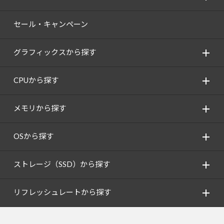
セール・キャンペーン
グラフィックスから探す
CPUから探す
メモリから探す
OSから探す
ストレージ（SSD）から探す
リフレッシュレートから探す