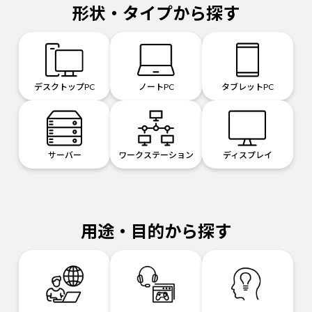
形状・タイプから探す
デスクトップPC
ノートPC
タブレットPC
サーバー
ワークステーション
ディスプレイ
用途・目的から探す