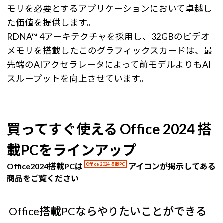
モリを必要とするアプリケーションにおいて卓越し
た価値を提供します。
RDNA™ 4アーキテクチャを採用し、32GBのビデオ
メモリを搭載したこのグラフィックスカードは、最
先端のAIアクセラレータによって前モデルよりもAI
スループットを向上させています。
買ってすぐ使える Office 2024 搭
載PCをラインアップ
Office2024搭載PCは
Office 2024 搭載PC
アイコンが掲示してある
商品をご覧ください
Office搭載PCならやりたいことができる