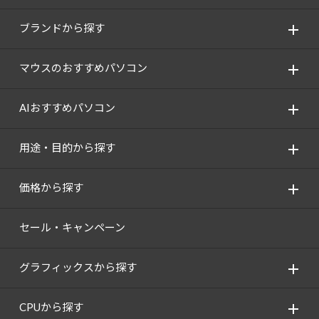
ブランドから探す
マウスのおすすめパソコン
AIおすすめパソコン
用途・目的から探す
価格から探す
セール・キャンペーン
グラフィックスから探す
CPUから探す