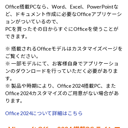
Office搭載PCなら、Word、Excel、PowerPointな
ど、ドキュメント作成に必要なOfficeアプリケーシ
ョンがついているので、
PCを買ったその日からすぐにOfficeを使うことが
できます。
※ 搭載されるOfficeモデルはカスタマイズページを
ご覧ください。
※ 一部モデルにて、お客様自身でアプリケーショ
ンのダウンロードを行っていただく必要がありま
す。
※ 製品や時期により、Office 2024搭載PC、また
Office 2024カスタマイズのご用意がない場合があ
ります。
Office 2024について詳細はこちら