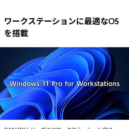
ワークステーションに最適なOS
を搭載