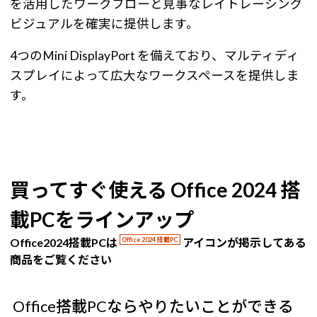
を活用したワークフローと見事なレイトレーシング
ビジュアルを確実に提供します。
4つのMini DisplayPort を備えており、マルティディ
スプレイによって広大なワークスペースを提供しま
す。
買ってすぐ使える Office 2024 搭
載PCをラインアップ
Office2024搭載PCは
Office 2024 搭載PC
アイコンが掲示してある
商品をご覧ください
Office搭載PCならやりたいことができる