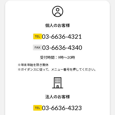
個人のお客様
03-6636-4321
TEL
03-6636-4340
FAX
受付時間：
9時～20時
※年末年始を除き無休
※ガイダンスに従って、メニュー番号を押してください。
法人のお客様
03-6636-4323
TEL