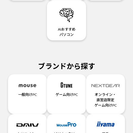
AIおすすめ
パソコン
ブランドから探す
一般向けPC
ゲーム向けPC
オンライン・
直営店限定
ゲーム向けPC