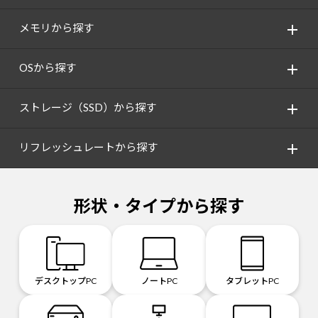
メモリから探す
OSから探す
ストレージ（SSD）から探す
リフレッシュレートから探す
形状・タイプから探す
デスクトップPC
ノートPC
タブレットPC