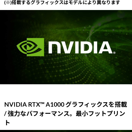
(※)搭載するグラフィックスはモデルにより異なります
NVIDIA RTX™ A1000 グラフィックスを搭載
/ 強力なパフォーマンス。最小フットプリン
ト