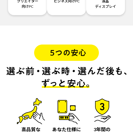
クリエイター
ビジネス向けPC
液晶
向けPC
ディスプレイ
高品質な
あなた仕様に
3年間の