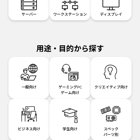
サーバー
ワークステーション
ディスプレイ
用途・目的から探す
一般向け
ゲーミングPC
クリエイティブ向け
ゲーム向け
ビジネス向け
学生向け
スペック
パーツ別