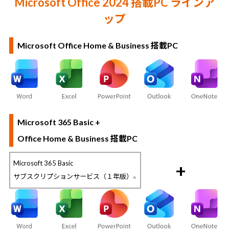
Microsoft Office 2024 搭載PC ラインア
ップ
Microsoft Office Home & Business 搭載PC
Microsoft 365 Basic +
Office Home & Business 搭載PC
Microsoft 365 Basic
+
サブスクリプションサービス（１年版）
※