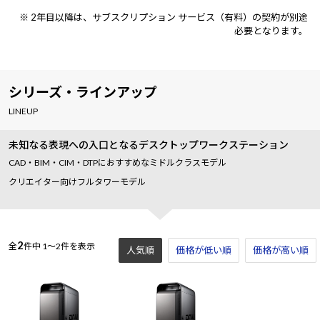
※ 2年目以降は、サブスクリプション サービス（有料）の契約が別途
必要となります。
シリーズ・ラインアップ
LINEUP
未知なる表現への入口となるデスクトップワークステーション
CAD・BIM・CIM・DTPにおすすめなミドルクラスモデル
クリエイター向けフルタワーモデル
2
全
件中
1～2件を表示
人気順
価格が低い順
価格が高い順