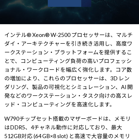
インテル® Xeon® W-2500 プロセッサーは、マルチ
ダイ・アーキテクチャーを引き続き活用し、高度ワ
ークステーション・プラットフォームを提供するこ
とで、コンピューティング負荷の高いプロフェッシ
ョナル・ワークロードを幅広く強化します。コア数
の増加により、これらのプロセッサーは、3D レン
ダリング、製品の可視化とシミュレーション、AI 開
発などのワークステーション・タスク向けの高スレ
ッド・コンピューティングを高速化します。
W790チップセット搭載のマザーボードは、メモリ
はDDR5、4チャネル動作に対応しており、最大
512GB対応 (64 GB×8 slot) と高速で大容量のメモリ