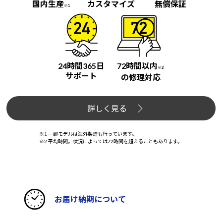
国内生産
カスタマイズ
無償保証
※1
24時間365日
72時間以内
※2
サポート
の修理対応
詳しく見る
※1 一部モデルは海外製造も行っています。
※2 平均時間。状況によっては72時間を超えることもあります。
お届け納期について