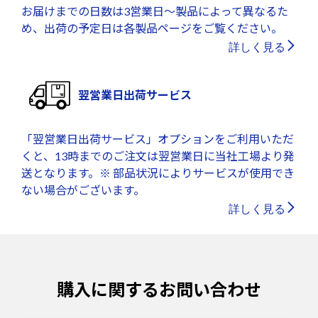
お届けまでの日数は3営業日～製品によって異なるた
め、出荷の予定日は各製品ページをご覧ください。
詳しく見る
翌営業日出荷サービス
「翌営業日出荷サービス」オプションをご利用いただ
くと、13時までのご注文は翌営業日に当社工場より発
送となります。※ 部品状況によりサービスが使用でき
ない場合がございます。
詳しく見る
購入に関するお問い合わせ