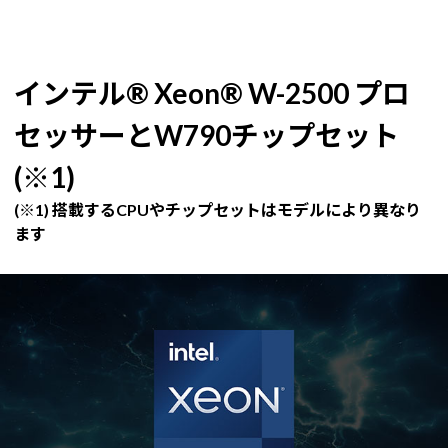
インテル® Xeon® W-2500 プロ
セッサーとW790チップセット
(※1)
(※1) 搭載するCPUやチップセットはモデルにより異なり
ます