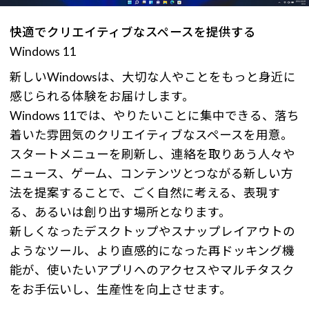
快適でクリエイティブなスペースを提供する
Windows 11
新しいWindowsは、大切な人やことをもっと身近に
感じられる体験をお届けします。
Windows 11では、やりたいことに集中できる、落ち
着いた雰囲気のクリエイティブなスペースを用意。
スタートメニューを刷新し、連絡を取りあう人々や
ニュース、ゲーム、コンテンツとつながる新しい方
法を提案することで、ごく自然に考える、表現す
る、あるいは創り出す場所となります。
新しくなったデスクトップやスナップレイアウトの
ようなツール、より直感的になった再ドッキング機
能が、使いたいアプリへのアクセスやマルチタスク
をお手伝いし、生産性を向上させます。