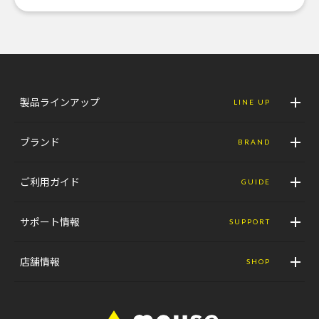
製品ラインアップ
LINE UP
ブランド
BRAND
ご利用ガイド
GUIDE
サポート情報
SUPPORT
店舗情報
SHOP