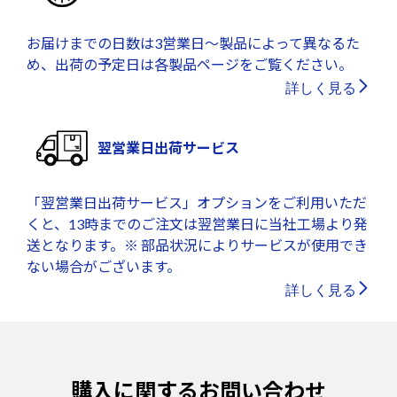
お届けまでの日数は3営業日～製品によって異なるた
め、出荷の予定日は各製品ページをご覧ください。
詳しく見る
翌営業日出荷サービス
「翌営業日出荷サービス」オプションをご利用いただ
くと、13時までのご注文は翌営業日に当社工場より発
送となります。※ 部品状況によりサービスが使用でき
ない場合がございます。
詳しく見る
購入に関するお問い合わせ