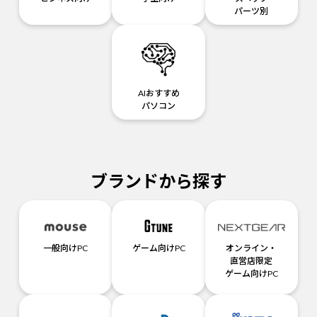
パーツ別
AIおすすめ
パソコン
ブランドから探す
一般向けPC
ゲーム向けPC
オンライン・
直営店限定
ゲーム向けPC