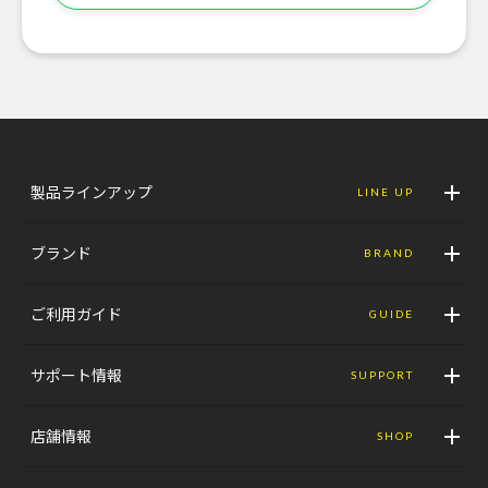
製品ラインアップ
LINE UP
ブランド
BRAND
ご利用ガイド
GUIDE
サポート情報
SUPPORT
店舗情報
SHOP