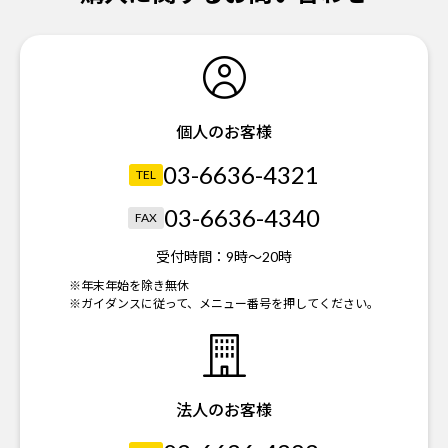
個人のお客様
03-6636-4321
TEL
03-6636-4340
FAX
受付時間：
9時～20時
※年末年始を除き無休
※ガイダンスに従って、メニュー番号を押してください。
法人のお客様