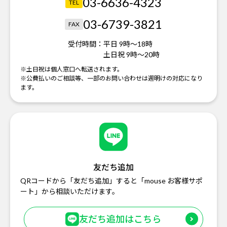
03-6636-4323
TEL
03-6739-3821
FAX
受付時間：
平日 9時～18時
土日祝 9時～20時
※土日祝は個人窓口へ転送されます。
※公費払いのご相談等、一部のお問い合わせは週明けの対応になり
ます。
友だち追加
QRコードから「友だち追加」すると「mouse お客様サポ
ート」から相談いただけます。
友だち追加はこちら