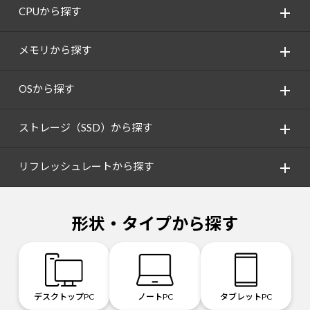
CPUから探す
メモリから探す
OSから探す
ストレージ（SSD）から探す
リフレッシュレートから探す
形状・タイプから探す
デスクトップPC
ノートPC
タブレットPC