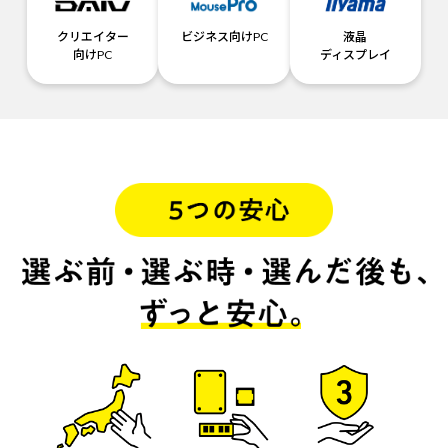
クリエイター
ビジネス向けPC
液晶
向けPC
ディスプレイ