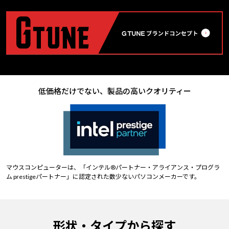
低価格だけでない、製品の高いクオリティー
マウスコンピューターは、「インテル®パートナー・アライアンス・プログラ
ム prestigeパートナー」に認定された数少ないパソコンメーカーです。
形状・タイプから探す