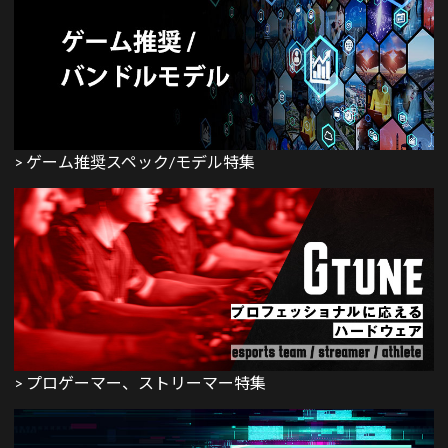
> ゲーム推奨スペック/モデル特集
> プロゲーマー、ストリーマー特集