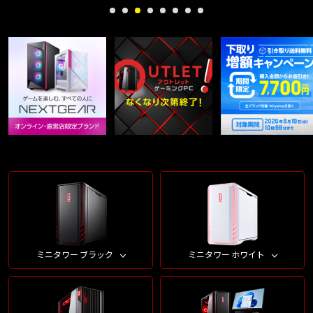
ミニタワー ブラック
ミニタワー ホワイト