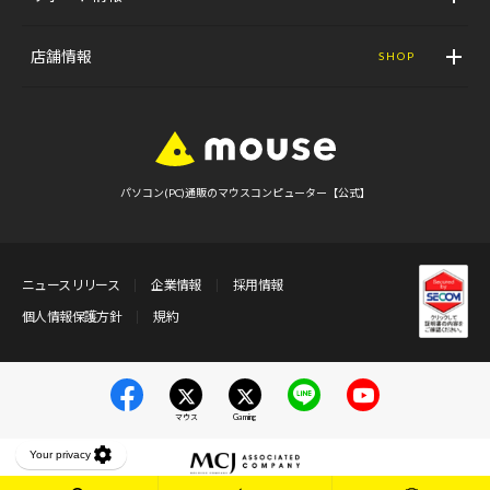
店舗情報
SHOP
パソコン(PC)通販のマウスコンピューター【公式】
ニュースリリース
企業情報
採用情報
個人情報保護方針
規約
マウス
Gaming