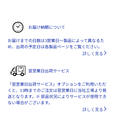
お届け納期について
お届けまでの日数は3営業日～製品によって異なるた
め、出荷の予定日は各製品ページをご覧ください。
詳しく見る
翌営業日出荷サービス
「翌営業日出荷サービス」オプションをご利用いただ
くと、13時までのご注文は翌営業日に当社工場より発
送となります。※ 部品状況によりサービスが使用でき
ない場合がございます。
詳しく見る