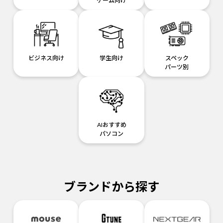
ゲーム向け
ビジネス向け
学生向け
スペック
パーツ別
AIおすすめ
パソコン
ブランドから探す