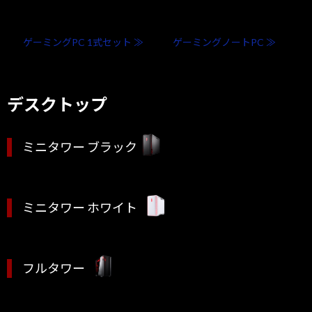
ゲーミングPC 1式セット ≫
ゲーミングノートPC ≫
デスクトップ
ミニタワー ブラック
ミニタワー ホワイト
フルタワー