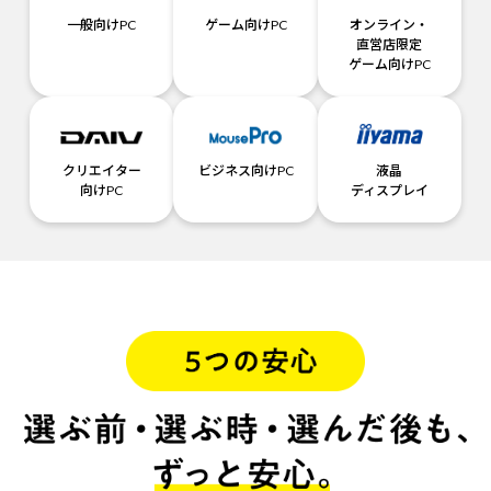
一般向けPC
ゲーム向けPC
オンライン・
直営店限定
ゲーム向けPC
クリエイター
ビジネス向けPC
液晶
向けPC
ディスプレイ