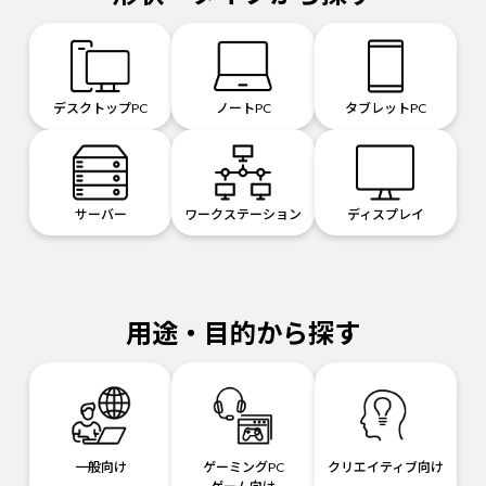
デスクトップPC
ノートPC
タブレットPC
サーバー
ワークステーション
ディスプレイ
用途・目的から探す
一般向け
ゲーミングPC
クリエイティブ向け