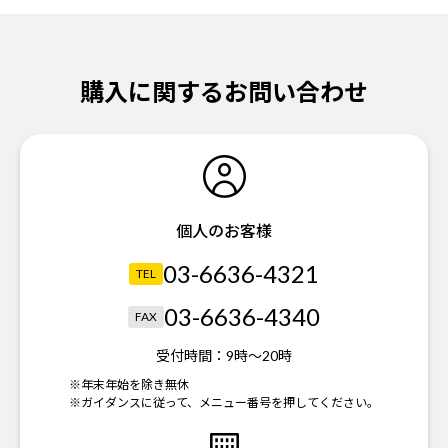
購入に関するお問い合わせ
個人のお客様
03-6636-4321
TEL
03-6636-4340
FAX
受付時間：
9時～20時
※年末年始を除き無休
※ガイダンスに従って、メニュー番号を押してください。