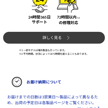
24時間365日
72時間以内
※2
サポート
の修理対応
詳しく見る
※1 一部モデルは海外製造も行っています。
※2 平均時間。状況によっては72時間を超えることもあります。
お届け納期について
お届けまでの日数は3営業日～製品によって異なるた
め、出荷の予定日は各製品ページをご覧ください。