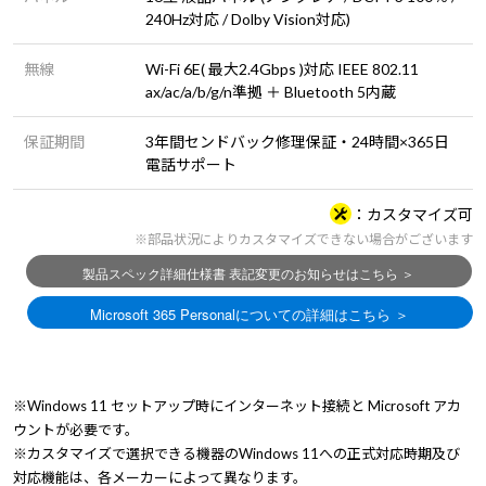
240Hz対応 / Dolby Vision対応)
無線
Wi-Fi 6E( 最大2.4Gbps )対応 IEEE 802.11
ax/ac/a/b/g/n準拠 ＋ Bluetooth 5内蔵
保証期間
3年間センドバック修理保証・24時間×365日
電話サポート
カスタマイズ可
※部品状況によりカスタマイズできない場合がございます
※Windows 11 セットアップ時にインターネット接続と Microsoft アカ
ウントが必要です。
※カスタマイズで選択できる機器のWindows 11への正式対応時期及び
対応機能は、各メーカーによって異なります。