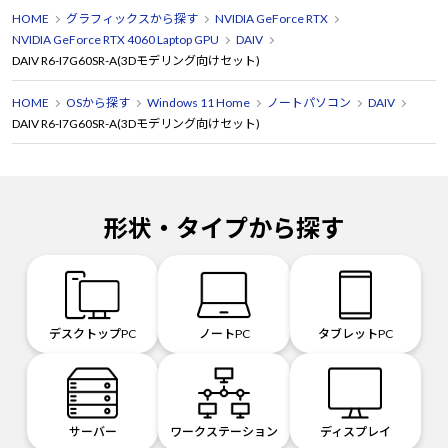
HOME
グラフィックスから探す
NVIDIA GeForce RTX
NVIDIA GeForce RTX 4060 Laptop GPU
DAIV
DAIV R6-I7G60SR-A(3Dモデリング向けセット)
HOME
OSから探す
Windows 11 Home
ノートパソコン
DAIV
DAIV R6-I7G60SR-A(3Dモデリング向けセット)
形状・タイプから探す
デスクトップPC
ノートPC
タブレットPC
サーバー
ワークステーション
ディスプレイ