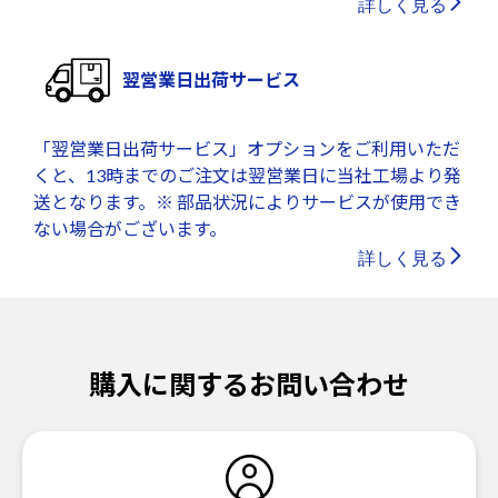
詳しく見る
翌営業日出荷サービス
「翌営業日出荷サービス」オプションをご利用いただ
くと、13時までのご注文は翌営業日に当社工場より発
送となります。※ 部品状況によりサービスが使用でき
ない場合がございます。
詳しく見る
購入に関するお問い合わせ