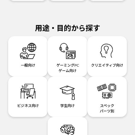
用途・目的から探す
一般向け
ゲーミングPC
クリエイティブ向け
ゲーム向け
ビジネス向け
学生向け
スペック
パーツ別