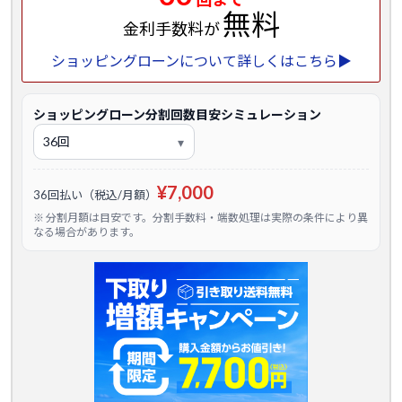
無料
金利手数料が
ショッピングローンについて詳しくはこちら▶
ショッピングローン分割回数目安シミュレーション
¥7,000
36回払い（税込/月額）
※ 分割月額は目安です。分割手数料・端数処理は実際の条件により異
なる場合があります。