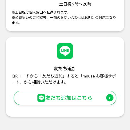
土日祝 9時～20時
※土日祝は個人窓口へ転送されます。
※公費払いのご相談等、一部のお問い合わせは週明けの対応になり
ます。
友だち追加
QRコードから「友だち追加」すると「mouse お客様サポ
ート」から相談いただけます。
友だち追加はこちら