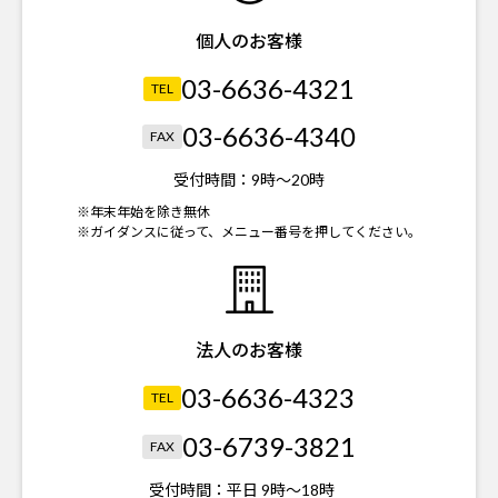
個人のお客様
03-6636-4321
TEL
03-6636-4340
FAX
受付時間：
9時～20時
※年末年始を除き無休
※ガイダンスに従って、メニュー番号を押してください。
法人のお客様
03-6636-4323
TEL
03-6739-3821
FAX
受付時間：
平日 9時～18時