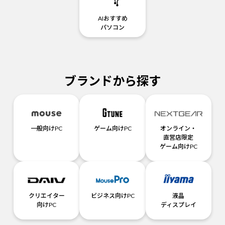
AIおすすめ
パソコン
ブランドから探す
一般向けPC
ゲーム向けPC
オンライン・
直営店限定
ゲーム向けPC
クリエイター
ビジネス向けPC
液晶
向けPC
ディスプレイ