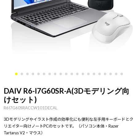
DAIV R6-I7G60SR-A(3Dモデリング向
けセット)
R6I7G60SRACCW101DECAL
3Dモデリングやイラスト作成の効率化にも便利な左手用キーボードとク
リエイター向けノートPCのセットです。（パソコン本体・Razer
Tartarus V2・マウス）