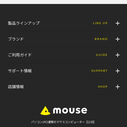
製品ラインアップ
LINE UP
ブランド
BRAND
ご利用ガイド
GUIDE
サポート情報
SUPPORT
店舗情報
SHOP
パソコン(PC)通販のマウスコンピューター【公式】