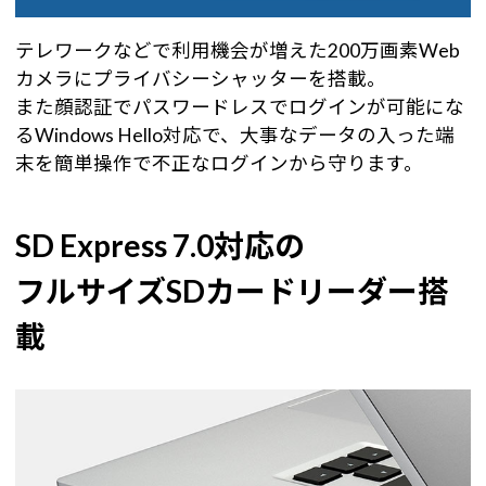
テレワークなどで利用機会が増えた200万画素Web
カメラにプライバシーシャッターを搭載。
また顔認証でパスワードレスでログインが可能にな
るWindows Hello対応で、大事なデータの入った端
末を簡単操作で不正なログインから守ります。
SD Express 7.0対応の
フルサイズSDカードリーダー搭
載