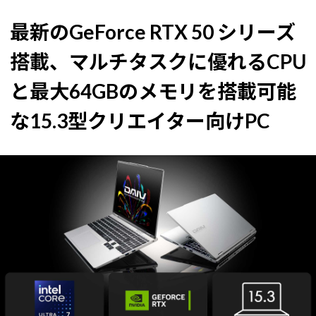
最新のGeForce RTX 50 シリーズ
搭載、マルチタスクに優れるCPU
と最大64GBのメモリを搭載可能
な15.3型クリエイター向けPC