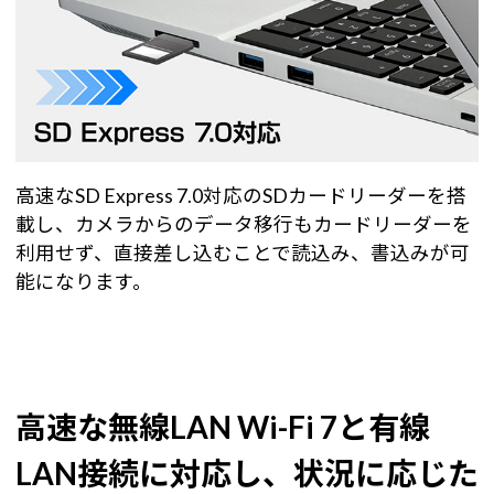
高速なSD Express 7.0対応のSDカードリーダーを搭
載し、カメラからのデータ移行もカードリーダーを
利用せず、直接差し込むことで読込み、書込みが可
能になります。
高速な無線LAN Wi-Fi 7と有線
LAN接続に対応し、状況に応じた