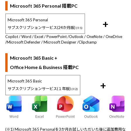
Microsoft 365 Personal 搭載PC
Microsoft 365 Personal
+
サブスクリプションサービス(24か月版)
(※1)
Copilot / Word / Excel / PowerPoint /
Outlook / OneNote / OneDrive
/
Microsoft Defender / Microsoft Designer /
Clipchamp
Microsoft 365 Basic +
Office Home & Business 搭載PC
Microsoft 365 Basic
+
サブスクリプションサービス(１年版)
(※2)
(※1) Microsoft 365 Personalを3か月お試しいただいた後に追加費用な