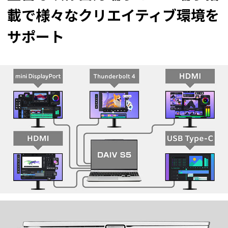
載で様々なクリエイティブ環境を
サポート