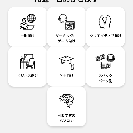
一般向け
ゲーミングPC
クリエイティブ向け
ゲーム向け
ビジネス向け
学生向け
スペック
パーツ別
AIおすすめ
パソコン