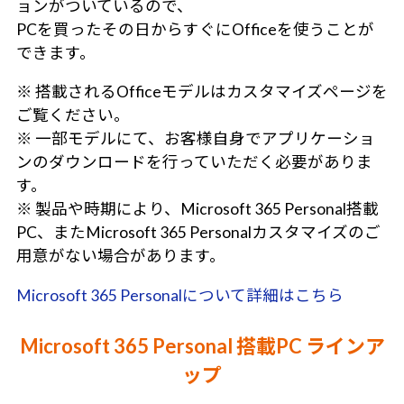
ョンがついているので、
PCを買ったその日からすぐにOfficeを使うことが
できます。
※ 搭載されるOfficeモデルはカスタマイズページを
ご覧ください。
※ 一部モデルにて、お客様自身でアプリケーショ
ンのダウンロードを行っていただく必要がありま
す。
※ 製品や時期により、Microsoft 365 Personal搭載
PC、またMicrosoft 365 Personalカスタマイズのご
用意がない場合があります。
Microsoft 365 Personalについて詳細はこちら
Microsoft 365 Personal 搭載PC ラインア
ップ