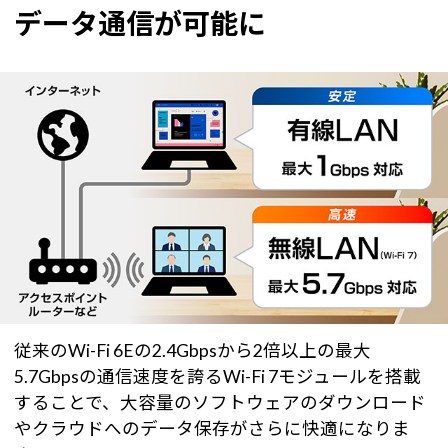
データ通信が可能に
従来のWi-Fi 6Eの2.4Gbpsから2倍以上の最大
5.7Gbpsの通信速度を誇るWi-Fi 7モジュールを搭載
することで、大容量のソフトウェアのダウンロード
やクラウドへのデータ保存がさらに快適になりま