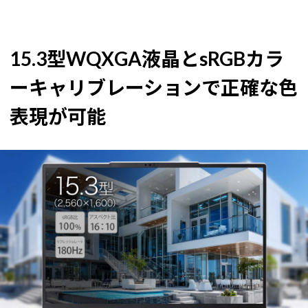
15.3型WQXGA液晶とsRGBカラ
ーキャリブレーションで正確な色
表現が可能