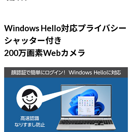
Windows Hello対応プライバシー
シャッター付き
200万画素Webカメラ