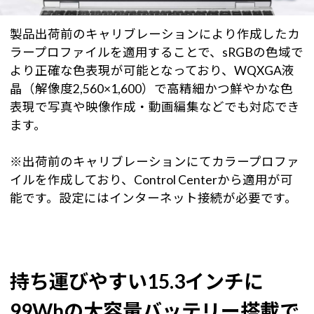
製品出荷前のキャリブレーションにより作成したカ
ラープロファイルを適用することで、sRGBの色域で
より正確な色表現が可能となっており、WQXGA液
晶（解像度2,560×1,600）で高精細かつ鮮やかな色
表現で写真や映像作成・動画編集などでも対応でき
ます。
※出荷前のキャリブレーションにてカラープロファ
イルを作成しており、Control Centerから適用が可
能です。設定にはインターネット接続が必要です。
持ち運びやすい15.3インチに
99Whの大容量バッテリー搭載で