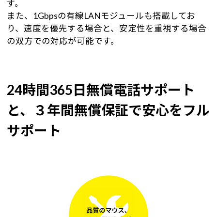
す。
また、1Gbpsの有線LANモジュールも搭載してお
り、速度を優先する場合と、安定性を重視する場合
の双方での対応が可能です。
24時間365日無償電話サポート
と、３年間無償保証で安心をフル
サポート