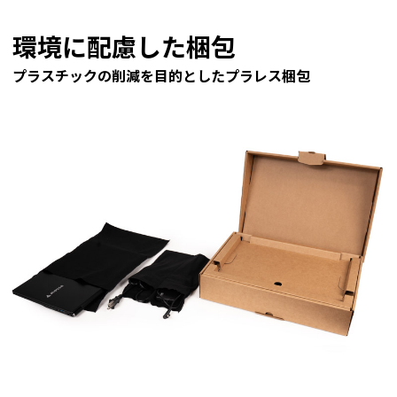
環境に配慮した梱包
プラスチックの削減を目的としたプラレス梱包