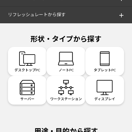
リフレッシュレートから探す
形状・タイプから探す
デスクトップPC
ノートPC
タブレットPC
サーバー
ワークステーション
ディスプレイ
用途・目的から探す