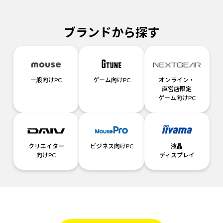
ブランドから探す
一般向けPC
ゲーム向けPC
オンライン・
直営店限定
ゲーム向けPC
クリエイター
ビジネス向けPC
液晶
向けPC
ディスプレイ