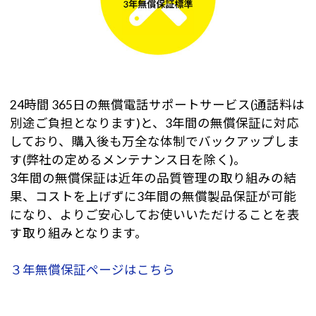
24時間 365日の無償電話サポートサービス(通話料は
別途ご負担となります)と、3年間の無償保証に対応
しており、購入後も万全な体制でバックアップしま
す(弊社の定めるメンテナンス日を除く)。
3年間の無償保証は近年の品質管理の取り組みの結
果、コストを上げずに3年間の無償製品保証が可能
になり、よりご安心してお使いいただけることを表
す取り組みとなります。
３年無償保証ページはこちら