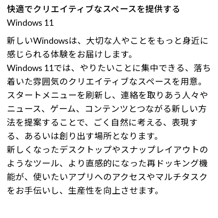
快適でクリエイティブなスペースを提供する
Windows 11
新しいWindowsは、大切な人やことをもっと身近に
感じられる体験をお届けします。
Windows 11では、やりたいことに集中できる、落ち
着いた雰囲気のクリエイティブなスペースを用意。
スタートメニューを刷新し、連絡を取りあう人々や
ニュース、ゲーム、コンテンツとつながる新しい方
法を提案することで、ごく自然に考える、表現す
る、あるいは創り出す場所となります。
新しくなったデスクトップやスナップレイアウトの
ようなツール、より直感的になった再ドッキング機
能が、使いたいアプリへのアクセスやマルチタスク
をお手伝いし、生産性を向上させます。