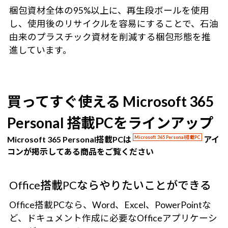
梱包資材全体の95%以上に、再生段ボールを使用
し、使用後のリサイクルを容易にすることで、石油
由来のプラスチック資材を削減する梱包形態を推
進しています。
買ってすぐ使える Microsoft 365
Personal 搭載PCをラインアップ
Microsoft 365 Personal搭載PCは
Microsoft 365 Personal搭載PC
アイ
コンが掲示してある商品をご覧ください
Office搭載PCならやりたいことができる
Office搭載PCなら、Word、Excel、PowerPointな
ど、ドキュメント作成に必要なOfficeアプリケーシ