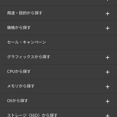
用途・目的から探す
価格から探す
セール・キャンペーン
グラフィックスから探す
CPUから探す
メモリから探す
OSから探す
ストレージ（SSD）から探す