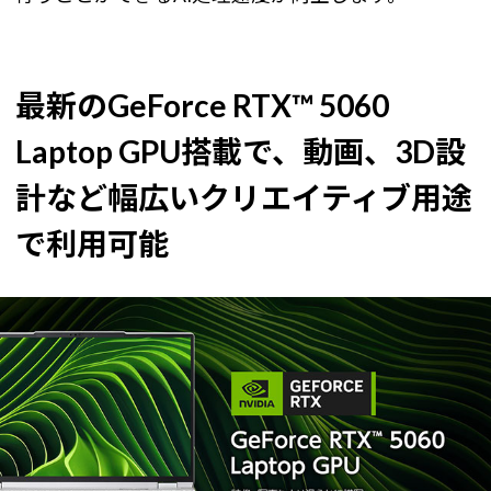
最新のGeForce RTX™ 5060
Laptop GPU搭載で、動画、3D設
計など幅広いクリエイティブ用途
で利用可能