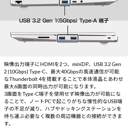
映像出力端子にHDMIを2つ、miniDP、USB 3.2 Gen
2 (10Gbps) Type-C、最大40Gbpsの高速通信が可能
なThunderbolt 4を搭載することで本体液晶とあわせ
最大6画面の同時出力が可能になります。
3画面をType-C端子を使用せず映像出力が可能にな
ることで、ノートPCで起こりがちな慢性的なUSB端
子の不足が減り、ハブやドッキングステーションを
持ち運ぶ必要なく複数の周辺機器との接続ができま
す。