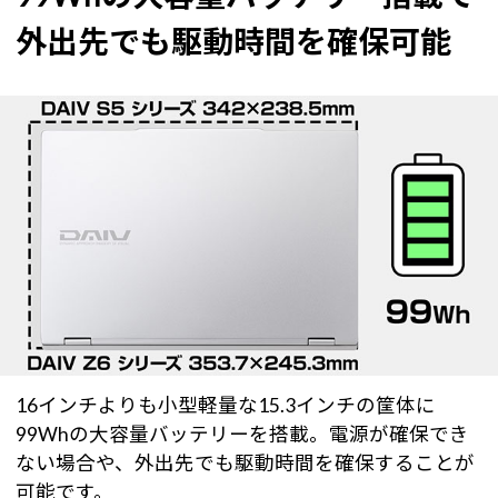
外出先でも駆動時間を確保可能
16インチよりも小型軽量な15.3インチの筐体に
99Whの大容量バッテリーを搭載。電源が確保でき
ない場合や、外出先でも駆動時間を確保することが
可能です。