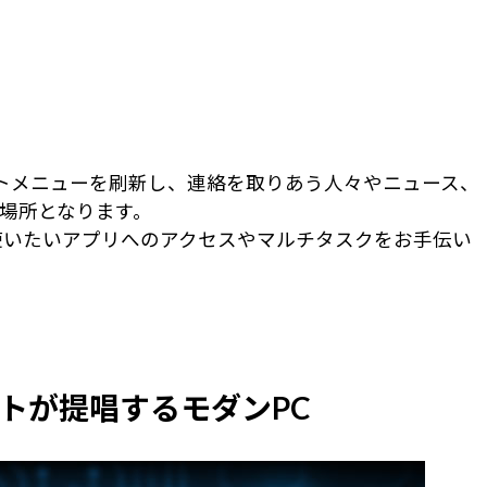
タートメニューを刷新し、連絡を取りあう人々やニュース、
場所となります。
使いたいアプリへのアクセスやマルチタスクをお手伝い
フトが提唱するモダンPC