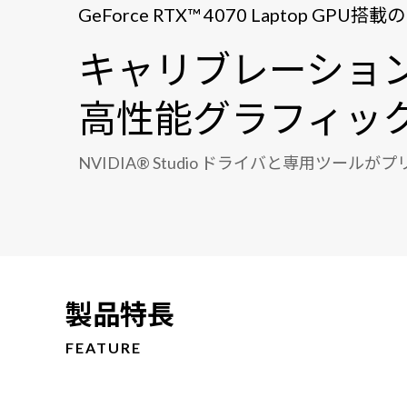
GeForce RTX™ 4070 Laptop G
キャリブレーション
高性能グラフィッ
NVIDIA® Studio ドライバと専用ツー
製品特長
FEATURE