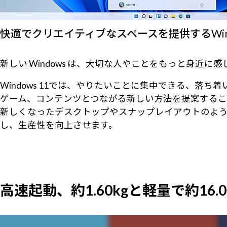
快適でクリエイティブなスペースを提供するWindo
新しい Windows は、大切な人やことをもっと身近
Windows 11では、やりたいことに集中できる、
ゲーム、コンテンツとつながる新しい方法を提案するこ
新しくなったデスクトップやスナップレイアウトのよ
し、生産性を向上させます。
高速起動、約1.60kgと軽量で約1