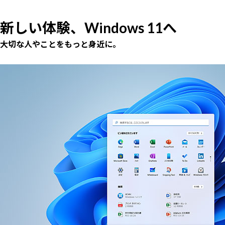
新しい体験、Windows 11へ
大切な人やことをもっと身近に。