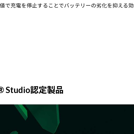
値で充電を停止することでバッテリーの劣化を抑える効
A® Studio認定製品