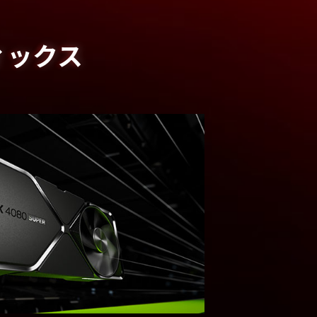
ラフィックス