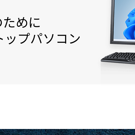
のために
トップパソコン