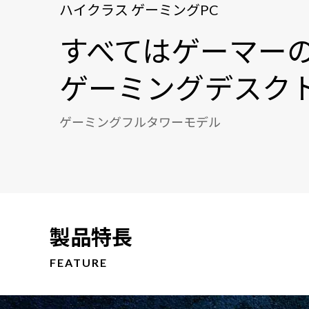
ハイクラス ゲーミングPC
すべてはゲーマー
ゲーミングデスク
ゲーミングフルタワーモデル
製品特長
FEATURE