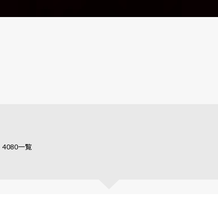
0、4080一覧