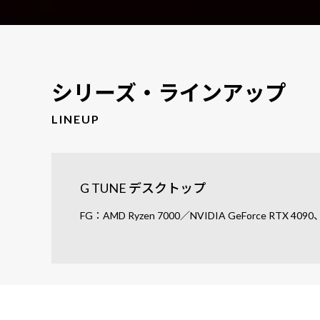
シリーズ・ラインアップ
LINEUP
G TUNE デスクトップ
FG：AMD Ryzen 7000／NVIDIA GeForce RTX 409