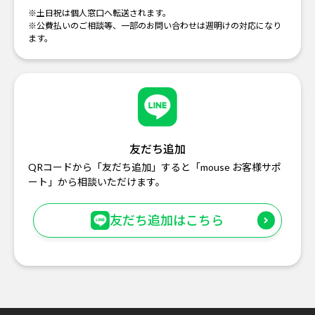
※土日祝は個人窓口へ転送されます。
※公費払いのご相談等、一部のお問い合わせは週明けの対応になり
ます。
友だち追加
QRコードから「友だち追加」すると「mouse お客様サポ
ート」から相談いただけます。
友だち追加はこちら