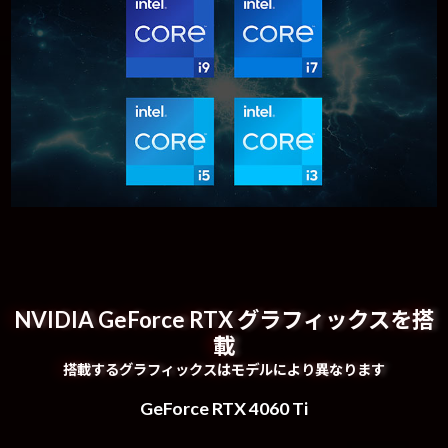
NVIDIA GeForce RTX グラフィックスを搭
載
搭載するグラフィックスはモデルにより異なります
GeForce RTX 4060 Ti