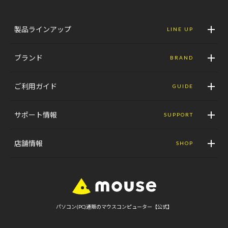
製品ラインアップ
LINE UP
ブランド
BRAND
ご利用ガイド
GUIDE
サポート情報
SUPPORT
店舗情報
SHOP
パソコン(PC)通販のマウスコンピューター【公式】