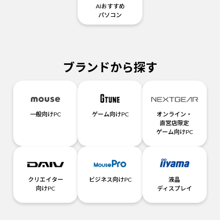
AIおすすめ
パソコン
ブランドから探す
一般向けPC
ゲーム向けPC
オンライン・
直営店限定
ゲーム向けPC
クリエイター
ビジネス向けPC
液晶
向けPC
ディスプレイ