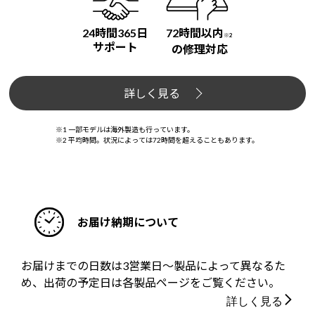
24時間365日
72時間以内
※2
サポート
の修理対応
詳しく見る
※1 一部モデルは海外製造も行っています。
※2 平均時間。状況によっては72時間を超えることもあります。
お届け納期について
お届けまでの日数は3営業日～製品によって異なるた
め、出荷の予定日は各製品ページをご覧ください。
詳しく見る