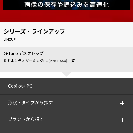
シリーズ・ラインアップ
LINEUP
G-Tune デスクトップ
ミドルクラス ゲーミングPC (intel B660) 一覧
Copilot+ PC
形状・タイプから探す
ブランドから探す