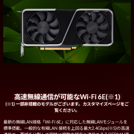
高速無線通信が可能なWi-Fi 6E(※1)
(※1) 一部非搭載のモデルがございます。カスタマイズページをご
覧ください。
最新の無線LAN規格「Wi-Fi 6E」に対応した無線LANモジュールを
標準搭載。一般的な有線LAN 接続を上回る最大2.4Gbps(※5)の高速