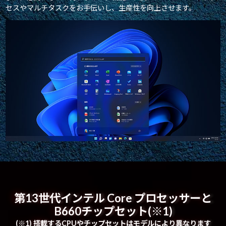
セスやマルチタスクをお手伝いし、生産性を向上させます。
第13世代インテル Core プロセッサーと
B660チップセット(※1)
(※1) 搭載するCPUやチップセットはモデルにより異なります