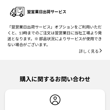
翌営業日出荷サービス
「翌営業日出荷サービス」オプションをご利用いただ
くと、13時までのご注文は翌営業日に当社工場より発
送となります。※ 部品状況によりサービスが使用でき
ない場合がございます。
詳しく見る
購入に関するお問い合わせ