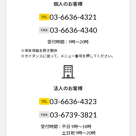
個人のお客様
03-6636-4321
TEL
03-6636-4340
FAX
受付時間：
9時～20時
※年末年始を除き無休
※ガイダンスに従って、メニュー番号を押してください。
法人のお客様
03-6636-4323
TEL
03-6739-3821
FAX
受付時間：
平日 9時～18時
土日祝 9時～20時