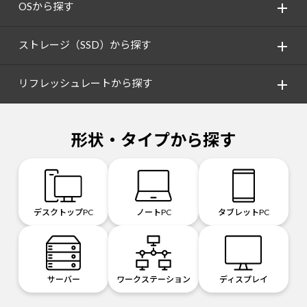
OSから探す
ストレージ（SSD）から探す
リフレッシュレートから探す
形状・タイプから探す
デスクトップPC
ノートPC
タブレットPC
サーバー
ワークステーション
ディスプレイ