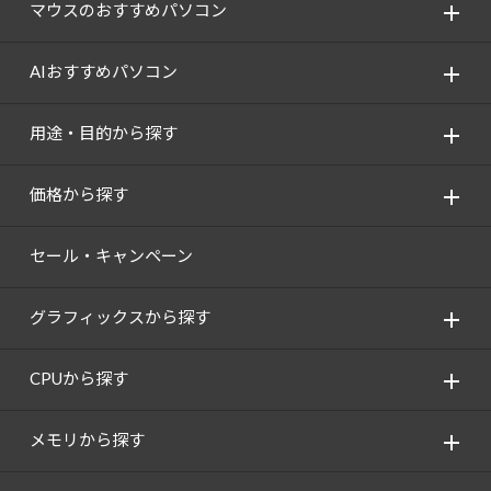
マウスのおすすめパソコン
AIおすすめパソコン
用途・目的から探す
価格から探す
セール・キャンペーン
グラフィックスから探す
CPUから探す
メモリから探す