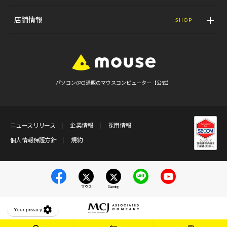
店舗情報
SHOP
パソコン(PC)通販のマウスコンピューター【公式】
ニュースリリース
企業情報
採用情報
個人情報保護方針
規約
マウス
Gaming