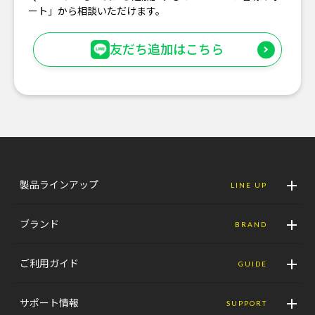
ート」から相談いただけます。
友だち追加はこちら
製品ラインアップ
LINE UP
ブランド
BRAND
ご利用ガイド
GUIDE
サポート情報
SUPPORT