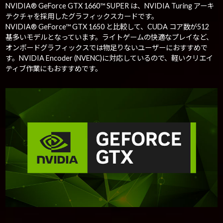
NVIDIA® GeForce GTX 1660™ SUPER は、NVIDIA Turing アーキ
テクチャを採用したグラフィックスカードです。
NVIDIA® GeForce™ GTX 1650 と比較して、CUDA コア数が512
基多いモデルとなっています。ライトゲームの快適なプレイなど、
オンボードグラフィックスでは物足りないユーザーにおすすめで
す。NVIDIA Encoder (NVENC)に対応しているので、軽いクリエイ
ティブ作業にもおすすめです。