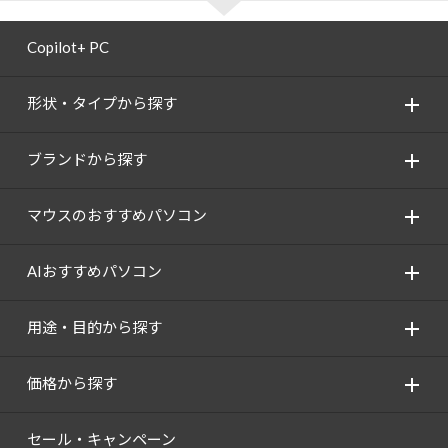
Copilot+ PC
形状・タイプから探す
ブランドから探す
マウスのおすすめパソコン
AIおすすめパソコン
用途・目的から探す
価格から探す
セール・キャンペーン