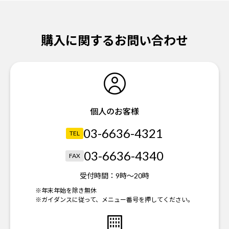
購入に関するお問い合わせ
個人のお客様
03-6636-4321
TEL
03-6636-4340
FAX
受付時間：
9時～20時
※年末年始を除き無休
※ガイダンスに従って、メニュー番号を押してください。