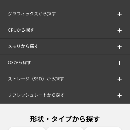
グラフィックスから探す
CPUから探す
メモリから探す
OSから探す
ストレージ（SSD）から探す
リフレッシュレートから探す
形状・タイプから探す