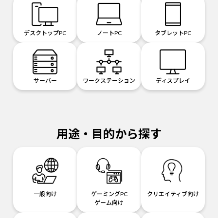
デスクトップPC
ノートPC
タブレットPC
サーバー
ワークステーション
ディスプレイ
用途・目的から探す
一般向け
ゲーミングPC
クリエイティブ向け
ゲーム向け