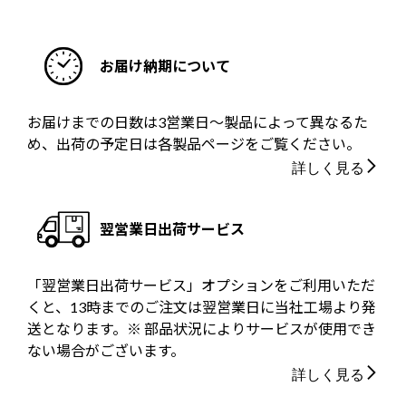
お届け納期について
お届けまでの日数は3営業日～製品によって異なるた
め、出荷の予定日は各製品ページをご覧ください。
詳しく見る
翌営業日出荷サービス
「翌営業日出荷サービス」オプションをご利用いただ
くと、13時までのご注文は翌営業日に当社工場より発
送となります。※ 部品状況によりサービスが使用でき
ない場合がございます。
詳しく見る