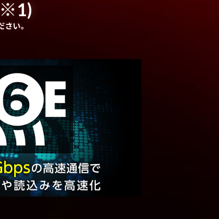
※1)
ださい。