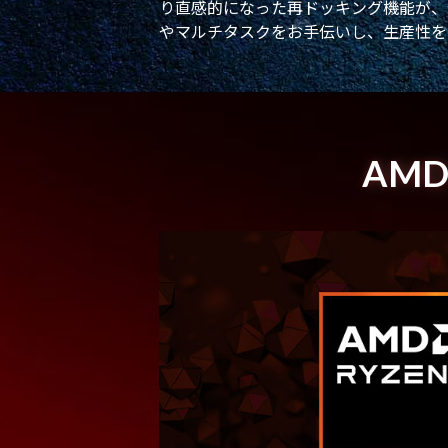
り直感的になった再ドッキング機能が、
やマルチタスクをお手伝いし、生産性を
AMD