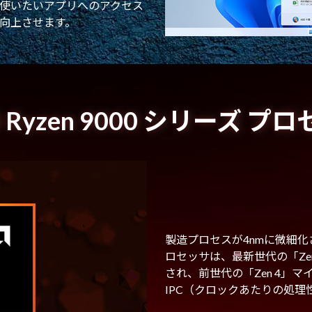
使いたいアプリへのアクセス
向上させます。
 Ryzen 9000 シリーズ プ
製造プロセスが4nmに微細化され
ロセッサは、最新世代の「Ze
され、前世代の「Zen 4」
IPC（クロックあたりの処理