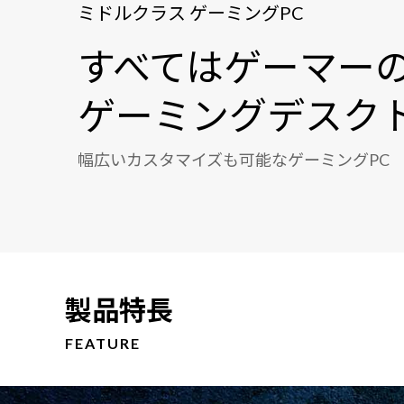
ミドルクラス ゲーミングPC
すべてはゲーマー
ゲーミングデスク
幅広いカスタマイズも可能なゲーミングPC
製品特長
FEATURE