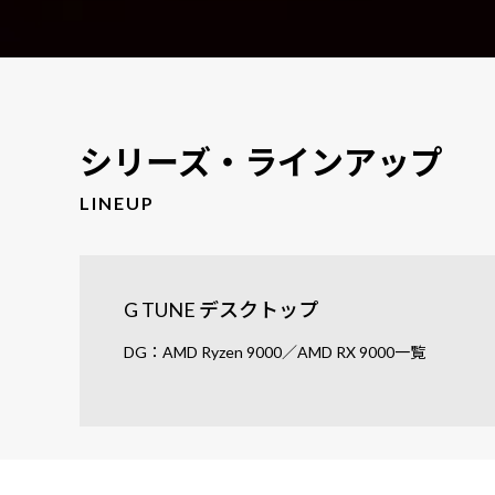
シリーズ・ラインアップ
LINEUP
G TUNE デスクトップ
DG：AMD Ryzen 9000／AMD RX 9000一覧