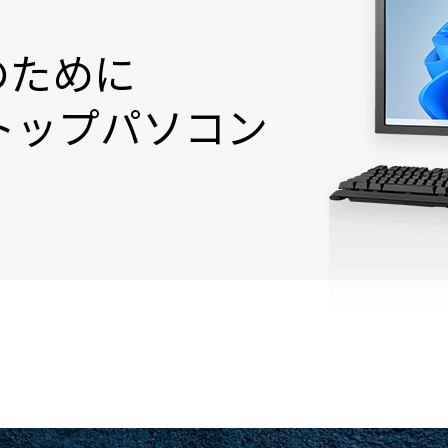
のために
トップパソコン