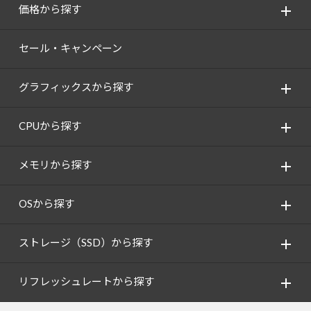
価格から探す
セール・キャンペーン
グラフィックスから探す
CPUから探す
メモリから探す
OSから探す
ストレージ（SSD）から探す
リフレッシュレートから探す