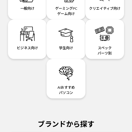
一般向け
ゲーミングPC
クリエイティブ向け
ゲーム向け
ビジネス向け
学生向け
スペック
パーツ別
AIおすすめ
パソコン
ブランドから探す