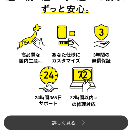
高品質な
あなた仕様に
3年間の
国内生産
カスタマイズ
無償保証
※1
24時間365日
72時間以内
※2
サポート
の修理対応
詳しく見る