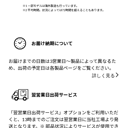
※1 一部モデルは海外製造も行っています。
※2 平均時間。状況によっては72時間を超えることもあります。
お届け納期について
お届けまでの日数は3営業日～製品によって異なるた
め、出荷の予定日は各製品ページをご覧ください。
詳しく見る
翌営業日出荷サービス
「翌営業日出荷サービス」オプションをご利用いただ
くと、13時までのご注文は翌営業日に当社工場より発
送となります。※ 部品状況によりサービスが使用でき