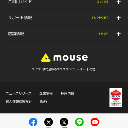
ご利用ガイド
GUIDE
サポート情報
SUPPORT
店舗情報
SHOP
パソコン(PC)通販のマウスコンピューター【公式】
ニュースリリース
企業情報
採用情報
個人情報保護方針
規約
マウス
Gaming