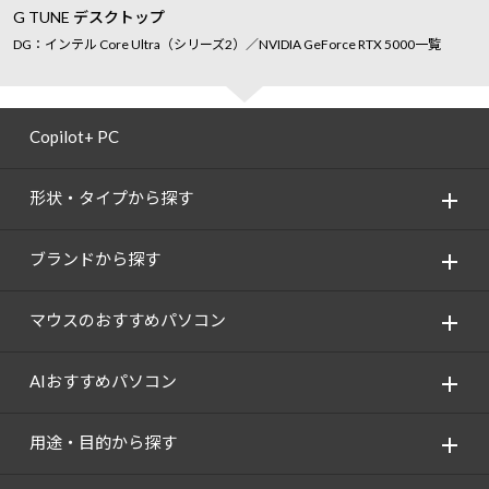
G TUNE デスクトップ
DG：インテル Core Ultra（シリーズ2）／NVIDIA GeForce RTX 5000一覧
Copilot+ PC
形状・タイプから探す
ブランドから探す
マウスのおすすめパソコン
AIおすすめパソコン
用途・目的から探す