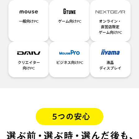
一般向けPC
ゲーム向けPC
オンライン・
直営店限定
ゲーム向けPC
クリエイター
ビジネス向けPC
液晶
向けPC
ディスプレイ