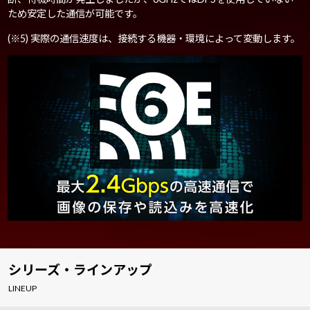
ため安定した通信が可能です。
(※5) 実際の通信速度は、接続する機器・環境によって変動します。
シリーズ・ラインアップ
LINEUP