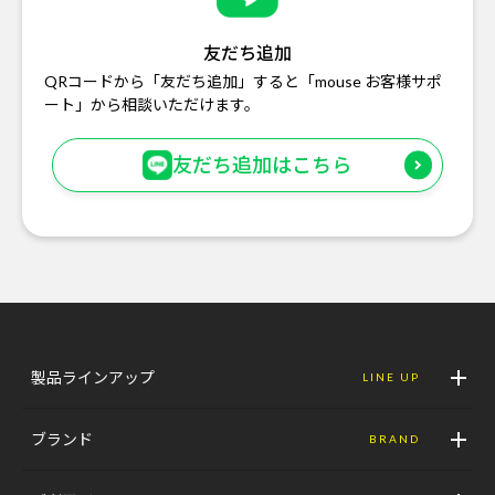
友だち追加
QRコードから「友だち追加」すると「mouse お客様サポ
ート」から相談いただけます。
友だち追加はこちら
製品ラインアップ
LINE UP
ブランド
BRAND