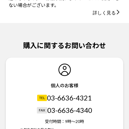
ない場合がございます。
詳しく見る
購入に関するお問い合わせ
個人のお客様
03-6636-4321
TEL
03-6636-4340
FAX
受付時間：
9時～20時