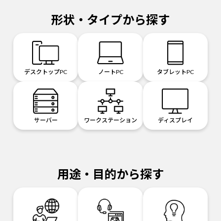
形状・タイプから探す
デスクトップPC
ノートPC
タブレットPC
サーバー
ワークステーション
ディスプレイ
用途・目的から探す