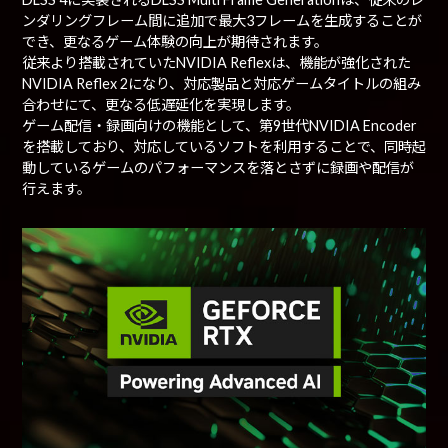
ンダリングフレーム間に追加で最大3フレームを生成することが
でき、更なるゲーム体験の向上が期待されます。
従来より搭載されていたNVIDIA Reflexは、機能が強化された
NVIDIA Reflex 2になり、対応製品と対応ゲームタイトルの組み
合わせにて、更なる低遅延化を実現します。
ゲーム配信・録画向けの機能として、第9世代NVIDIA Encoder
を搭載しており、対応しているソフトを利用することで、同時起
動しているゲームのパフォーマンスを落とさずに録画や配信が
行えます。