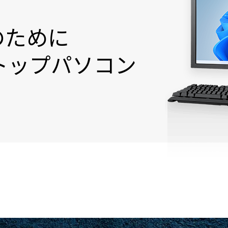
のために
トップパソコン