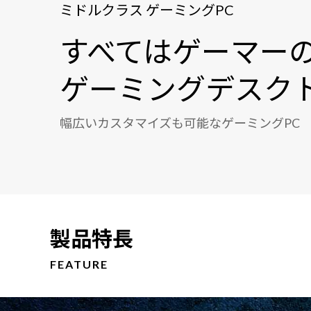
ミドルクラス ゲーミングPC
すべてはゲーマー
ゲーミングデスク
幅広いカスタマイズも可能なゲーミングPC
製品特長
FEATURE