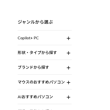
ジャンルから選ぶ
Copilot+ PC
形状・タイプから探す
ブランドから探す
マウスのおすすめパソコン
AIおすすめパソコン