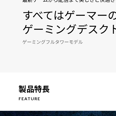
すべてはゲーマー
ゲーミングデスク
ゲーミングフルタワーモデル
製品特長
FEATURE