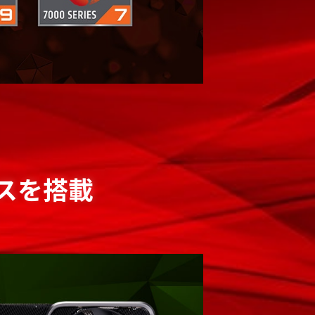
ックスを搭載