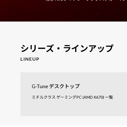
シリーズ・ラインアップ
LINEUP
G-Tune デスクトップ
ミドルクラス ゲーミングPC (AMD X670) 一覧