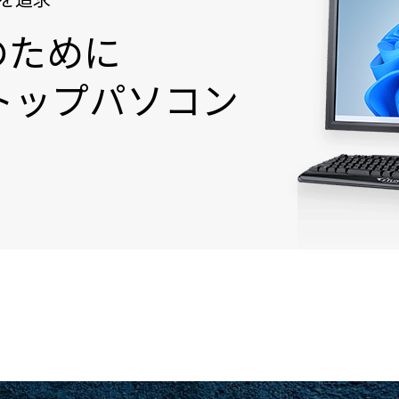
のために
トップパソコン