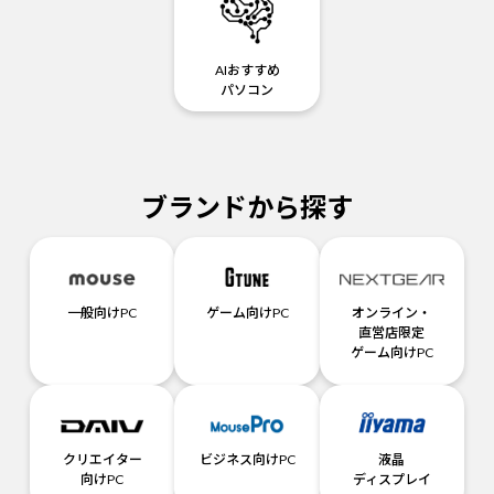
AIおすすめ
パソコン
ブランドから探す
一般向けPC
ゲーム向けPC
オンライン・
直営店限定
ゲーム向けPC
クリエイター
ビジネス向けPC
液晶
向けPC
ディスプレイ