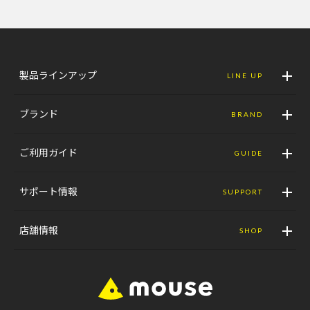
製品ラインアップ
LINE UP
ブランド
BRAND
ご利用ガイド
GUIDE
サポート情報
SUPPORT
店舗情報
SHOP