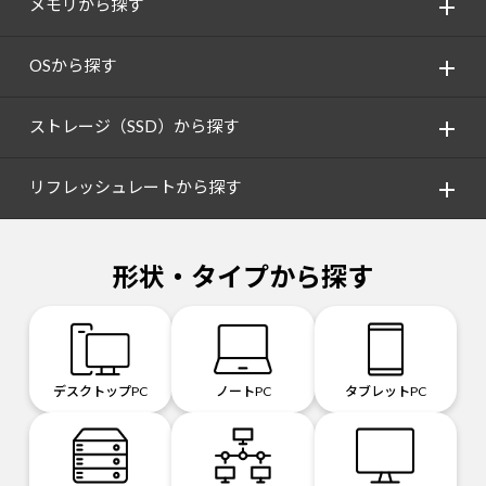
メモリから探す
OSから探す
ストレージ（SSD）から探す
リフレッシュレートから探す
形状・タイプから探す
デスクトップPC
ノートPC
タブレットPC