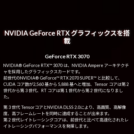
NVIDIA GeForce RTX グラフィックスを搭
載
GeForce RTX 3070
NVIDIA® GeForce RTX™ 3070 は、NVIDIA Ampere アーキテクチ
ャを採用したグラフィックスカードです。
前世代のNVIDIA® GeForce™ RTX 2070 SUPER™ と比較して、
CUDA コア数が2,560 基から 5,888 基へと増加、Tensor コアは第 2
世代から第 3 世代、RT コアは第 1 世代から第 2 世代になりまし
た。
第 3 世代 TensorコアとNVIDIA DLSS 2.0により、高画質、高解像
度、高フレームレートを同時に達成することが出来ます。
第 2 世代レイトレーシングコアは、前世代と比べて高速化されたレ
イトレーシングパフォーマンスを発揮します。