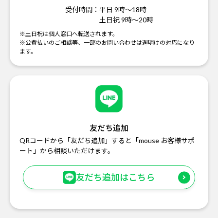
受付時間：
平日 9時～18時
土日祝 9時～20時
※土日祝は個人窓口へ転送されます。
※公費払いのご相談等、一部のお問い合わせは週明けの対応になり
ます。
友だち追加
QRコードから「友だち追加」すると「mouse お客様サポ
ート」から相談いただけます。
友だち追加はこちら