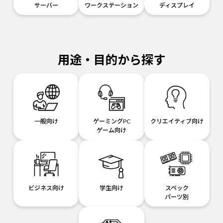
サーバー
ワークステーション
ディスプレイ
用途・目的から探す
一般向け
ゲーミングPC
クリエイティブ向け
ゲーム向け
ビジネス向け
学生向け
スペック
パーツ別