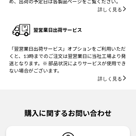
め、出荷の予定日は各製品ページをご覧ください。
詳しく見る
翌営業日出荷サービス
「翌営業日出荷サービス」オプションをご利用いただ
くと、13時までのご注文は翌営業日に当社工場より発
送となります。※ 部品状況によりサービスが使用でき
ない場合がございます。
詳しく見る
購入に関するお問い合わせ