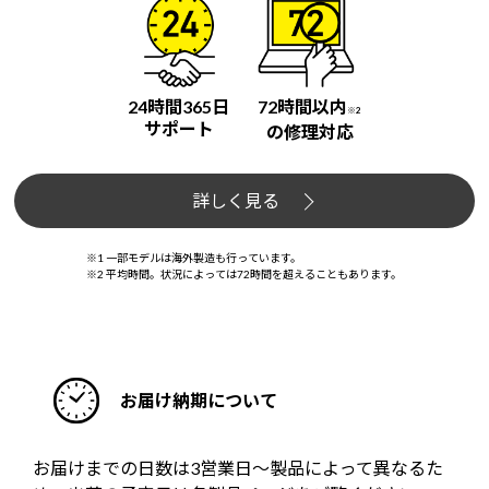
24時間365日
72時間以内
※2
サポート
の修理対応
詳しく見る
※1 一部モデルは海外製造も行っています。
※2 平均時間。状況によっては72時間を超えることもあります。
お届け納期について
お届けまでの日数は3営業日～製品によって異なるた