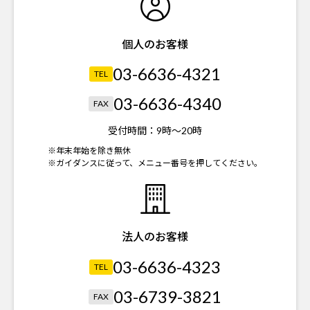
個人のお客様
03-6636-4321
TEL
03-6636-4340
FAX
受付時間：
9時～20時
※年末年始を除き無休
※ガイダンスに従って、メニュー番号を押してください。
法人のお客様
03-6636-4323
TEL
03-6739-3821
FAX