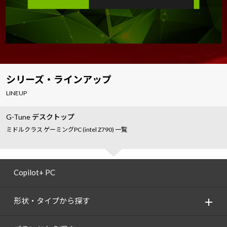
シリーズ・ラインアップ
LINEUP
G-Tune デスクトップ
ミドルクラス ゲーミングPC (intel Z790) 一覧
Copilot+ PC
形状・タイプから探す