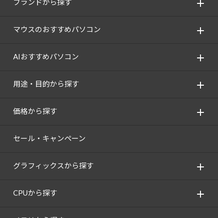
ブランドから探す
マウスのおすすめパソコン
AIおすすめパソコン
用途・目的から探す
価格から探す
セール・キャンペーン
グラフィックスから探す
CPUから探す