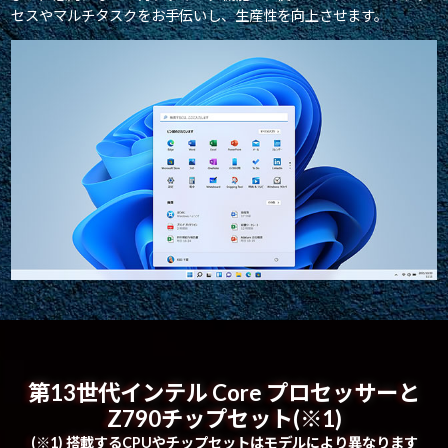
セスやマルチタスクをお手伝いし、生産性を向上させます。
第13世代インテル Core プロセッサーと
Z790チップセット(※1)
(※1) 搭載するCPUやチップセットはモデルにより異なります