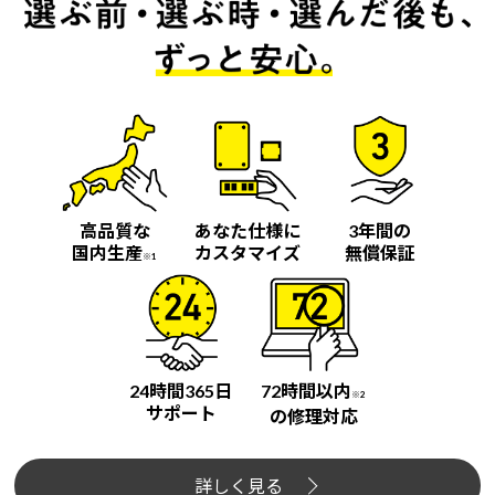
高品質な
あなた仕様に
3年間の
国内生産
カスタマイズ
無償保証
※1
24時間365日
72時間以内
※2
サポート
の修理対応
詳しく見る