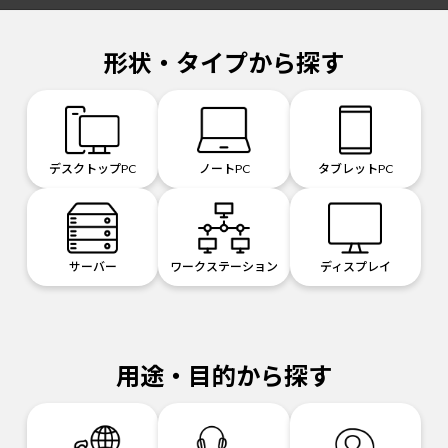
形状・タイプから探す
デスクトップPC
ノートPC
タブレットPC
サーバー
ワークステーション
ディスプレイ
用途・目的から探す