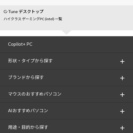
G-Tune デスクトップ
ハイクラス ゲーミングPC (intel) 一覧
Copilot+ PC
形状・タイプから探す
ブランドから探す
マウスのおすすめパソコン
AIおすすめパソコン
用途・目的から探す