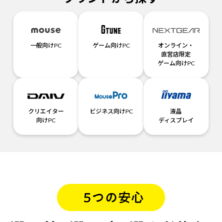
一般向けPC
ゲーム向けPC
オンライン・
直営店限定
ゲーム向けPC
クリエイター
ビジネス向けPC
液晶
向けPC
ディスプレイ