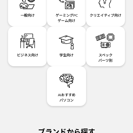
一般向け
ゲーミングPC
クリエイティブ向け
ゲーム向け
ビジネス向け
学生向け
スペック
パーツ別
AIおすすめ
パソコン
ブランドから探す