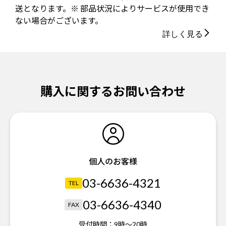
送となります。※ 部品状況によりサービスが使用でき
ない場合がございます。
詳しく見る
購入に関するお問い合わせ
個人のお客様
03-6636-4321
TEL
03-6636-4340
FAX
受付時間：
9時～20時