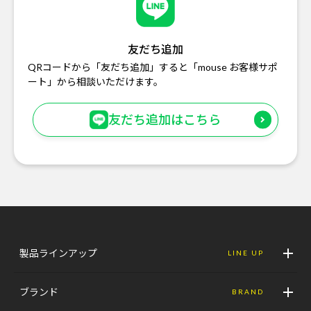
友だち追加
QRコードから「友だち追加」すると「mouse お客様サポ
ート」から相談いただけます。
友だち追加はこちら
製品ラインアップ
LINE UP
ブランド
BRAND