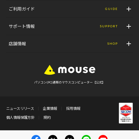
ご利用ガイド
GUIDE
サポート情報
SUPPORT
店舗情報
SHOP
パソコン(PC)通販のマウスコンピューター【公式】
ニュースリリース
企業情報
採用情報
個人情報保護方針
規約