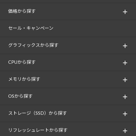
価格から探す
セール・キャンペーン
グラフィックスから探す
CPUから探す
メモリから探す
OSから探す
ストレージ（SSD）から探す
リフレッシュレートから探す