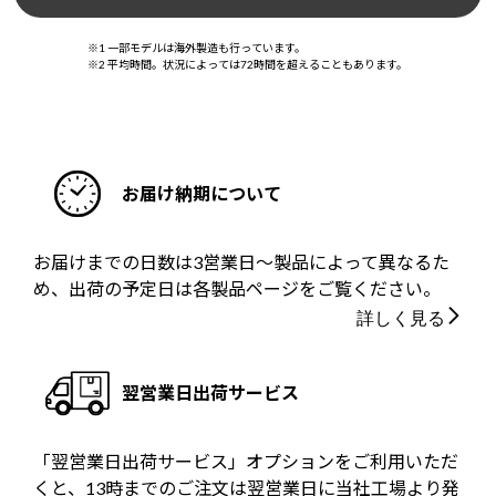
※1 一部モデルは海外製造も行っています。
※2 平均時間。状況によっては72時間を超えることもあります。
お届け納期について
お届けまでの日数は3営業日～製品によって異なるた
め、出荷の予定日は各製品ページをご覧ください。
詳しく見る
翌営業日出荷サービス
「翌営業日出荷サービス」オプションをご利用いただ
くと、13時までのご注文は翌営業日に当社工場より発