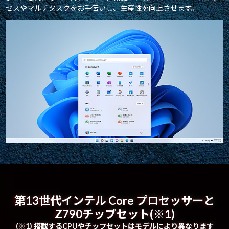
セスやマルチタスクをお手伝いし、生産性を向上させます。
第13世代インテル Core プロセッサーと
Z790チップセット(※1)
(※1) 搭載するCPUやチップセットはモデルにより異なります