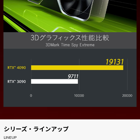
シリーズ・ラインアップ
LINEUP