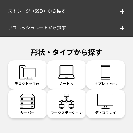
ストレージ（SSD）から探す
リフレッシュレートから探す
形状・タイプから探す
デスクトップPC
ノートPC
タブレットPC
サーバー
ワークステーション
ディスプレイ