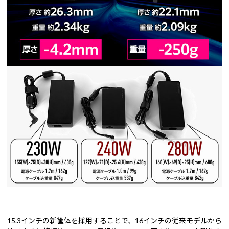
15.3インチの新筐体を採用することで、16インチの従来モデルから