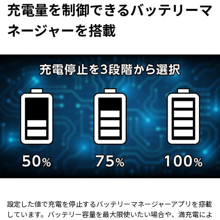
充電量を制御できるバッテリーマ
ネージャーを搭載
設定した値で充電を停止するバッテリーマネージャーアプリを搭載
しています。バッテリー容量を最大限使いたい場合や、満充電によ