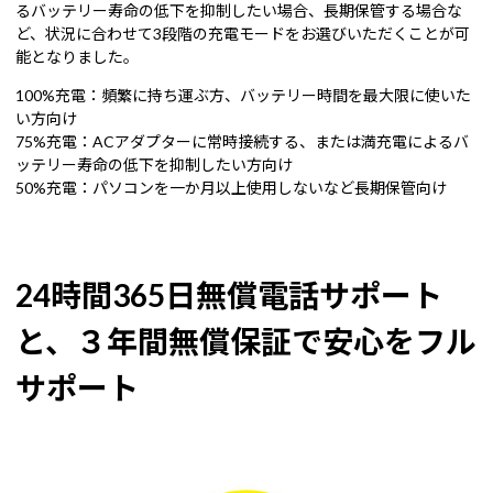
るバッテリー寿命の低下を抑制したい場合、長期保管する場合な
ど、状況に合わせて3段階の充電モードをお選びいただくことが可
能となりました。
100%充電：頻繁に持ち運ぶ方、バッテリー時間を最大限に使いた
い方向け
75%充電：ACアダプターに常時接続する、または満充電によるバ
ッテリー寿命の低下を抑制したい方向け
50%充電：パソコンを一か月以上使用しないなど長期保管向け
24時間365日無償電話サポート
と、３年間無償保証で安心をフル
サポート