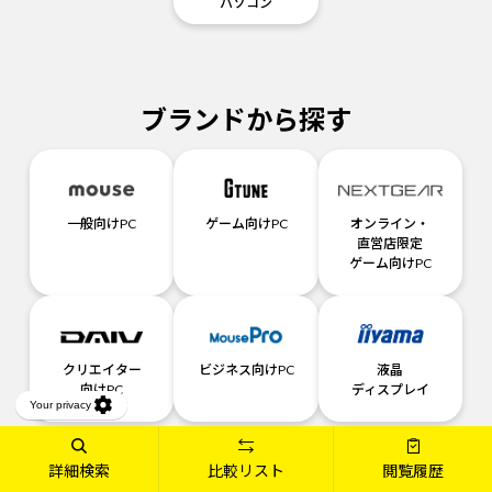
パソコン
ブランドから探す
一般向けPC
ゲーム向けPC
オンライン・
直営店限定
ゲーム向けPC
クリエイター
ビジネス向けPC
液晶
向けPC
ディスプレイ
詳細検索
比較リスト
閲覧履歴