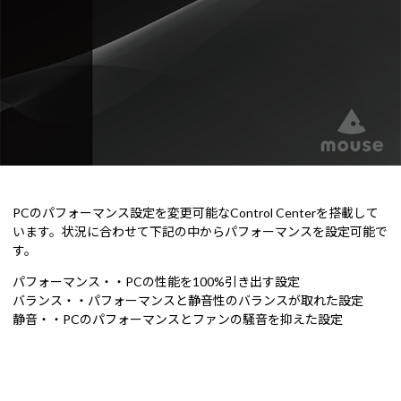
PCのパフォーマンス設定を変更可能なControl Centerを搭載して
います。状況に合わせて下記の中からパフォーマンスを設定可能で
す。
パフォーマンス・・PCの性能を100%引き出す設定
バランス・・パフォーマンスと静音性のバランスが取れた設定
静音・・PCのパフォーマンスとファンの騒音を抑えた設定