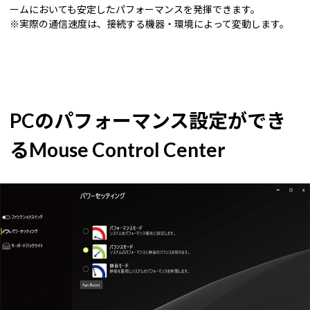
ームにおいても安定したパフォーマンスを発揮できます。
※実際の通信速度は、接続する機器・環境によって変動します。
PCのパフォーマンス設定ができ
るMouse Control Center