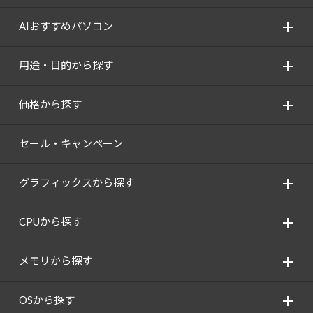
AIおすすめパソコン
用途・目的から探す
価格から探す
セール・キャンペーン
グラフィックスから探す
CPUから探す
メモリから探す
OSから探す