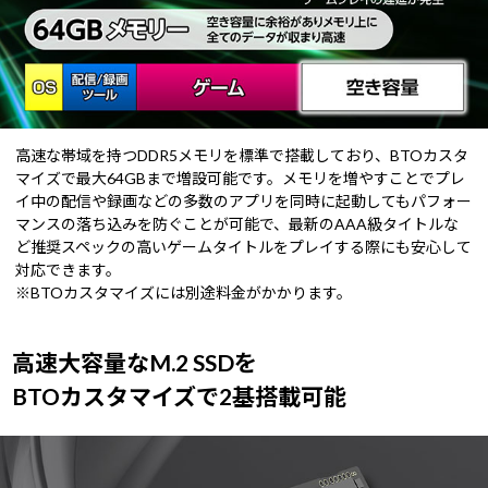
高速な帯域を持つDDR5メモリを標準で搭載しており、BTOカスタ
マイズで最大64GBまで増設可能です。メモリを増やすことでプレ
イ中の配信や録画などの多数のアプリを同時に起動してもパフォー
マンスの落ち込みを防ぐことが可能で、最新のAAA級タイトルな
ど推奨スペックの高いゲームタイトルをプレイする際にも安心して
対応できます。
※BTOカスタマイズには別途料金がかかります。
高速大容量なM.2 SSDを
BTOカスタマイズで2基搭載可能