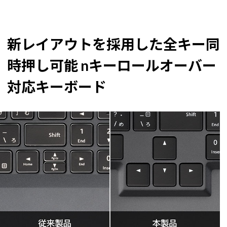
新レイアウトを採用した全キー同
時押し可能 nキーロールオーバー
対応キーボード