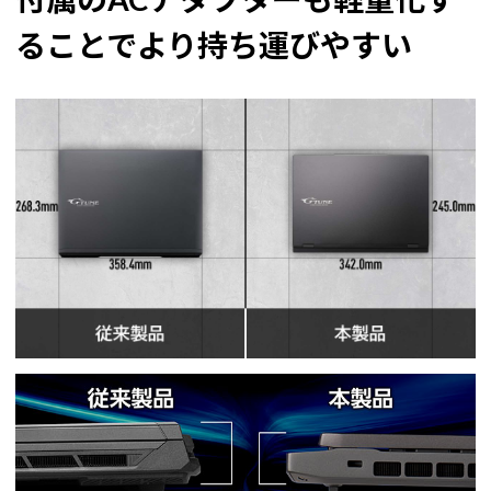
ることでより持ち運びやすい