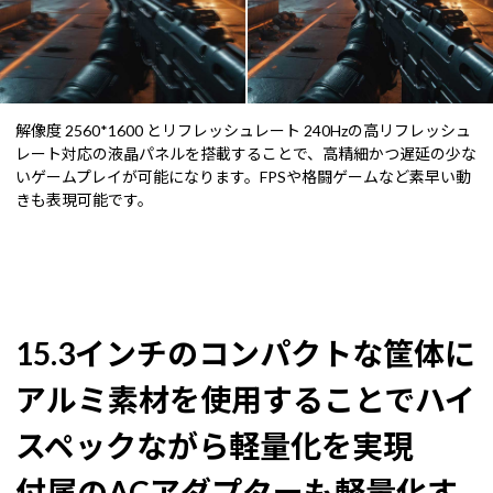
解像度 2560*1600 とリフレッシュレート 240Hzの高リフレッシュ
レート対応の液晶パネルを搭載することで、高精細かつ遅延の少な
いゲームプレイが可能になります。FPSや格闘ゲームなど素早い動
きも表現可能です。
15.3インチのコンパクトな筐体に
アルミ素材を使用することでハイ
スペックながら軽量化を実現
付属のACアダプターも軽量化す