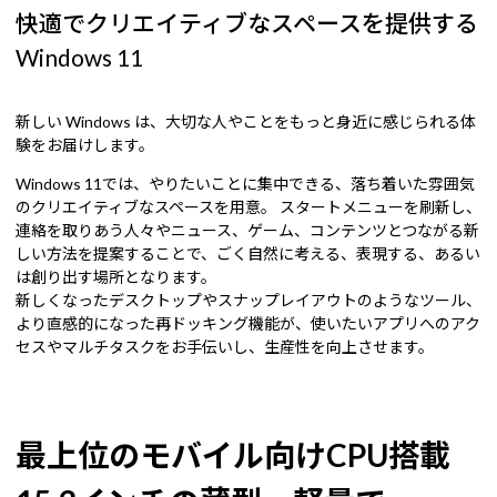
快適でクリエイティブなスペースを提供する
Windows 11
新しい Windows は、大切な人やことをもっと身近に感じられる体
験をお届けします。
Windows 11では、やりたいことに集中できる、落ち着いた雰囲気
のクリエイティブなスペースを用意。 スタートメニューを刷新し、
連絡を取りあう人々やニュース、ゲーム、コンテンツとつながる新
しい方法を提案することで、ごく自然に考える、表現する、あるい
は創り出す場所となります。
新しくなったデスクトップやスナップレイアウトのようなツール、
より直感的になった再ドッキング機能が、使いたいアプリへのアク
セスやマルチタスクをお手伝いし、生産性を向上させます。
最上位のモバイル向けCPU搭載