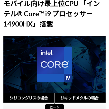
モバイル向け最上位CPU 「イン
テル® Core™ i9 プロセッサー
14900HX」搭載