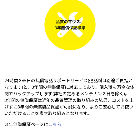
24時間 365日の無償電話サポートサービス(通話料は別途ご負担と
なります)と、3年間の無償保証に対応しており、購入後も万全な体
制でバックアップします(弊社の定めるメンテナンス日を除く)。
3年間の無償保証は近年の品質管理の取り組みの結果、コストを上
げずに3年間の無償製品保証が可能になり、よりご安心してお使い
いただけることを表す取り組みとなります。
３年無償保証ページは
こちら