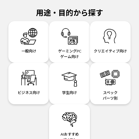
用途・目的から探す
一般向け
ゲーミングPC
クリエイティブ向け
ゲーム向け
ビジネス向け
学生向け
スペック
パーツ別
AIおすすめ