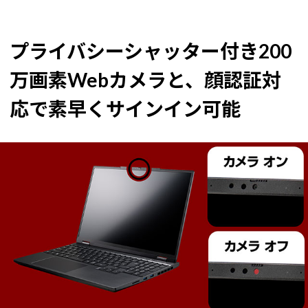
プライバシーシャッター付き200
万画素Webカメラと、顔認証対
応で素早くサインイン可能