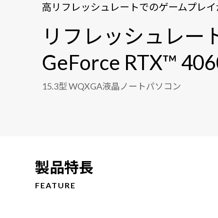
高リフレッシュレートでのゲームプレイ
リフレッシュレート
GeForce RTX™ 40
15.3型 WQXGA液晶ノートパソコン
製品特長
FEATURE