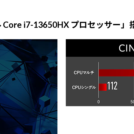
re i7-13650HX プロセッサー」