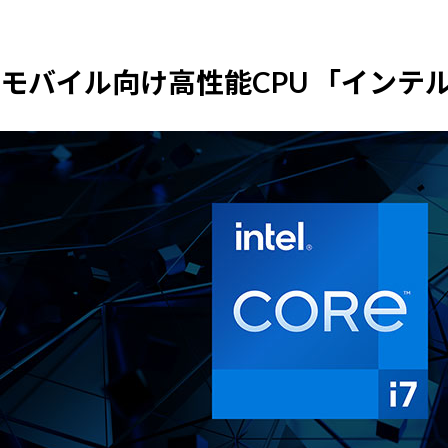
モバイル向け高性能CPU 「インテル Co