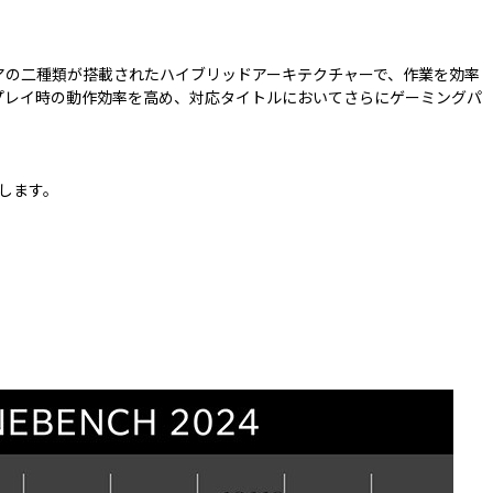
効率コアの二種類が搭載されたハイブリッドアーキテクチャーで、作業を効率
ことで、ゲームプレイ時の動作効率を高め、対応タイトルにおいてさらにゲーミングパ
します。