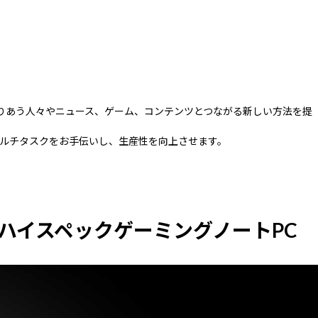
を取りあう人々やニュース、ゲーム、コンテンツとつながる新しい方法を提
ルチタスクをお手伝いし、生産性を向上させます。
のハイスペックゲーミングノートPC