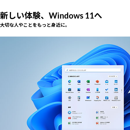
新しい体験、Windows 11へ
大切な人やことをもっと身近に。