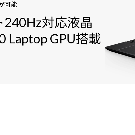
が可能
240Hz対応液晶
60 Laptop GPU搭載