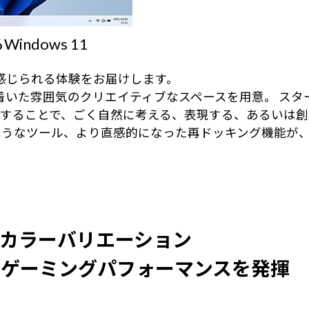
dows 11
近に感じられる体験をお届けします。
、落ち着いた雰囲気のクリエイティブなスペースを用意。 
することで、ごく自然に考える、表現する、あるいは創
ようなツール、より直感的になった再ドッキング機能が
カラーバリエーション
いゲーミングパフォーマンスを発揮