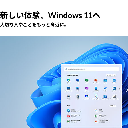
新しい体験、Windows 11へ
大切な人やことをもっと身近に。