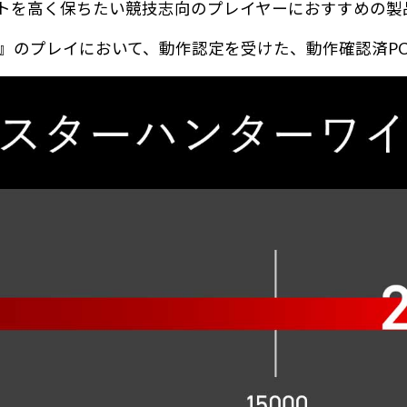
ートを高く保ちたい競技志向のプレイヤーにおすすめの製
ズ』のプレイにおいて、動作認定を受けた、動作確認済P