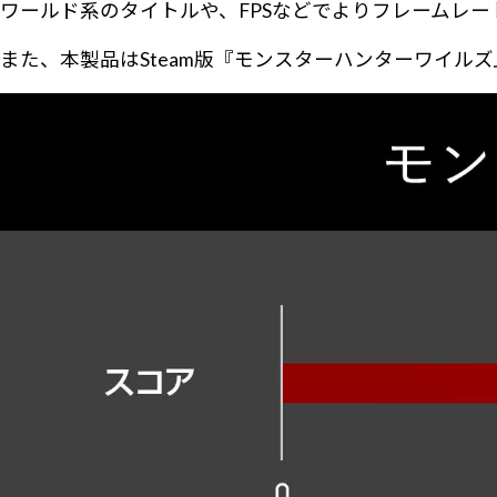
ワールド系のタイトルや、FPSなどでよりフレームレ
また、本製品はSteam版『モンスターハンターワイル