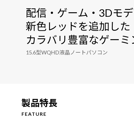
配信・ゲーム・3Dモ
新色レッドを追加した
カラバリ豊富なゲーミ
15.6型WQHD液晶ノートパソコン
製品特長
FEATURE