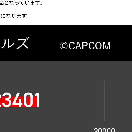
品となっています。
Cになります。