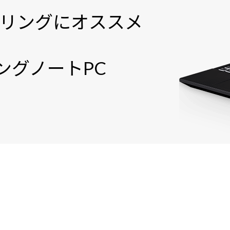
デリングにオススメ
ングノートPC