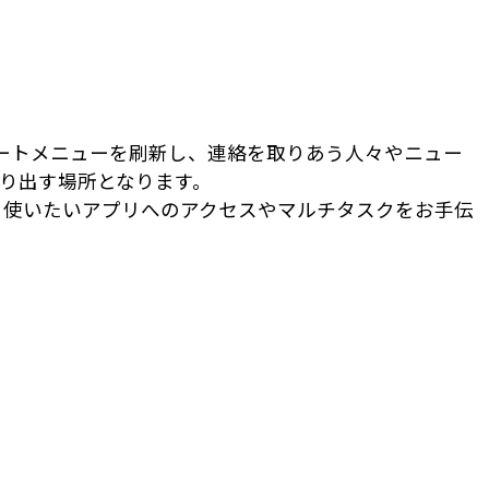
スタートメニューを刷新し、連絡を取りあう人々やニュー
り出す場所となります。
、使いたいアプリへのアクセスやマルチタスクをお手伝