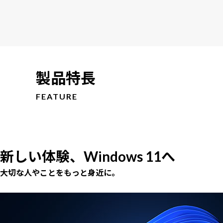
製品特長
FEATURE
新しい体験、Windows 11へ
大切な人やことをもっと身近に。