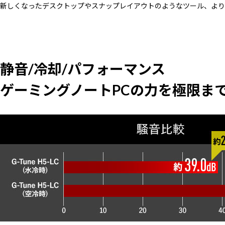
新しくなったデスクトップやスナップレイアウトのようなツール、より
静音/冷却/パフォーマンス
ゲーミングノートPCの力を極限まで引