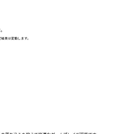
す。
定結果は変動します。