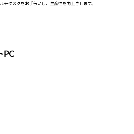
ルチタスクをお手伝いし、生産性を向上させます。
PC