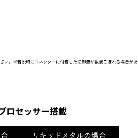
。
ださい。※着脱時にコネクターに付着した冷却液が数滴こぼれる場合があ
0H プロセッサー搭載