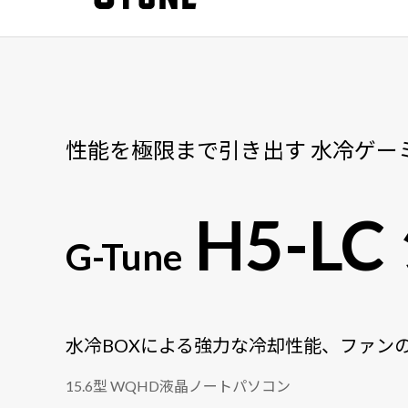
性能を極限まで引き出す 水冷ゲー
H5-L
G-Tune
水冷BOXによる強力な冷却性能、ファン
15.6型 WQHD液晶ノートパソコン