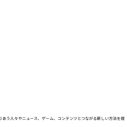
を取りあう人々やニュース、ゲーム、コンテンツとつながる新しい方法を提