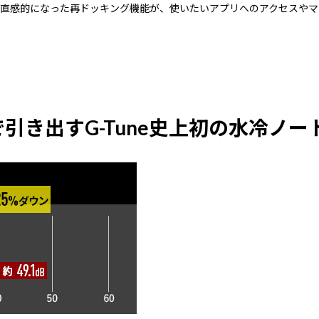
直感的になった再ドッキング機能が、使いたいアプリへのアクセスやマ
き出すG-Tune史上初の水冷ノート