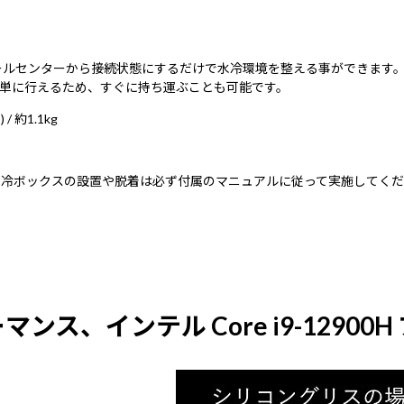
ールセンターから接続状態にするだけで水冷環境を整える事ができます
単に行えるため、すぐに持ち運ぶことも可能です。
 約1.1kg
水冷ボックスの設置や脱着は必ず付属のマニュアルに従って実施してく
マンス、インテル Core i9-1290