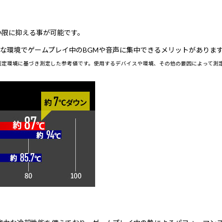
小限に抑える事が可能です。
な環境でゲームプレイ中のBGMや音声に集中できるメリットがありま
測定環境に基づき測定した参考値です。使用するデバイスや環境、その他の要因によって測