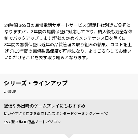
24時間 365日の無償電話サポートサービス(通話料は別途ご負担と
なります)と、3年間の無償保証に対応しており、購入後も万全な体
制でバックアップします(弊社の定めるメンテナンス日を除く)。
3年間の無償保証は近年の品質管理の取り組みの結果、コストを上
げずに3年間の無償製品保証が可能になり、よりご安心してお使い
いただけることを表す取り組みとなります。
シリーズ・ラインアップ
LINEUP
配信や外出時のゲームプレイにもおすすめ
使いやすさと性能を両立したスタンダードゲーミングノートPC
15.6型フルHD液晶ノートパソコン