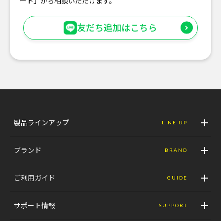
ート」から相談いただけます。
友だち追加はこちら
製品ラインアップ
LINE UP
ブランド
BRAND
ご利用ガイド
GUIDE
サポート情報
SUPPORT