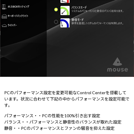
PCのパフォーマンス設定を変更可能なControl Centerを搭載して
います。状況に合わせて下記の中からパフォーマンスを設定可能で
す。
パフォーマンス・・PCの性能を100%引き出す設定
バランス・・パフォーマンスと静音性のバランスが取れた設定
静音・・PCのパフォーマンスとファンの騒音を抑えた設定