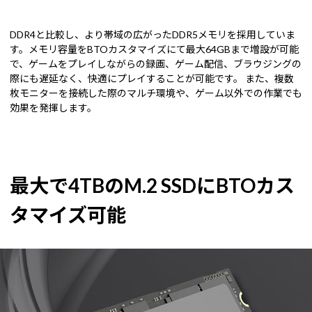
DDR4と比較し、より帯域の広がったDDR5メモリを採用していま
す。メモリ容量をBTOカスタマイズにて最大64GBまで増設が可能
で、ゲームをプレイしながらの録画、ゲーム配信、ブラウジングの
際にも遅延なく、快適にプレイすることが可能です。 また、複数
枚モニターを接続した際のマルチ環境や、ゲーム以外での作業でも
効果を発揮します。
最大で4TBのM.2 SSDにBTOカス
タマイズ可能