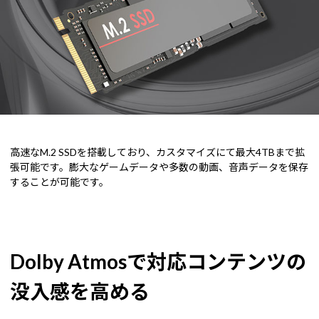
高速なM.2 SSDを搭載しており、カスタマイズにて最大4TBまで拡
張可能です。膨大なゲームデータや多数の動画、音声データを保存
することが可能です。
Dolby Atmosで対応コンテンツの
没入感を高める