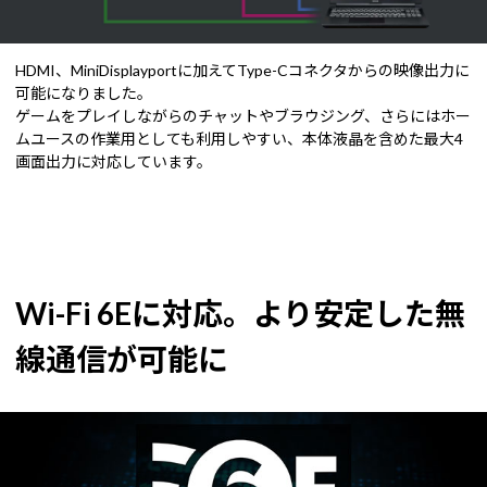
HDMI、MiniDisplayportに加えてType-Cコネクタからの映像出力に
可能になりました。
ゲームをプレイしながらのチャットやブラウジング、さらにはホー
ムユースの作業用としても利用しやすい、本体液晶を含めた最大4
画面出力に対応しています。
Wi-Fi 6Eに対応。より安定した無
線通信が可能に