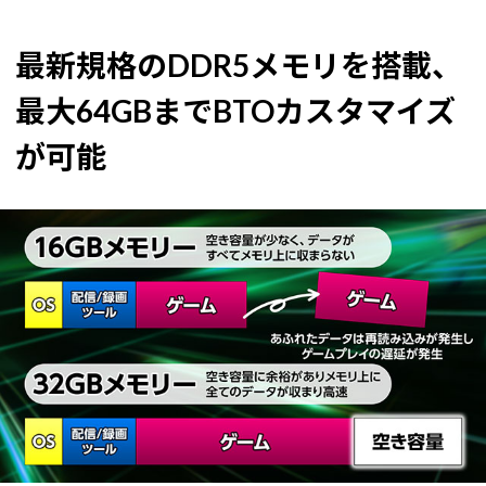
最新規格のDDR5メモリを搭載、
最大64GBまでBTOカスタマイズ
が可能