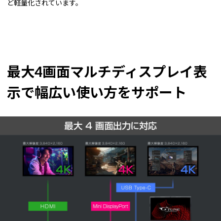
ど軽量化されています。
最大4画面マルチディスプレイ表
示で幅広い使い方をサポート