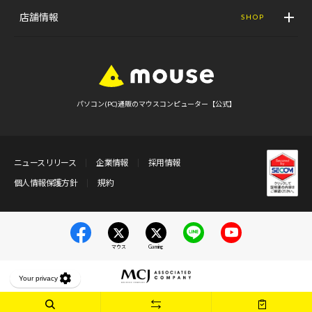
店舗情報
SHOP
パソコン(PC)通販のマウスコンピューター【公式】
ニュースリリース
企業情報
採用情報
個人情報保護方針
規約
マウス
Gaming