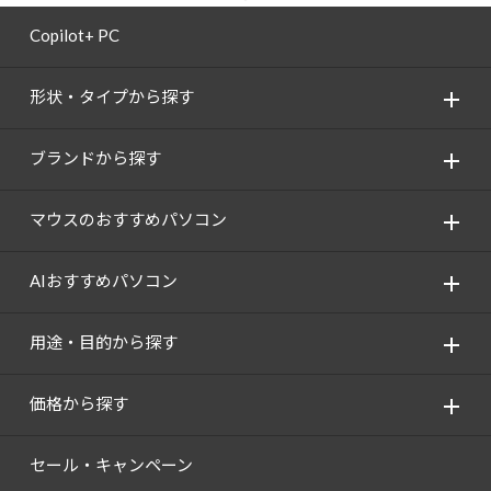
Copilot+ PC
形状・タイプから探す
ブランドから探す
マウスのおすすめパソコン
AIおすすめパソコン
用途・目的から探す
価格から探す
セール・キャンペーン