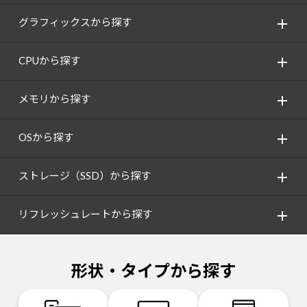
グラフィックスから探す
CPUから探す
メモリから探す
OSから探す
ストレージ（SSD）から探す
リフレッシュレートから探す
形状・タイプから探す