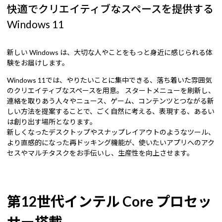
快適でクリエイティブなスペースを提供する
Windows 11
新しい Windows は、大切な人やことをもっと身近に感じられる体
験をお届けします。
Windows 11では、やりたいことに集中できる、落ち着いた雰囲気
のクリエイティブなスペースを用意。 スタートメニューを刷新し、
連絡を取りあう人々やニュース、ゲーム、コンテンツとつながる新
しい方法を提案することで、ごく自然に考える、表現する、あるい
は創り出す場所となります。
新しくなったデスクトップやスナップレイアウトのようなツール、
より直感的になった再ドッキング機能が、使いたいアプリへのアク
セスやマルチタスクをお手伝いし、生産性を向上させます。
第12世代インテル Core プロセッ