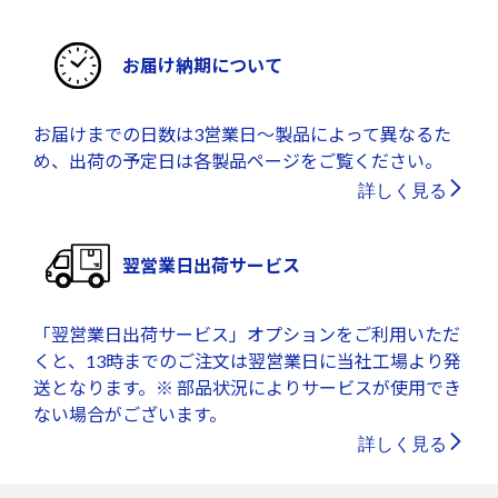
お届け納期について
お届けまでの日数は3営業日～製品によって異なるた
め、出荷の予定日は各製品ページをご覧ください。
詳しく見る
翌営業日出荷サービス
「翌営業日出荷サービス」オプションをご利用いただ
くと、13時までのご注文は翌営業日に当社工場より発
送となります。※ 部品状況によりサービスが使用でき
ない場合がございます。
詳しく見る