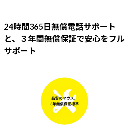
24時間365日無償電話サポート
と、３年間無償保証で安心をフル
サポート