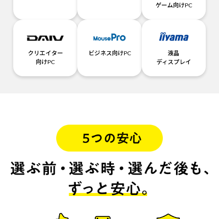
ゲーム向けPC
クリエイター
ビジネス向けPC
液晶
向けPC
ディスプレイ