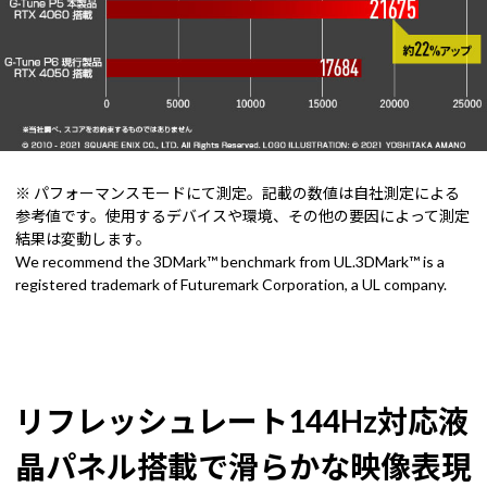
※ パフォーマンスモードにて測定。記載の数値は自社測定による
参考値です。使用するデバイスや環境、その他の要因によって測定
結果は変動します。
We recommend the 3DMark™ benchmark from UL.3DMark™ is a
registered trademark of Futuremark Corporation, a UL company.
リフレッシュレート144Hz対応液
晶パネル搭載で滑らかな映像表現