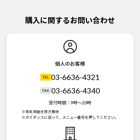
購入に関するお問い合わせ
個人のお客様
03-6636-4321
TEL
03-6636-4340
FAX
受付時間：
9時～20時
※年末年始を除き無休
※ガイダンスに従って、メニュー番号を押してください。