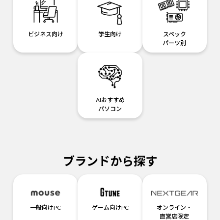
ビジネス向け
学生向け
スペック
パーツ別
AIおすすめ
パソコン
ブランドから探す
一般向けPC
ゲーム向けPC
オンライン・
直営店限定