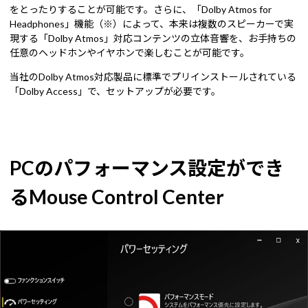
をとったりすることが可能です。さらに、「Dolby Atmos for
Headphones」機能（※）によって、本来は複数のスピーカーで実
現する「Dolby Atmos」対応コンテンツの立体音響を、お手持ちの
任意のヘッドホンやイヤホンで楽しむことが可能です。
当社のDolby Atmos対応製品に標準でプリインストールされている
「Dolby Access」で、セットアップが必要です。
PCのパフォーマンス設定ができ
るMouse Control Center