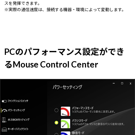
スを発揮できます。
※実際の通信速度は、接続する機器・環境によって変動します。
PCのパフォーマンス設定ができ
るMouse Control Center