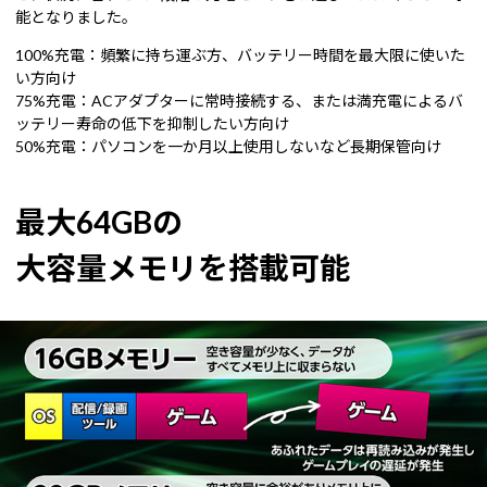
能となりました。
100%充電：頻繁に持ち運ぶ方、バッテリー時間を最大限に使いた
い方向け
75%充電：ACアダプターに常時接続する、または満充電によるバ
ッテリー寿命の低下を抑制したい方向け
50%充電：パソコンを一か月以上使用しないなど長期保管向け
最大64GBの
大容量メモリを搭載可能