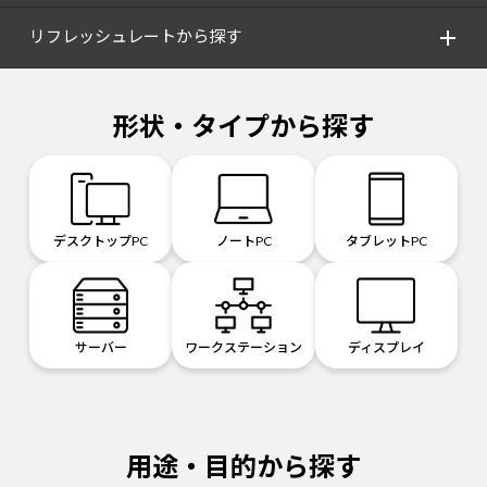
リフレッシュレートから探す
形状・タイプから探す
デスクトップPC
ノートPC
タブレットPC
サーバー
ワークステーション
ディスプレイ
用途・目的から探す