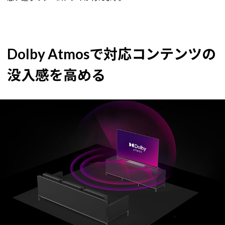
Dolby Atmosで対応コンテンツの
没入感を高める