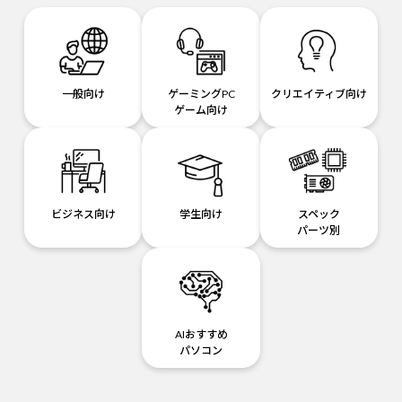
一般向け
ゲーミングPC
クリエイティブ向け
ゲーム向け
ビジネス向け
学生向け
スペック
パーツ別
AIおすすめ
パソコン