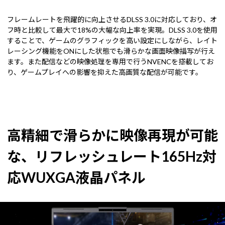
フレームレートを飛躍的に向上させるDLSS 3.0に対応しており、オ
フ時と比較して最大で18%の大幅な向上率を実現。DLSS 3.0を使用
することで、ゲームのグラフィックを高い設定にしながら、レイト
レーシング機能をONにした状態でも滑らかな画面映像描写が行え
ます。また配信などの映像処理を専用で行うNVENCを搭載してお
り、ゲームプレイへの影響を抑えた高画質な配信が可能です。
高精細で滑らかに映像再現が可能
な、リフレッシュレート165Hz対
応WUXGA液晶パネル