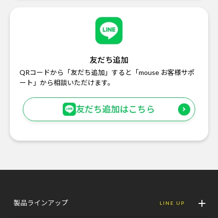
友だち追加
QRコードから「友だち追加」すると「mouse お客様サポ
ート」から相談いただけます。
友だち追加はこちら
製品ラインアップ
LINE UP