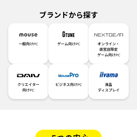
ブランドから探す
一般向けPC
ゲーム向けPC
オンライン・
直営店限定
ゲーム向けPC
クリエイター
ビジネス向けPC
液晶
向けPC
ディスプレイ