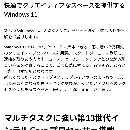
快適でクリエイティブなスペースを提供する
Windows 11
新しい Windows は、大切な人やことをもっと身近に感じられる体
験をお届けします。
Windows 11では、やりたいことに集中できる、落ち着いた雰囲気
のクリエイティブなスペースを用意。 スタートメニューを刷新し、
連絡を取りあう人々やニュース、ゲーム、コンテンツとつながる新
しい方法を提案することで、ごく自然に考える、表現する、あるい
は創り出す場所となります。
新しくなったデスクトップやスナップレイアウトのようなツール、
より直感的になった再ドッキング機能が、使いたいアプリへのアク
セスやマルチタスクをお手伝いし、生産性を向上させます。
マルチタスクに強い第13世代イ