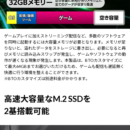
ゲームプレイに加えストリーミング配信など、多数のソフトウェア
を同時に起動するには大容量メモリが必要となります。メモリが足
りないと、溢れたデータをストレージに書き出し、必要になると再
びメモリに読み込みスワップが発生し、ゲームやソフトウェアの動
作が遅くなる現象が発生します。本製品は、BTOカスタマイズに
て最大64GBまでお選びいただけるため、ゲームも配信も遅延無く
快適に行う環境を整えることができます。
※BTOカスタマイズは別途料金がかかります。
高速大容量なM.2 SSDを
2基搭載可能