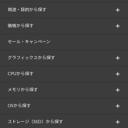
用途・目的から探す
価格から探す
セール・キャンペーン
グラフィックスから探す
CPUから探す
メモリから探す
OSから探す
ストレージ（SSD）から探す