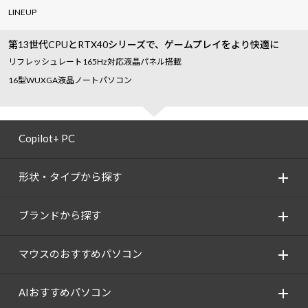
LINEUP
第13世代CPUとRTX40シリーズで、ゲームプレイをより快適に
リフレッシュレート165Hz対応液晶パネル搭載
16型WUXGA液晶ノートパソコン
Copilot+ PC
形状・タイプから探す
ブランドから探す
マウスのおすすめパソコン
AIおすすめパソコン