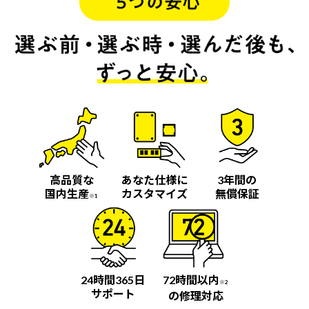
高品質な
あなた仕様に
3年間の
国内生産
カスタマイズ
無償保証
※1
24時間365日
72時間以内
※2
サポート
の修理対応