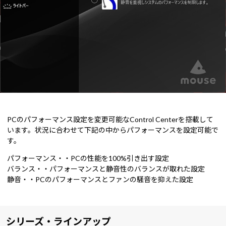
PCのパフォーマンス設定を変更可能なControl Centerを搭載して
います。状況に合わせて下記の中からパフォーマンスを設定可能で
す。
パフォーマンス・・PCの性能を100%引き出す設定
バランス・・パフォーマンスと静音性のバランスが取れた設定
静音・・PCのパフォーマンスとファンの騒音を抑えた設定
シリーズ・ラインアップ