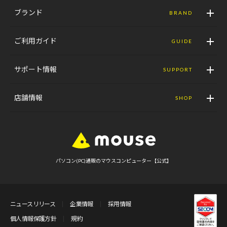
ブランド
BRAND
ご利用ガイド
GUIDE
サポート情報
SUPPORT
店舗情報
SHOP
パソコン(PC)通販のマウスコンピューター【公式】
ニュースリリース
企業情報
採用情報
個人情報保護方針
規約