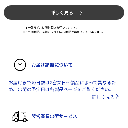
詳しく見る
※1 一部モデルは海外製造も行っています。
※2 平均時間。状況によっては72時間を超えることもあります。
お届け納期について
お届けまでの日数は3営業日～製品によって異なるた
め、出荷の予定日は各製品ページをご覧ください。
詳しく見る
翌営業日出荷サービス