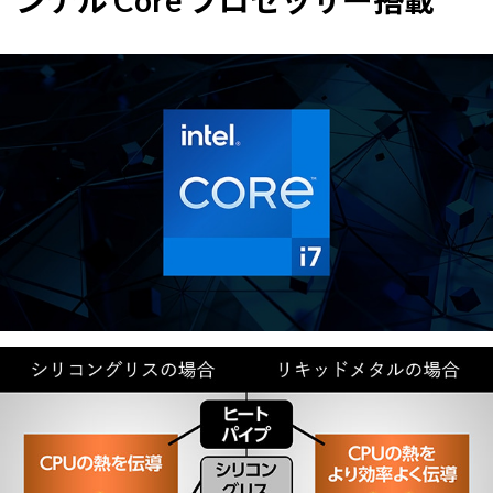
ンテル Core プロセッサー搭載