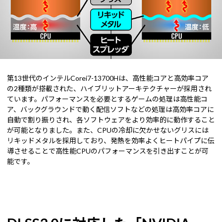
第13世代のインテルCorei7-13700Hは、高性能コアと高効率コア
の2種類が搭載された、ハイブリットアーキテクチャーが採用され
ています。パフォーマンスを必要とするゲームの処理は高性能コ
ア、バックグラウンドで動く配信ソフトなどの処理は高効率コアに
自動で割り振りされ、各ソフトウェアをより効率的に動作すること
が可能となりました。また、CPUの冷却に欠かせないグリスには
リキッドメタルを採用しており、発熱を効率よくヒートパイプに伝
導させることで高性能CPUのパフォーマンスを引き出すことが可
能です。