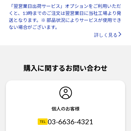
「翌営業日出荷サービス」オプションをご利用いただ
くと、13時までのご注文は翌営業日に当社工場より発
送となります。※ 部品状況によりサービスが使用でき
ない場合がございます。
詳しく見る
購入に関するお問い合わせ
個人のお客様
03-6636-4321
TEL