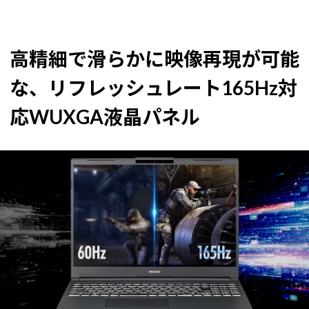
高精細で滑らかに映像再現が可能
な、リフレッシュレート165Hz対
応WUXGA液晶パネル