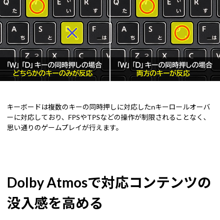
キーボードは複数のキーの同時押しに対応したnキーロールオーバ
ーに対応しており、FPSやTPSなどの操作が制限されることなく、
思い通りのゲームプレイが行えます。
Dolby Atmosで対応コンテンツの
没入感を高める