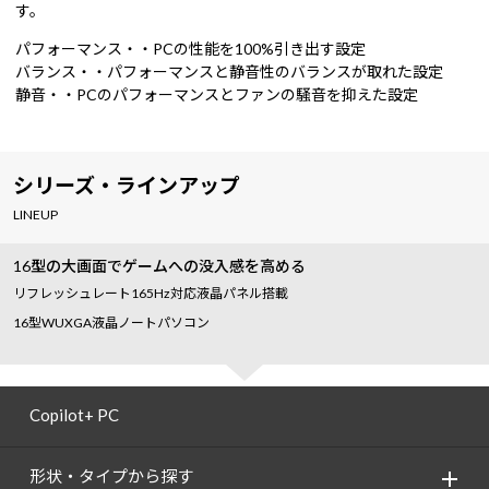
す。
パフォーマンス・・PCの性能を100%引き出す設定
バランス・・パフォーマンスと静音性のバランスが取れた設定
静音・・PCのパフォーマンスとファンの騒音を抑えた設定
シリーズ・ラインアップ
LINEUP
16型の大画面でゲームへの没入感を高める
リフレッシュレート165Hz対応液晶パネル搭載
16型WUXGA液晶ノートパソコン
Copilot+ PC
形状・タイプから探す