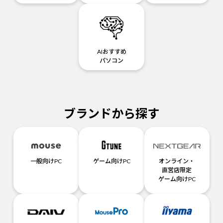
AIおすすめ
パソコン
ブランドから探す
一般向けPC
ゲーム向けPC
オンライン・
直営店限定
ゲーム向けPC