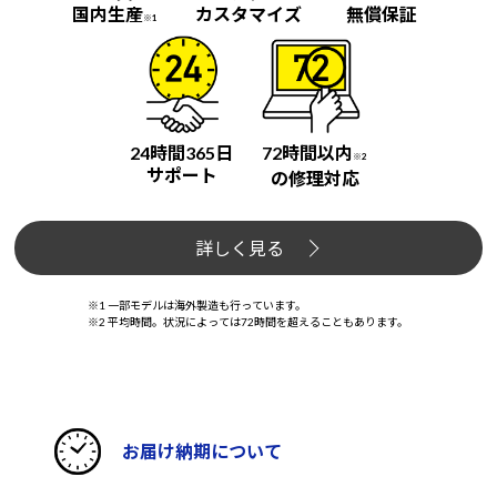
国内生産
カスタマイズ
無償保証
※1
24時間365日
72時間以内
※2
サポート
の修理対応
詳しく見る
※1 一部モデルは海外製造も行っています。
※2 平均時間。状況によっては72時間を超えることもあります。
お届け納期について