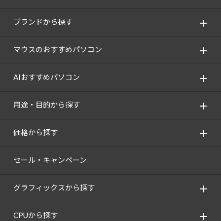
ブランドから探す
マウスのおすすめパソコン
AIおすすめパソコン
用途・目的から探す
価格から探す
セール・キャンペーン
グラフィックスから探す
CPUから探す