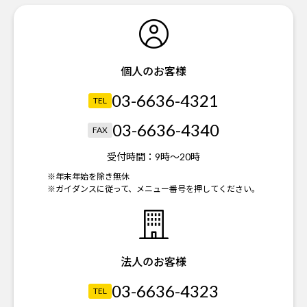
個人のお客様
03-6636-4321
TEL
03-6636-4340
FAX
受付時間：
9時～20時
※年末年始を除き無休
※ガイダンスに従って、メニュー番号を押してください。
法人のお客様
03-6636-4323
TEL