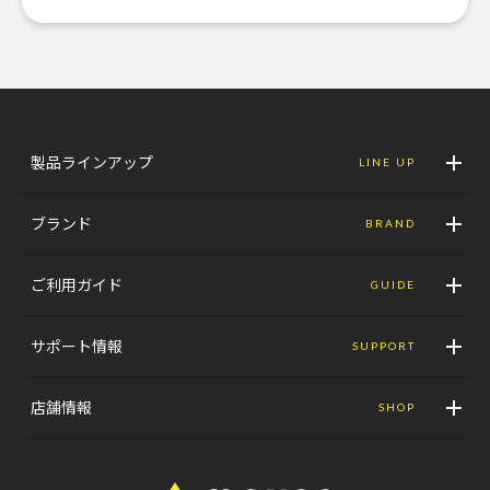
製品ラインアップ
LINE UP
ブランド
BRAND
ご利用ガイド
GUIDE
サポート情報
SUPPORT
店舗情報
SHOP