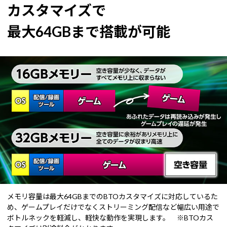
カスタマイズで
最大64GBまで搭載が可能
メモリ容量は最大64GBまでのBTOカスタマイズに対応しているた
め、ゲームプレイだけでなくストリーミング配信など幅広い用途で
ボトルネックを軽減し、軽快な動作を実現します。 ※BTOカス