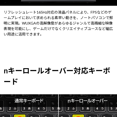
リフレッシュレート165Hz対応の液晶パネルにより、FPSなどのゲ
ームプレイにおいて求められる素早い動きを、ノートパソコンで鮮
明に実現。WUXGAの高解像度があらゆるジャンルで高精細な映像
表現を可能にし、ゲームだけでなくクリエイティブユースなど幅広
い用途に活用できます。
nキーロールオーバー対応キーボ
ード