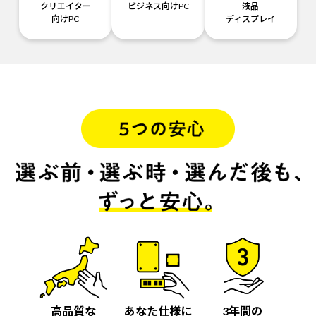
クリエイター
ビジネス向けPC
液晶
向けPC
ディスプレイ
高品質な
あなた仕様に
3年間の