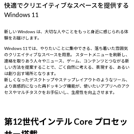
快適でクリエイティブなスペースを提供する
Windows 11
新しい Windows は、大切な人やことをもっと身近に感じられる体
験をお届けします。
Windows 11では、やりたいことに集中できる、落ち着いた雰囲気
のクリエイティブなスペースを用意。 スタートメニューを刷新し、
連絡を取りあう人々やニュース、ゲーム、コンテンツとつながる新
しい方法を提案することで、ごく自然に考える、表現する、あるい
は創り出す場所となります。
新しくなったデスクトップやスナップレイアウトのようなツール、
より直感的になった再ドッキング機能が、使いたいアプリへのアク
セスやマルチタスクをお手伝いし、生産性を向上させます。
第12世代インテル Core プロセッ