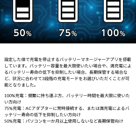
設定した値で充電を停止するバッテリーマネージャーアプリを搭載
しています。バッテリー容量を最大限使いたい場合や、満充電によ
るバッテリー寿命の低下を抑制したい場合、長期保管する場合な
ど、状況に合わせて3段階の充電モードをお選びいただくことが可
能となりました。
100%充電：頻繁に持ち運ぶ方、バッテリー時間を最大限に使いた
い方向け
75%充電：ACアダプターに常時接続する、または満充電によるバ
ッテリー寿命の低下を抑制したい方向け
50%充電：パソコンを一か月以上使用しないなど長期保管向け