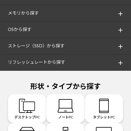
メモリから探す
OSから探す
ストレージ（SSD）から探す
リフレッシュレートから探す
形状・タイプから探す
デスクトップPC
ノートPC
タブレットPC