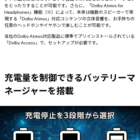
をとったりすることが可能です。さらに、「Dolby Atmos for
Headphones」機能（※）によって、本来は複数のスピーカーで実
現する「Dolby Atmos」対応コンテンツの立体音響を、お手持ちの
任意のヘッドホンやイヤホンで楽しむことが可能です。
当社のDolby Atmos対応製品に標準でプリインストールされている
「Dolby Access」で、セットアップが必要です。
充電量を制御できるバッテリーマ
ネージャーを搭載