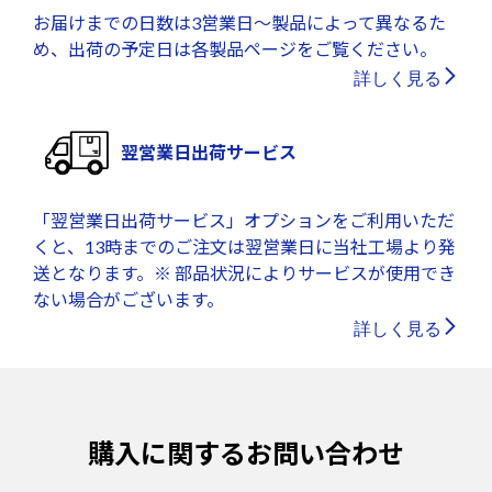
お届けまでの日数は3営業日～製品によって異なるた
め、出荷の予定日は各製品ページをご覧ください。
詳しく見る
翌営業日出荷サービス
「翌営業日出荷サービス」オプションをご利用いただ
くと、13時までのご注文は翌営業日に当社工場より発
送となります。※ 部品状況によりサービスが使用でき
ない場合がございます。
詳しく見る
購入に関するお問い合わせ