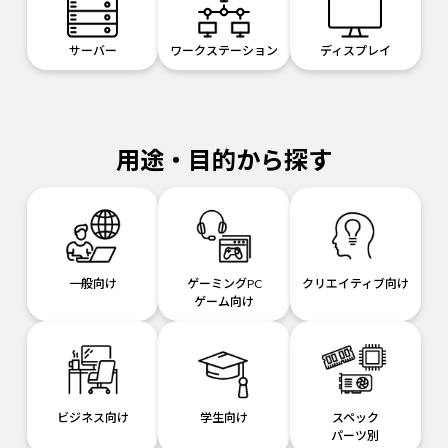
サーバー
ワークステーション
ディスプレイ
用途・目的から探す
一般向け
ゲーミングPC
クリエイティブ向け
ゲーム向け
ビジネス向け
学生向け
スペック
パーツ別