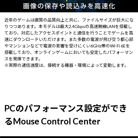
近年のゲームは画質の品質向上と共に、ファイルサイズが巨大にな
りつつあります。本モデルは最大2.4Gbpsの高速無線LANを搭載し
ており、対応したアクセスポイントと通信を行うことでゲームを高
速にダウンロードいただけます。また多数の電波が飛び交う都心部
やマンションなどで電波の影響を受けにくい6GHz帯のWi-Fi 6Eを
搭載しており、オンラインゲームにおいても安定したパフォーマン
スを発揮できます。
※実際の通信速度は、接続する機器・環境によって変動します。
PCのパフォーマンス設定ができ
るMouse Control Center