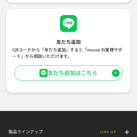
友だち追加
QRコードから「友だち追加」すると「mouse お客様サポ
ート」から相談いただけます。
友だち追加はこちら
製品ラインアップ
LINE UP