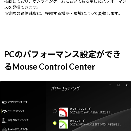
搭載しており、オンラインゲームにおいても安定したパフォーマン
スを発揮できます。
※実際の通信速度は、接続する機器・環境によって変動します。
PCのパフォーマンス設定ができ
るMouse Control Center