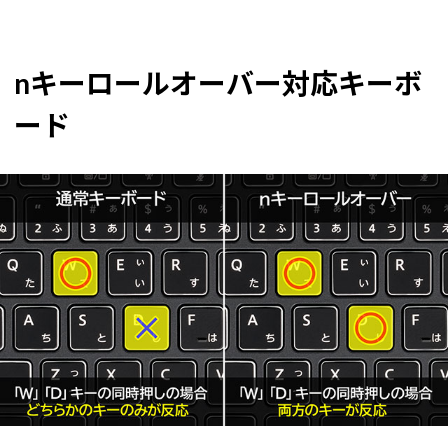
nキーロールオーバー対応キーボ
ード