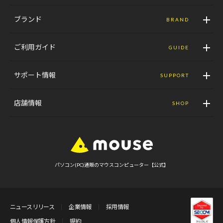
ブランド
BRAND
ご利用ガイド
GUIDE
サポート情報
SUPPORT
店舗情報
SHOP
パソコン(PC)通販のマウスコンピューター【公式】
ニュースリリース
企業情報
採用情報
個人情報保護方針
規約