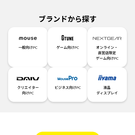
ブランドから探す
一般向けPC
ゲーム向けPC
オンライン・
直営店限定
ゲーム向けPC
クリエイター
ビジネス向けPC
液晶
向けPC
ディスプレイ