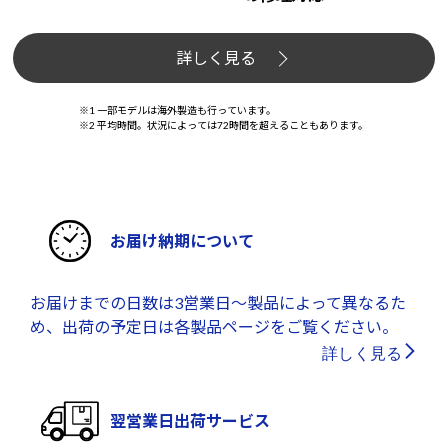
詳しく見る
※1 一部モデルは海外製造も行っています。
※2 平均時間。状況によっては72時間を超えることもあります。
お届け納期について
お届けまでの日数は3営業日～製品によって異なるた
め、出荷の予定日は各製品ページをご覧ください。
詳しく見る
翌営業日出荷サービス