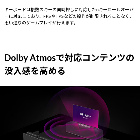
キーボードは複数のキーの同時押しに対応したnキーロールオーバ
ーに対応しており、FPSやTPSなどの操作が制限されることなく、
思い通りのゲームプレイが行えます。
Dolby Atmosで対応コンテンツの
没入感を高める