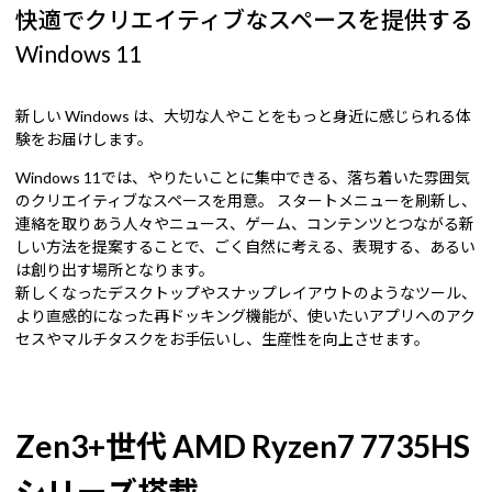
快適でクリエイティブなスペースを提供する
Windows 11
新しい Windows は、大切な人やことをもっと身近に感じられる体
験をお届けします。
Windows 11では、やりたいことに集中できる、落ち着いた雰囲気
のクリエイティブなスペースを用意。 スタートメニューを刷新し、
連絡を取りあう人々やニュース、ゲーム、コンテンツとつながる新
しい方法を提案することで、ごく自然に考える、表現する、あるい
は創り出す場所となります。
新しくなったデスクトップやスナップレイアウトのようなツール、
より直感的になった再ドッキング機能が、使いたいアプリへのアク
セスやマルチタスクをお手伝いし、生産性を向上させます。
Zen3+世代 AMD Ryzen7 7735HS