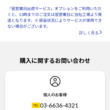
「翌営業日出荷サービス」オプションをご利用いただ
くと、13時までのご注文は翌営業日に当社工場より発
送となります。※ 部品状況によりサービスが使用でき
ない場合がございます。
詳しく見る
購入に関するお問い合わせ
個人のお客様
03-6636-4321
TEL