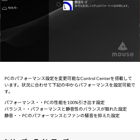
PCのパフォーマンス設定を変更可能なControl Centerを搭載して
います。状況に合わせて下記の中からパフォーマンスを設定可能で
す。
パフォーマンス・・PCの性能を100%引き出す設定
バランス・・パフォーマンスと静音性のバランスが取れた設定
静音・・PCのパフォーマンスとファンの騒音を抑えた設定