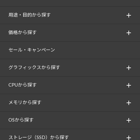
用途・目的から探す
価格から探す
セール・キャンペーン
グラフィックスから探す
CPUから探す
メモリから探す
OSから探す
ストレージ（SSD）から探す