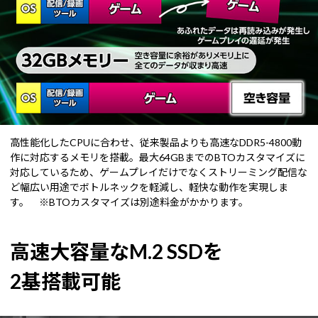
高性能化したCPUに合わせ、従来製品よりも高速なDDR5-4800動
作に対応するメモリを搭載。最大64GBまでのBTOカスタマイズに
対応しているため、ゲームプレイだけでなくストリーミング配信な
ど幅広い用途でボトルネックを軽減し、軽快な動作を実現しま
す。 ※BTOカスタマイズは別途料金がかかります。
高速大容量なM.2 SSDを
2基搭載可能