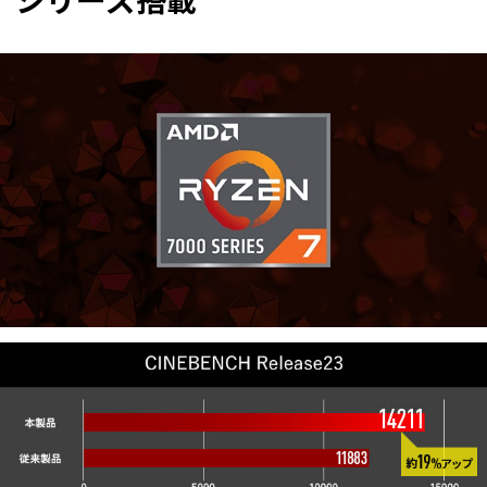
シリーズ搭載