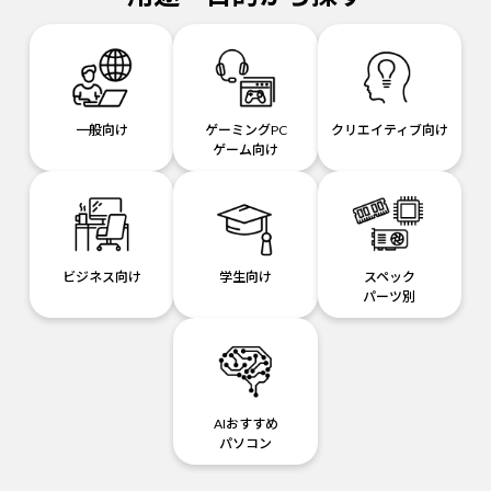
一般向け
ゲーミングPC
クリエイティブ向け
ゲーム向け
ビジネス向け
学生向け
スペック
パーツ別
AIおすすめ
パソコン