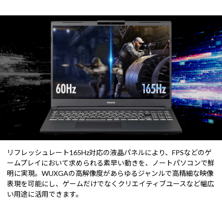
リフレッシュレート165Hz対応の液晶パネルにより、FPSなどのゲ
ームプレイにおいて求められる素早い動きを、ノートパソコンで鮮
明に実現。WUXGAの高解像度があらゆるジャンルで高精細な映像
表現を可能にし、ゲームだけでなくクリエイティブユースなど幅広
い用途に活用できます。