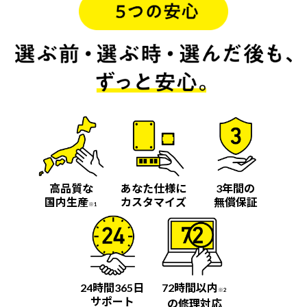
高品質な
あなた仕様に
3年間の
国内生産
カスタマイズ
無償保証
※1
24時間365日
72時間以内
※2
サポート
の修理対応