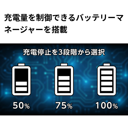
充電量を制御できるバッテリーマ
ネージャーを搭載