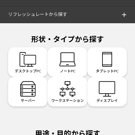
リフレッシュレートから探す
形状・タイプから探す
デスクトップPC
ノートPC
タブレットPC
サーバー
ワークステーション
ディスプレイ
用途・目的から探す