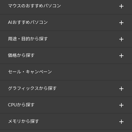
マウスのおすすめパソコン
AIおすすめパソコン
用途・目的から探す
価格から探す
セール・キャンペーン
グラフィックスから探す
CPUから探す
メモリから探す