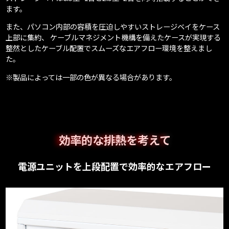
ます。
また、パソコン内部の容積を圧迫しやすいストレージベイをケース
上部に集約、 ケーブルマネジメント機構を備えたケースが実現する
整然としたケーブル配置でスムーズなエアフロー環境を整えまし
た。
※製品によっては一部の色が異なる場合があります。
効率的な排熱を考えて
電源ユニットを上段配置で効率的なエアフロー