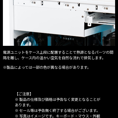
電源ユニットをケース上段に配置することで熱源となるパーツの間
隔を離し、ケース内の温かい空気を自然な流れで排気します。
※製品によっては一部の色が異なる場合があります。
【ご注意】
※ 製品の仕様及び価格は予告なく変更となることが
あります。
※ セール等は予告無く終了する場合がございます。
※ 写真はイメージです。キーボード・マウス・外観