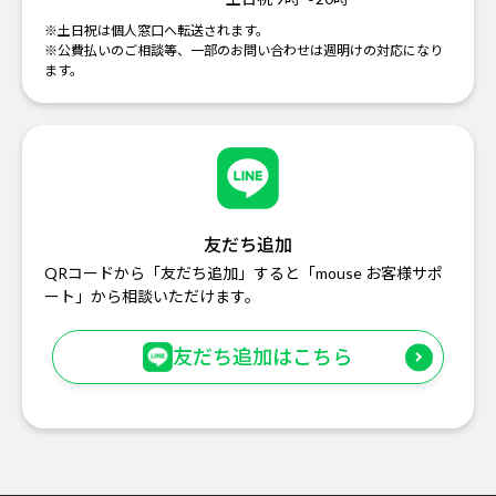
※土日祝は個人窓口へ転送されます。
※公費払いのご相談等、一部のお問い合わせは週明けの対応になり
ます。
友だち追加
QRコードから「友だち追加」すると「mouse お客様サポ
ート」から相談いただけます。
友だち追加はこちら