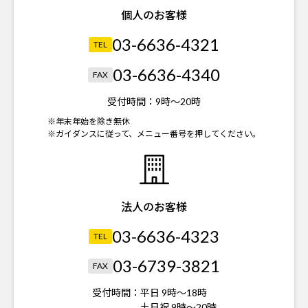
個人のお客様
03-6636-4321
TEL
03-6636-4340
FAX
受付時間：
9時～20時
※年末年始を除き無休
※ガイダンスに従って、メニュー番号を押してください。
法人のお客様
03-6636-4323
TEL
03-6739-3821
FAX
受付時間：
平日 9時～18時
土日祝 9時～20時