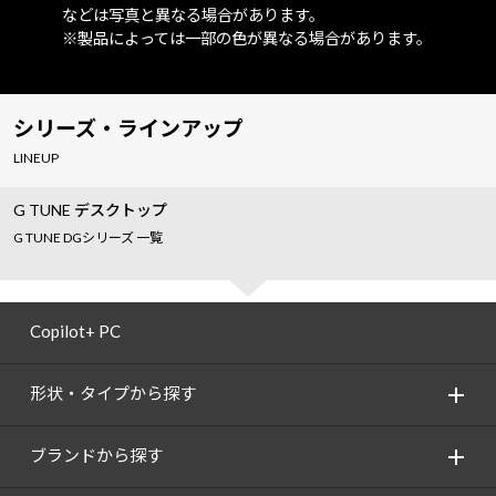
などは写真と異なる場合があります。
※製品によっては一部の色が異なる場合があります。
シリーズ・ラインアップ
LINEUP
G TUNE デスクトップ
G TUNE DGシリーズ 一覧
Copilot+ PC
形状・タイプから探す
ブランドから探す