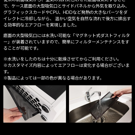
で、ケース底面の大型吸気口とサイドパネルから外気を取り込み、
グラフィックスカードやCPU、HDDなど発熱の大きなパーツをダ
イレクトに冷却しながら、 温かい空気を自然な流れで後方に排出す
る効率的なエアフローを実現しました。
底面の大型吸気口には水洗い可能な「マグネット式ダストフィルタ
ー」が装着されていますので、簡単にフィルターメンテナンスをす
ることが可能です。
※水洗いをしたのちは十分に乾燥させてからご利用ください。
※カスタマイズ内容によってエアフローは変化する場合がございま
す。
※製品によっては一部の色が異なる場合があります。