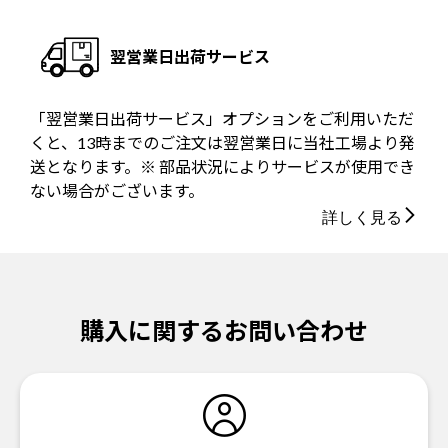
翌営業日出荷サービス
「翌営業日出荷サービス」オプションをご利用いただ
くと、13時までのご注文は翌営業日に当社工場より発
送となります。※ 部品状況によりサービスが使用でき
ない場合がございます。
詳しく見る
購入に関するお問い合わせ