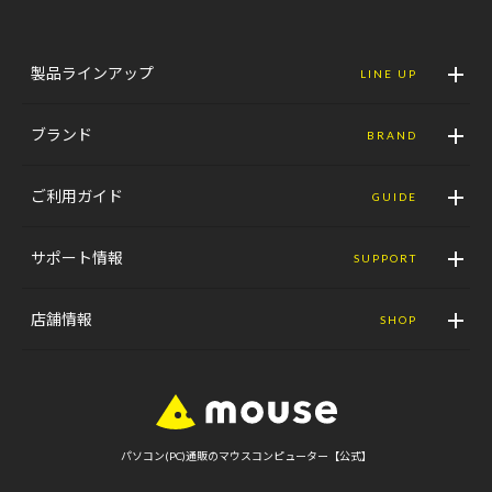
製品ラインアップ
LINE UP
ブランド
BRAND
ご利用ガイド
GUIDE
サポート情報
SUPPORT
店舗情報
SHOP
パソコン(PC)通販のマウスコンピューター【公式】