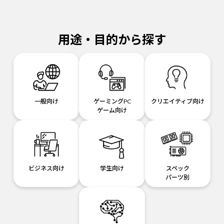
用途・目的から探す
一般向け
ゲーミングPC
クリエイティブ向け
ゲーム向け
ビジネス向け
学生向け
スペック
パーツ別