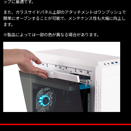
ップに最適です。
また、ガラスサイドパネル上部のアタッチメントはワンプッシュで
簡単にオープンすることが可能で、メンテナンス性も大幅に向上し
ます。
※製品によっては一部の色が異なる場合があります。