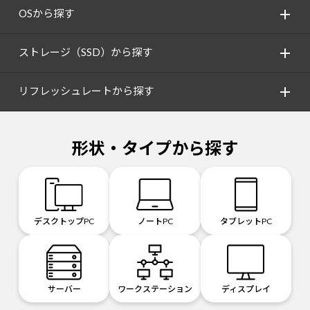
OSから探す
ストレージ（SSD）から探す
リフレッシュレートから探す
形状・タイプから探す
デスクトップPC
ノートPC
タブレットPC
サーバー
ワークステーション
ディスプレイ