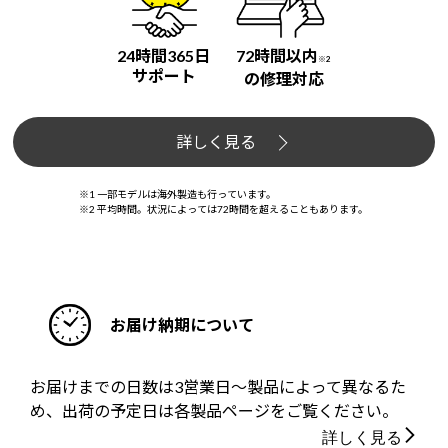
24時間365日
72時間以内
※2
サポート
の修理対応
詳しく見る
※1 一部モデルは海外製造も行っています。
※2 平均時間。状況によっては72時間を超えることもあります。
お届け納期について
お届けまでの日数は3営業日～製品によって異なるた
め、出荷の予定日は各製品ページをご覧ください。
詳しく見る