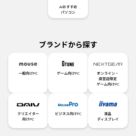
AIおすすめ
パソコン
ブランドから探す
一般向けPC
ゲーム向けPC
オンライン・
直営店限定
ゲーム向けPC
クリエイター
ビジネス向けPC
液晶
向けPC
ディスプレイ