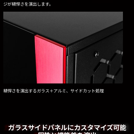
ジが精悍さを演出します。
精悍さを演出するガラス＋アルミ、サイドカット処理
ガラスサイドパネルにカスタマイズ可能