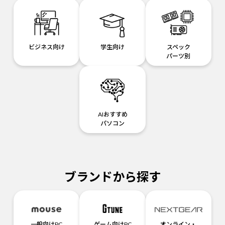
ビジネス向け
学生向け
スペック
パーツ別
AIおすすめ
パソコン
ブランドから探す
一般向けPC
ゲーム向けPC
オンライン・