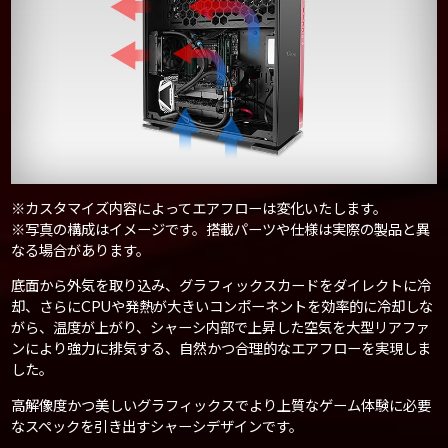
※カスタマイズ内容によってエアフローは変化いたします。
※写真の構成はイメージです。搭載パーツや仕様は実際の製品と異
なる場合があります。
底面から外気を取り込み、グラフィックスカードをダイレクトに冷
却、さらにCPUや発熱が大きいコンポーネントを効率的に冷却しな
がら、温度が上がり、シャーシ内部で上昇した空気を大型リアファ
ンにより強力に排気する、自然かつ合理的なエアフローを実現しま
した。
高解像度かつ美しいグラフィックスでより上質なゲーム体験に必要
なスペックを引き出すシャーシデザインです。