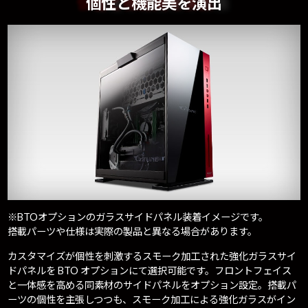
個性と機能美を演出
※BTOオプションのガラスサイドパネル装着イメージです。
搭載パーツや仕様は実際の製品と異なる場合があります。
カスタマイズが個性を刺激するスモーク加工された強化ガラスサイ
ドパネルを BTO オプションにて選択可能です。フロントフェイス
と一体感を高める同素材のサイドパネルをオプション設定。搭載パ
ーツの個性を主張しつつも、スモーク加工による強化ガラスがイン