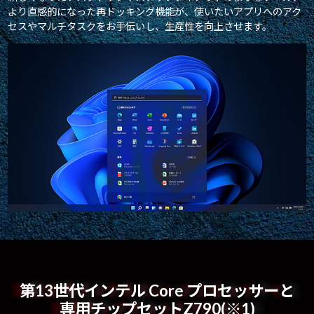
より直感的になった再ドッキング機能が、使いたいアプリへのアク
セスやマルチタスクをお手伝いし、生産性を向上させます。
第13世代インテル Core プロセッサーと
専用チップセットZ790(※1)