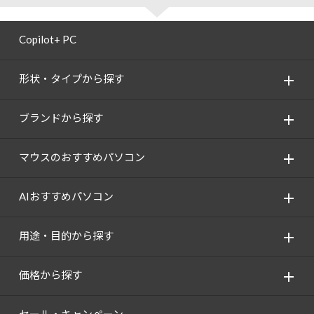
Copilot+ PC
形状・タイプから探す
ブランドから探す
マウスのおすすめパソコン
AIおすすめパソコン
用途・目的から探す
価格から探す