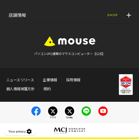
店舗情報
SHOP
パソコン(PC)通販のマウスコンピューター【公式】
ニュースリリース
企業情報
採用情報
個人情報保護方針
規約
マウス
Gaming