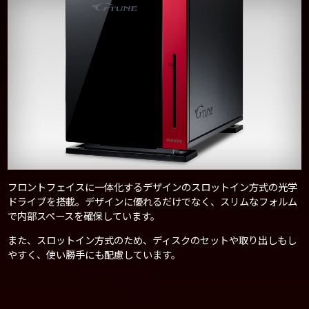
フロントフェイスに一体化するデザインのスロットイン方式の光学
ドライブを搭載。デザインに優れるだけでなく、スリムなフォルム
で内部スペースを確保しています。
また、スロットイン方式のため、ディスクのセットや取り出しもし
やすく、使い勝手にも配慮しています。