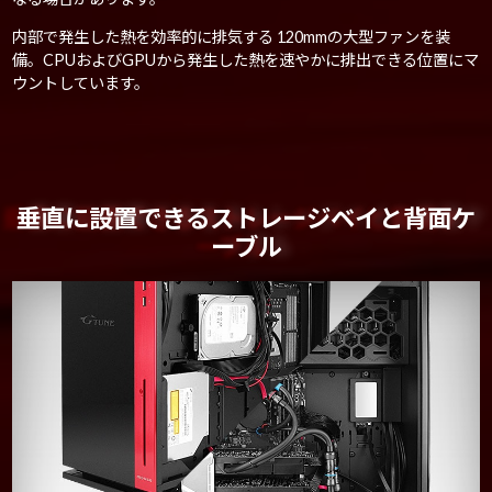
内部で発生した熱を効率的に排気する 120mmの大型ファンを装
備。CPUおよびGPUから発生した熱を速やかに排出できる位置にマ
ウントしています。
垂直に設置できるストレージベイと背面ケ
ーブル