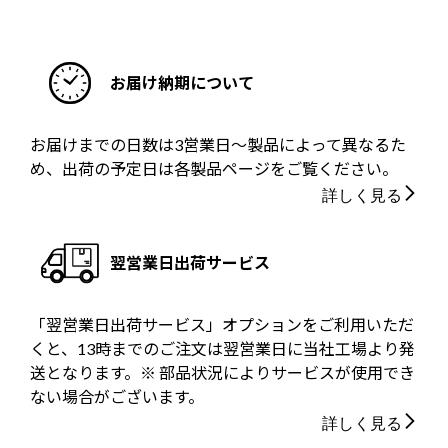
お届け納期について
お届けまでの日数は3営業日～製品によって異なるた
め、出荷の予定日は各製品ページをご覧ください。
詳しく見る
翌営業日出荷サービス
「翌営業日出荷サービス」オプションをご利用いただ
くと、13時までのご注文は翌営業日に当社工場より発
送となります。※ 部品状況によりサービスが使用でき
ない場合がございます。
詳しく見る