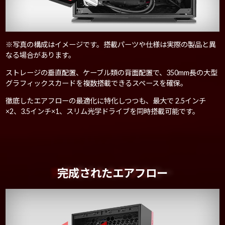
※写真の構成はイメージです。搭載パーツや仕様は実際の製品と異
なる場合があります。
ストレージの垂直配置、ケーブル類の背面配置で、350mm長の大型
グラフィックスカードを複数搭載できるスペースを確保。
徹底したエアフローの最適化に特化しつつも、最大で 2.5インチ
×2、3.5インチ×1、スリム光学ドライブを同時搭載可能です。
完成されたエアフロー