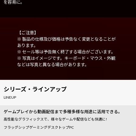
を容易に。
【ご注意】
※ 製品の仕様及び価格は予告なく変更となることが
あります。
※ セール等は予告無く終了する場合がございます。
※ 写真はイメージです。キーボード・マウス・外観
などは写真と異なる場合があります。
シリーズ・ラインアップ
LINEUP
ゲームプレイから動画配信まで多種多様な用途に活用できる。
高性能なグラフィックスで、様々なゲームや配信なども快適に!
フラッグシップゲーミングデスクトップPC