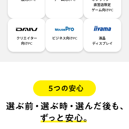
直営店限定
ゲーム向けPC
クリエイター
ビジネス向けPC
液晶
向けPC
ディスプレイ