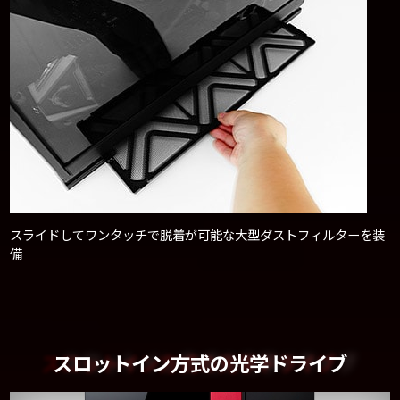
スライドしてワンタッチで脱着が可能な大型ダストフィルターを装
備
スロットイン方式の光学ドライブ