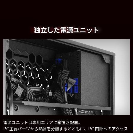
独立した電源ユニット
電源ユニットは専用エリアに縦置き配置。
PC主要パーツから熱源を分離するとともに、PC 内部へのアクセス