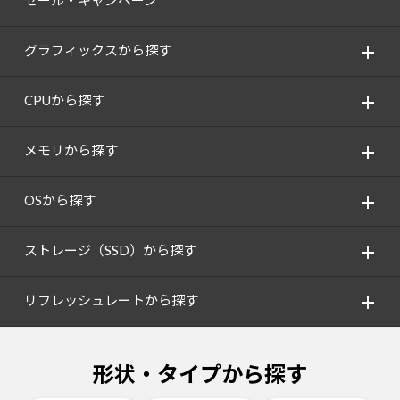
セール・キャンペーン
グラフィックスから探す
CPUから探す
メモリから探す
OSから探す
ストレージ（SSD）から探す
リフレッシュレートから探す
形状・タイプから探す