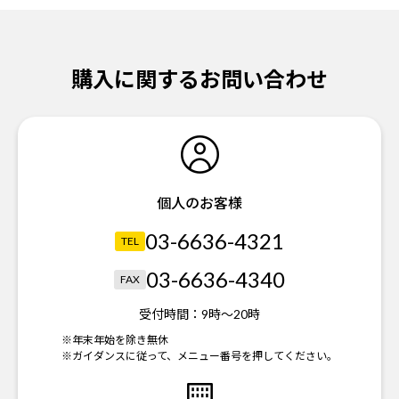
購入に関するお問い合わせ
個人のお客様
03-6636-4321
TEL
03-6636-4340
FAX
受付時間：
9時～20時
※年末年始を除き無休
※ガイダンスに従って、メニュー番号を押してください。