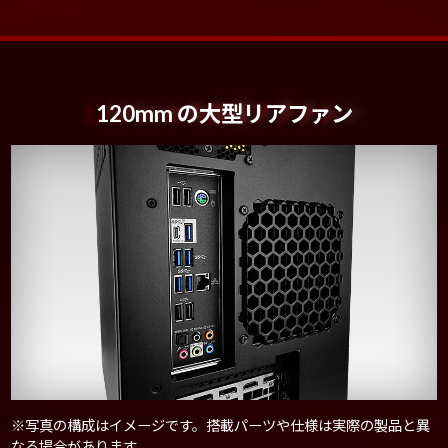
120mm の大型リアファン
※写真の構成はイメージです。搭載パーツや仕様は実際の製品と異
なる場合があります。