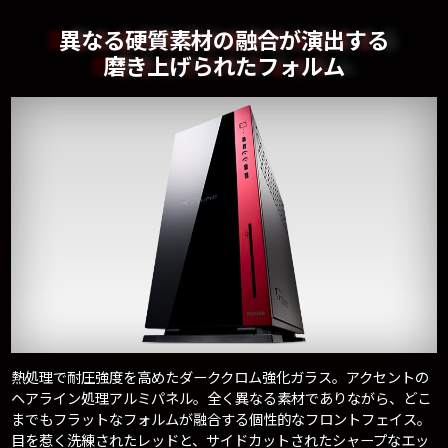
異なる硬質素材の融合が演出する
磨き上げられたフォルム
熱処理で耐圧強度を高めたダーククロム強化ガラス。アクセントの
ヘアライン処理アルミパネル。全く異なる素材でありながら、どこ
までもフラットなフォルムが融合する個性的なフロントフェイス。
目を惹く洗練されたレッドと、サイドカットされたシャープなエッ