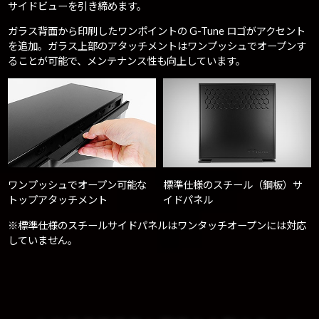
サイドビューを引き締めます。
ガラス背面から印刷したワンポイントの G-Tune ロゴがアクセント
を追加。ガラス上部のアタッチメントはワンプッシュでオープンす
ることが可能で、メンテナンス性も向上しています。
ワンプッシュでオープン可能な
標準仕様のスチール（鋼板）サ
トップアタッチメント
イドパネル
※標準仕様のスチールサイドパネルはワンタッチオープンには対応
していません。