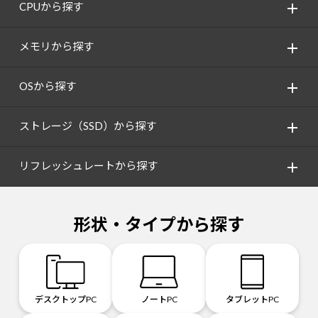
CPUから探す
メモリから探す
OSから探す
ストレージ（SSD）から探す
リフレッシュレートから探す
形状・タイプから探す
デスクトップPC
ノートPC
タブレットPC