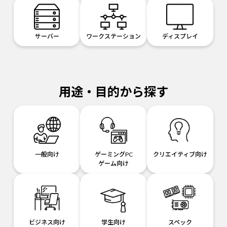
サーバー
ワークステーション
ディスプレイ
用途・目的から探す
一般向け
ゲーミングPC
クリエイティブ向け
ゲーム向け
ビジネス向け
学生向け
スペック