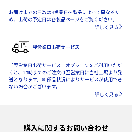
お届けまでの日数は3営業日～製品によって異なるた
め、出荷の予定日は各製品ページをご覧ください。
詳しく見る
翌営業日出荷サービス
「翌営業日出荷サービス」オプションをご利用いただ
くと、13時までのご注文は翌営業日に当社工場より発
送となります。※ 部品状況によりサービスが使用でき
ない場合がございます。
詳しく見る
購入に関するお問い合わせ