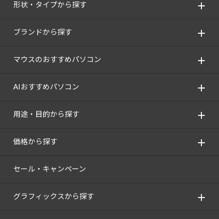
形状・タイプから探す
Windows 11
|
Copilot+ PC
Windows 11
|
Copilot+ PC
ブランドから探す
マウスのおすすめパソコン
AIおすすめパソコン
用途・目的から探す
価格から探す
セール・キャンペーン
グラフィックスから探す