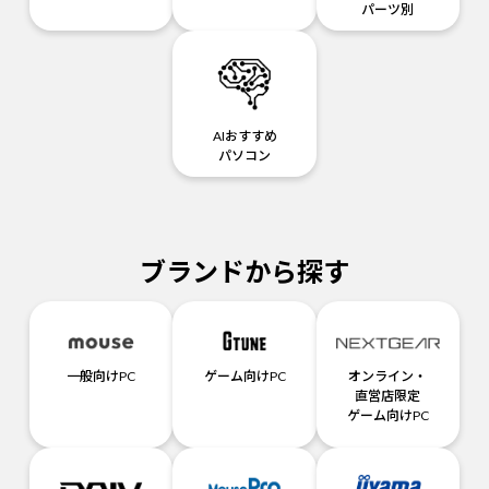
パーツ別
AIおすすめ
パソコン
ブランドから探す
一般向けPC
ゲーム向けPC
オンライン・
直営店限定
ゲーム向けPC