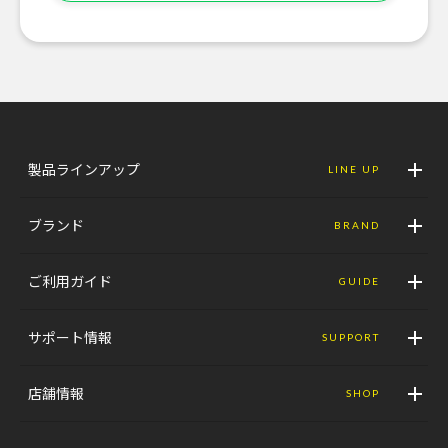
製品ラインアップ
LINE UP
ブランド
BRAND
ご利用ガイド
GUIDE
サポート情報
SUPPORT
店舗情報
SHOP