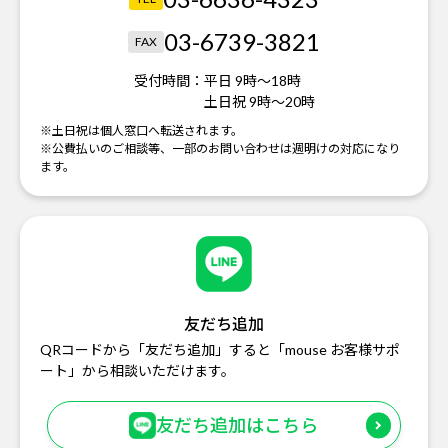
03-6739-3821
FAX
受付時間：
平日 9時～18時
土日祝 9時～20時
※土日祝は個人窓口へ転送されます。
※公費払いのご相談等、一部のお問い合わせは週明けの対応になり
ます。
友だち追加
QRコードから「友だち追加」すると「mouse お客様サポ
ート」から相談いただけます。
友だち追加はこちら