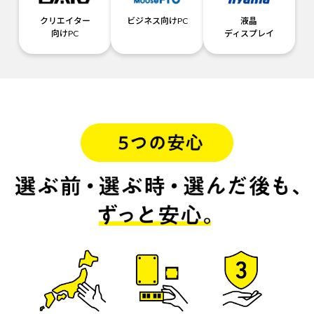
クリエイター
ビジネス向けPC
液晶
向けPC
ディスプレイ