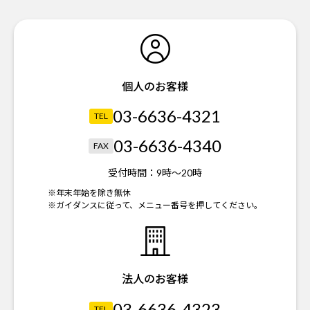
個人のお客様
03-6636-4321
TEL
03-6636-4340
FAX
受付時間：
9時～20時
※年末年始を除き無休
※ガイダンスに従って、メニュー番号を押してください。
法人のお客様
03-6636-4323
TEL