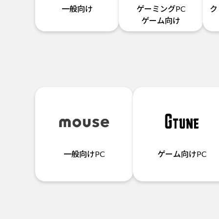
一般向け
ゲーミングPC
ク
ゲーム向け
一般向けPC
ゲーム向けPC