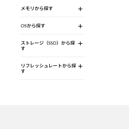
メモリから探す
OSから探す
ストレージ（SSD）から探
す
リフレッシュレートから探
す