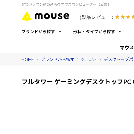
BTOパソコン(PC)通販のマウスコンピューター【公式】
（製品レビュー：
ブランドから探す
形状・タイプから探す
マウス
HOME
ブランドから探す
G TUNE
デスクトップパ
フルタワー ゲーミングデスクトップPC