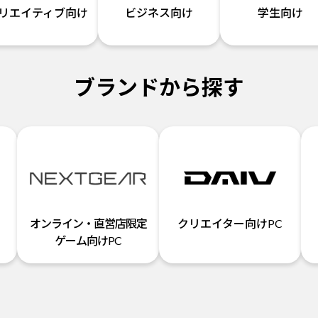
リエイティブ向け
ビジネス向け
学生向け
ブランドから探す
オンライン・直営店限定
クリエイター向けPC
ゲーム向けPC