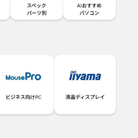
スペック
AIおすすめ
パーツ別
パソコン
ビジネス向けPC
液晶ディスプレイ