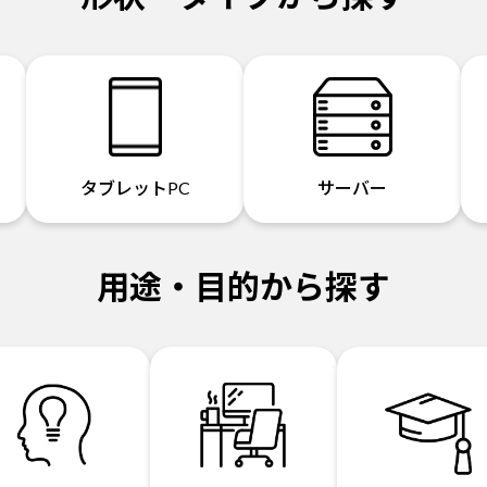
タブレットPC
サーバー
用途・目的から探す