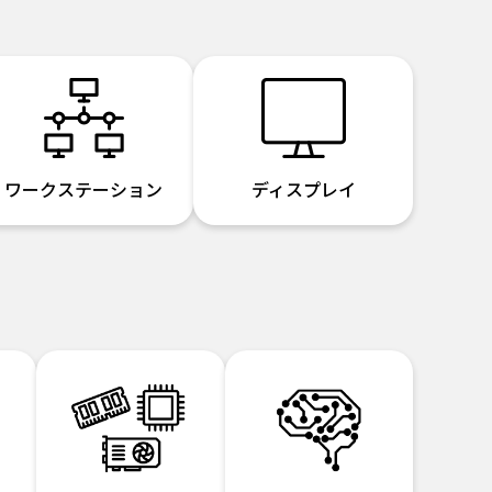
ワークステーション
ディスプレイ