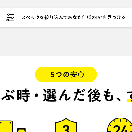
スペックを絞り込んであなた仕様のPCを見つける