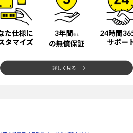
なた仕様に
3年間
24時間36
※1
スタマイズ
サポー
の無償保証
詳しく見る