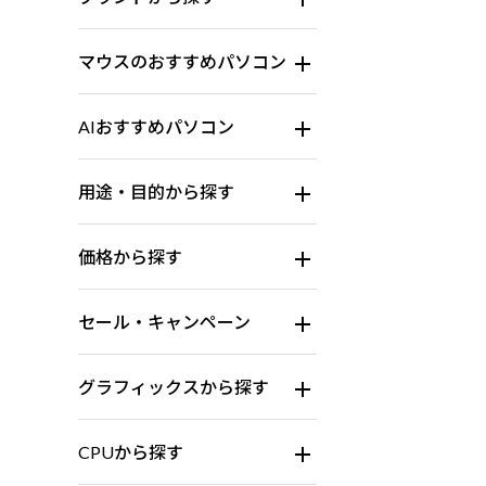
マウスのおすすめパソコン
AIおすすめパソコン
用途・目的から探す
価格から探す
セール・キャンペーン
グラフィックスから探す
CPUから探す