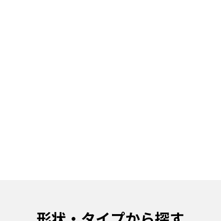
形状・タイプから探す