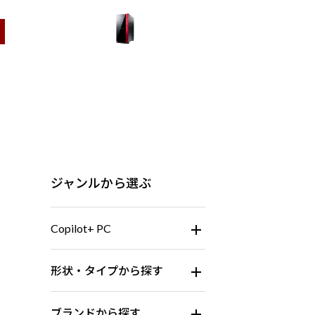
フルタワー
ジャンルから選ぶ
Copilot+ PC
形状・タイプから探す
ブランドから探す