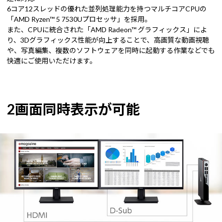
6コア12スレッドの優れた並列処理能力を持つマルチコアCPUの
「AMD Ryzen™ 5 7530Uプロセッサ」を採用。
また、CPUに統合された「AMD Radeon™ グラフィックス」によ
り、3Dグラフィックス性能が向上することで、高画質な動画視聴
や、写真編集、複数のソフトウェアを同時に起動する作業などでも
快適にご使用いただけます。
2画面同時表示が可能