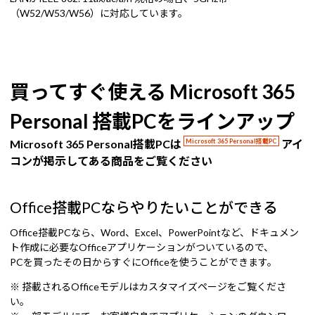
（W52/W53/W56）に対応しています。
買ってすぐ使える Microsoft 365
Personal 搭載PCをラインアップ
Microsoft 365 Personal搭載PCは
Microsoft 365 Personal搭載PC
アイ
コンが掲示してある商品をご覧ください
Office搭載PCならやりたいことができる
Office搭載PCなら、Word、Excel、PowerPointなど、ドキュメン
ト作成に必要なOfficeアプリケーションがついているので、
PCを買ったその日からすぐにOfficeを使うことができます。
※ 搭載されるOfficeモデルはカスタマイズページをご覧くださ
い。