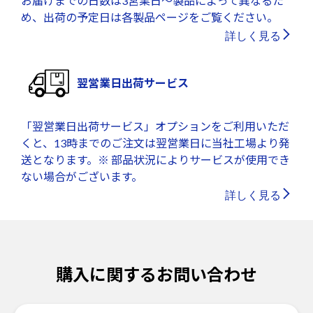
お届けまでの日数は3営業日～製品によって異なるた
め、出荷の予定日は各製品ページをご覧ください。
詳しく見る
翌営業日出荷サービス
「翌営業日出荷サービス」オプションをご利用いただ
くと、13時までのご注文は翌営業日に当社工場より発
送となります。※ 部品状況によりサービスが使用でき
ない場合がございます。
詳しく見る
購入に関するお問い合わせ