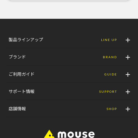
製品ラインアップ
LINE UP
ブランド
BRAND
ご利用ガイド
GUIDE
サポート情報
SUPPORT
店舗情報
SHOP