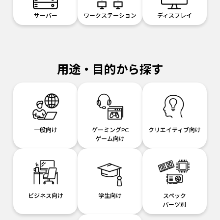
サーバー
ワークステーション
ディスプレイ
用途・目的から探す
一般向け
ゲーミングPC
クリエイティブ向け
ゲーム向け
ビジネス向け
学生向け
スペック
パーツ別