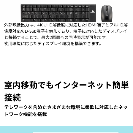
外部映像出力は、4K UHD解像度に対応したHDMI端子とフルHD解
像度対応のD-Sub端子を備えており、端子に対応したディスプレイ
と接続することで、最大2画面への同時表示が可能です。
使用環境に応じたディスプレイ環境を構築できます。
室内移動でもインターネット簡単
接続
テレワークを含めたさまざまな環境に柔軟に対応したネッ
トワーク機能を搭載