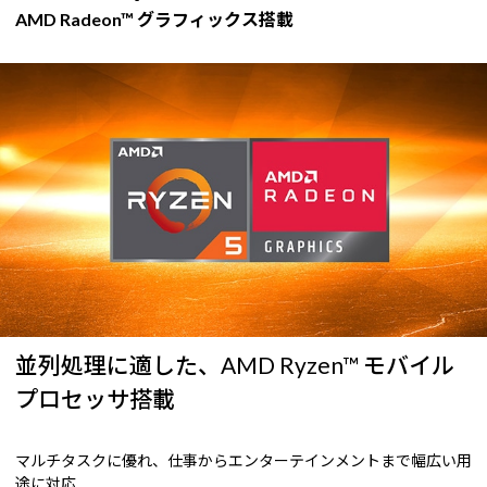
AMD Radeon™ グラフィックス搭載
並列処理に適した、AMD Ryzen™ モバイル
プロセッサ搭載
マルチタスクに優れ、仕事からエンターテインメントまで幅広い用
途に対応