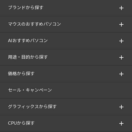
ブランドから探す
マウスのおすすめパソコン
AIおすすめパソコン
用途・目的から探す
価格から探す
セール・キャンペーン
グラフィックスから探す
CPUから探す