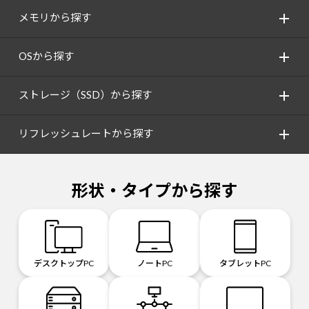
メモリから探す
OSから探す
ストレージ（SSD）から探す
リフレッシュレートから探す
形状・タイプから探す
デスクトップPC
ノートPC
タブレットPC