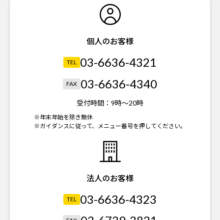
個人のお客様
03-6636-4321
TEL
03-6636-4340
FAX
受付時間：
9時～20時
※年末年始を除き無休
※ガイダンスに従って、メニュー番号を押してください。
法人のお客様
03-6636-4323
TEL