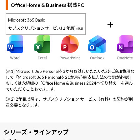
Office Home & Business 搭載PC
Microsoft 365 Basic
+
サブスクリプションサービス(１年版)
(※2)
(※1) Microsoft 365 Personalを3か月お試しいただいた後に追加費用な
しで「Microsoft 365 Personalを21か月延長(支払方法の登録が必要)」
もしくは永続版の「Office Home & Business 2024へ切り替え」を選ん
でいただくこともできます。
(※2) 2年目以降は、サブスクリプション サービス（有料）の契約が別
途必要となります。
シリーズ・ラインアップ