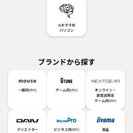
AIおすすめ
パソコン
ブランドから探す
一般向けPC
ゲーム向けPC
オンライン・
直営店限定
ゲーム向けPC
クリエイター
ビジネス向けPC
液晶