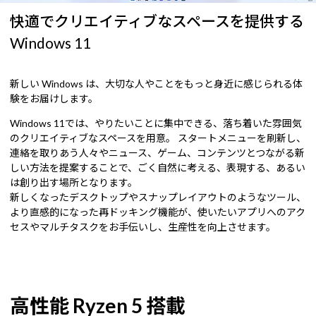
快適でクリエイティブなスペースを提供する
Windows 11
新しい Windows は、大切な人やことをもっと身近に感じられる体
験をお届けします。
Windows 11では、やりたいことに集中できる、落ち着いた雰囲気
のクリエイティブなスペースを用意。 スタートメニューを刷新し、
連絡を取りあう人々やニュース、ゲーム、コンテンツとつながる新
しい方法を提案することで、ごく自然に考える、表現する、あるい
は創り出す場所となります。
新しくなったデスクトップやスナップレイアウトのようなツール、
より直感的になった再ドッキング機能が、使いたいアプリへのアク
セスやマルチタスクをお手伝いし、生産性を向上させます。
高性能 Ryzen 5 搭載