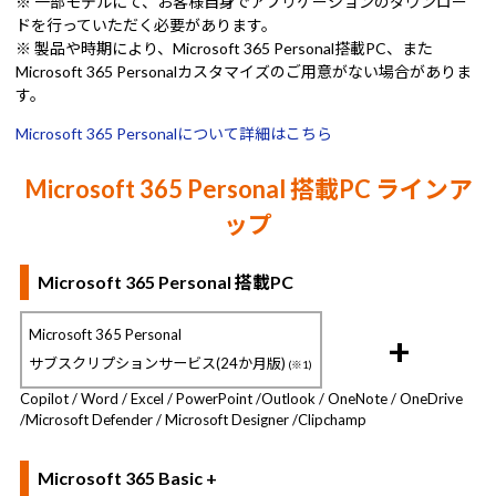
※ 一部モデルにて、お客様自身でアプリケーションのダウンロー
ドを行っていただく必要があります。
※ 製品や時期により、Microsoft 365 Personal搭載PC、また
Microsoft 365 Personalカスタマイズのご用意がない場合がありま
す。
Microsoft 365 Personalについて詳細はこちら
Microsoft 365 Personal 搭載PC ラインア
ップ
Microsoft 365 Personal 搭載PC
Microsoft 365 Personal
+
サブスクリプションサービス(24か月版)
(※1)
Copilot / Word / Excel / PowerPoint /
Outlook / OneNote / OneDrive
/
Microsoft Defender / Microsoft Designer /
Clipchamp
Microsoft 365 Basic +