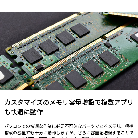
カスタマイズのメモリ容量増設で複数アプリ
も快適に動作
パソコンでの快適な作業に必要不可欠なパーツであるメモリ。標準
搭載の容量でも十分に動作しますが、さらに容量を増設することで