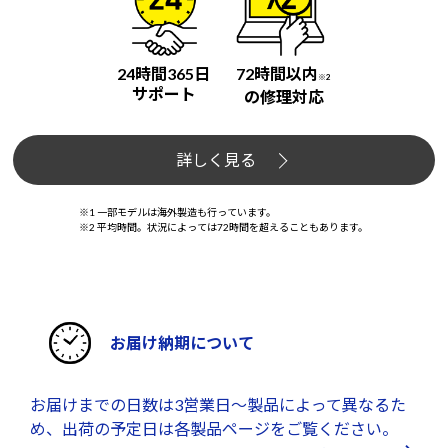
24時間365日
72時間以内
※2
サポート
の修理対応
詳しく見る
※1 一部モデルは海外製造も行っています。
※2 平均時間。状況によっては72時間を超えることもあります。
お届け納期について
お届けまでの日数は3営業日～製品によって異なるた
め、出荷の予定日は各製品ページをご覧ください。