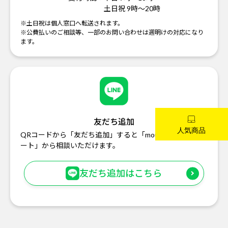
土日祝 9時～20時
※土日祝は個人窓口へ転送されます。
※公費払いのご相談等、一部のお問い合わせは週明けの対応になり
ます。
友だち追加
QRコードから「友だち追加」すると「mouse お客様サポ
ート」から相談いただけます。
友だち追加はこちら