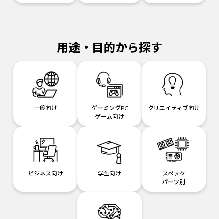
用途・目的から探す
一般向け
ゲーミングPC
クリエイティブ向け
ゲーム向け
ビジネス向け
学生向け
スペック
パーツ別