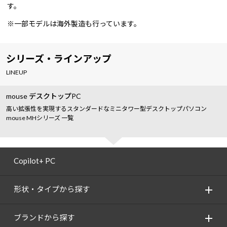
す。
※一部モデルは海外製造も行っています。
シリーズ・ラインアップ
LINEUP
mouse デスクトップPC
高い拡張性を実現するスタンダードなミニタワー型デスクトップパソコン
mouse MHシリーズ 一覧
Copilot+ PC
形状・タイプから探す
ブランドから探す