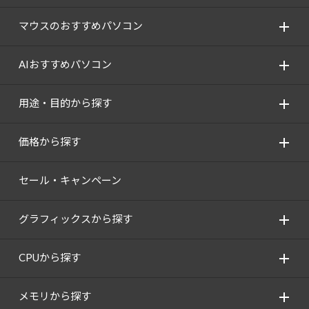
マウスのおすすめパソコン
AIおすすめパソコン
用途・目的から探す
価格から探す
セール・キャンペーン
グラフィックスから探す
CPUから探す
メモリから探す