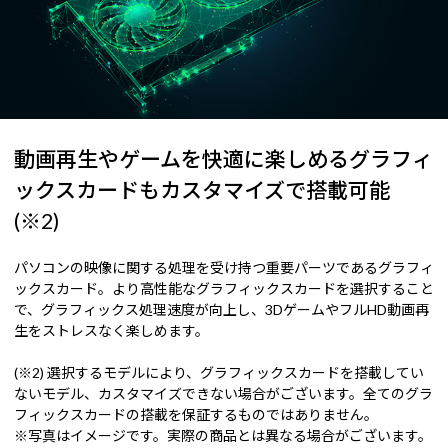
動画再生やゲームを快適に楽しめるグラフィ
ックスカードもカスタマイズで搭載可能
(※2)
パソコンの映像に関する処理を受け持つ重要パーツであるグラフィ
ックスカード。より高性能なグラフィックスカードを選択すること
で、グラフィックス処理速度が向上し、3DゲームやフルHD動画再
生をストレスなく楽しめます。
(※2) 選択するモデルにより、グラフィックスカードを搭載してい
ないモデル、カスタマイズできない場合がございます。全てのグラ
フィックスカードの搭載を保証するものではありません。
※写真はイメージです。実際の商品とは異なる場合がございます。