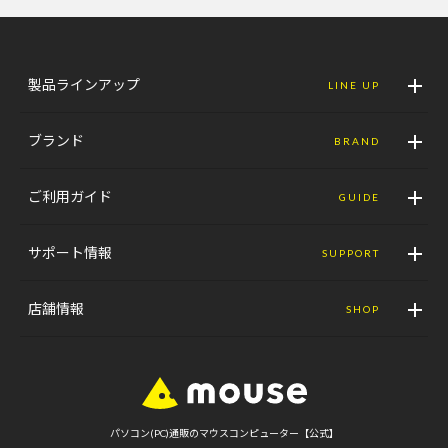
製品ラインアップ
LINE UP
ブランド
BRAND
ご利用ガイド
GUIDE
サポート情報
SUPPORT
店舗情報
SHOP
パソコン(PC)通販のマウスコンピューター【公式】