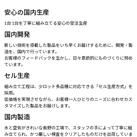
安心の国内生産
1台 1台を丁寧に組み立てる安心の受注生産
国内開発
新しい技術を搭載した製品をいち早くお届けするために、開発・製
造を、国内で行っています。
お客様のフィードバックを生かし、日々意欲的にものづくりに努め
ています。
セル生産
組み立て工程は、少ロット多品種に対応できる「セル生産方式」を
採用。
低価格を実現させながら、お客様一人ひとりのニーズに合わせカス
タマイズした製品をお届けします。
国内製造
水と空気がきれいな長野の工場で、スタッフの手によって丁寧に組
み立てられ、かつ厳しい検査をクリアしたものだけを出荷していま