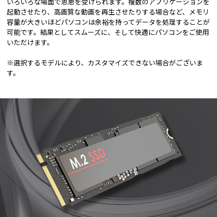
いろいろな場面で恩恵を受けられます。複数のアプリケーションを
起動させたり、高画質な動画を再生させたりする場合など、メモリ
容量が大きいほどパソコンは余裕を持ってデータを処理することが
可能です。結果としてスムーズに、そして快適にパソコンをご使用
いただけます。
※選択するモデルにより、カスタマイズできない場合がございま
す。