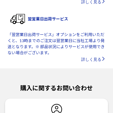
詳しく見る
翌営業日出荷サービス
「翌営業日出荷サービス」オプションをご利用いただ
くと、13時までのご注文は翌営業日に当社工場より発
送となります。※ 部品状況によりサービスが使用でき
ない場合がございます。
詳しく見る
購入に関するお問い合わせ