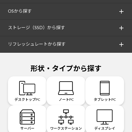
OSから探す
ストレージ（SSD）から探す
リフレッシュレートから探す
形状・タイプから探す
デスクトップPC
ノートPC
タブレットPC
サーバー
ワークステーション
ディスプレイ