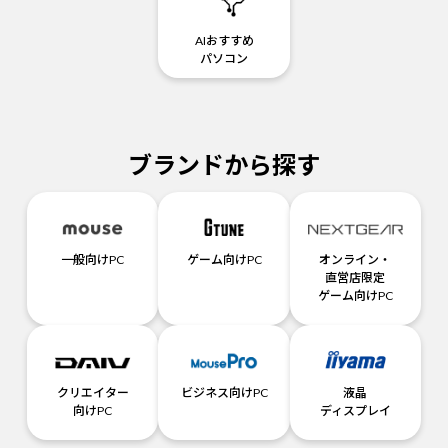
AIおすすめ
パソコン
ブランドから探す
一般向けPC
ゲーム向けPC
オンライン・
直営店限定
ゲーム向けPC
クリエイター
ビジネス向けPC
液晶
向けPC
ディスプレイ