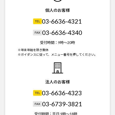
個人のお客様
03-6636-4321
TEL
03-6636-4340
FAX
受付時間：
9時～20時
※年末年始を除き無休
※ガイダンスに従って、メニュー番号を押してください。
法人のお客様
03-6636-4323
TEL
03-6739-3821
FAX
受付時間：
平日 9時～18時