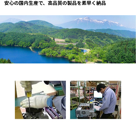
安心の国内生産で、高品質の製品を素早く納品