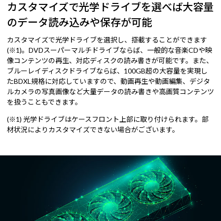
カスタマイズで光学ドライブを選べば大容量
のデータ読み込みや保存が可能
カスタマイズで光学ドライブを選択し、搭載することができます
(※1)。DVDスーパーマルチドライブならば、一般的な音楽CDや映
像コンテンツの再生、対応ディスクの読み書きが可能です。また、
ブルーレイディスクドライブならば、100GB超の大容量を実現し
たBDXL規格に対応していますので、動画再生や動画編集、デジタ
ルカメラの写真画像など大量データの読み書きや高画質コンテンツ
を扱うこともできます。
(※1) 光学ドライブはケースフロント上部に取り付けられます。部
材状況によりカスタマイズできない場合がございます。