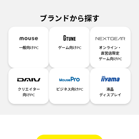
ブランドから探す
一般向けPC
ゲーム向けPC
オンライン・
直営店限定
ゲーム向けPC
クリエイター
ビジネス向けPC
液晶
向けPC
ディスプレイ