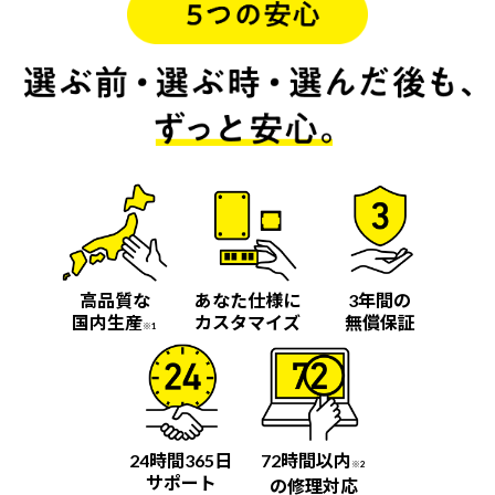
高品質な
あなた仕様に
3年間の
国内生産
カスタマイズ
無償保証
※1
24時間365日
72時間以内
※2
サポート
の修理対応