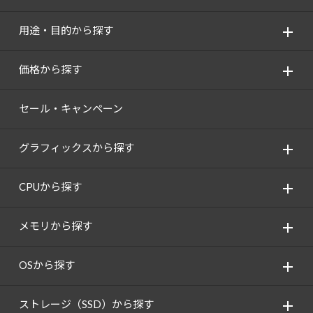
用途・目的から探す
価格から探す
セール・キャンペーン
グラフィックスから探す
CPUから探す
メモリから探す
OSから探す
ストレージ（SSD）から探す