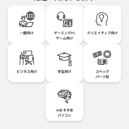
一般向け
ゲーミングPC
クリエイティブ向け
ゲーム向け
ビジネス向け
学生向け
スペック
パーツ別
AIおすすめ
パソコン