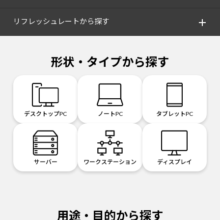
リフレッシュレートから探す
形状・タイプから探す
デスクトップPC
ノートPC
タブレットPC
サーバー
ワークステーション
ディスプレイ
用途・目的から探す