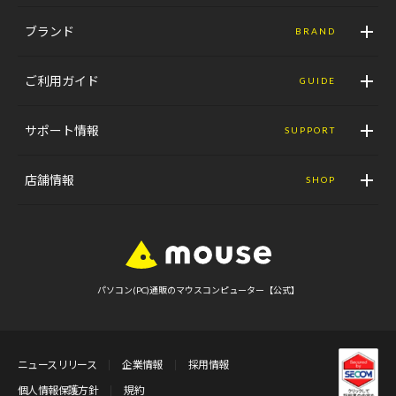
ブランド
BRAND
ご利用ガイド
GUIDE
サポート情報
SUPPORT
店舗情報
SHOP
パソコン(PC)通販のマウスコンピューター【公式】
ニュースリリース
企業情報
採用情報
個人情報保護方針
規約