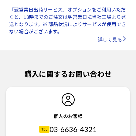
「翌営業日出荷サービス」オプションをご利用いただ
くと、13時までのご注文は翌営業日に当社工場より発
送となります。※ 部品状況によりサービスが使用でき
ない場合がございます。
詳しく見る
購入に関するお問い合わせ
個人のお客様
03-6636-4321
TEL