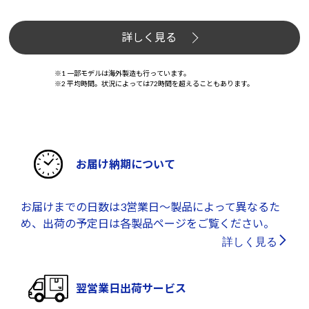
詳しく見る
※1 一部モデルは海外製造も行っています。
※2 平均時間。状況によっては72時間を超えることもあります。
お届け納期について
お届けまでの日数は3営業日～製品によって異なるた
め、出荷の予定日は各製品ページをご覧ください。
詳しく見る
翌営業日出荷サービス