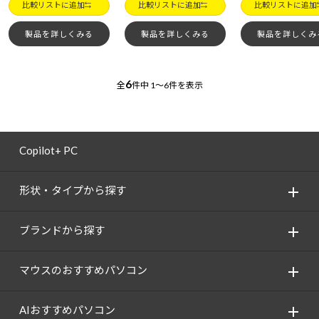
比較リストに追加
比較リストに追加
比較リストに追加
製品を詳しくみる
製品を詳しくみる
製品を詳しくみ
6
全
件中
1～6件を表示
Copilot+ PC
形状・タイプから探す
ブランドから探す
マウスのおすすめパソコン
AIおすすめパソコン