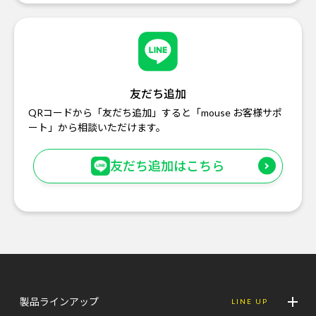
友だち追加
QRコードから「友だち追加」すると「mouse お客様サポ
ート」から相談いただけます。
友だち追加はこちら
製品ラインアップ
LINE UP