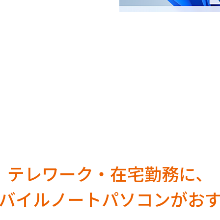
テレワーク・在宅勤務に、
バイルノートパソコンがお