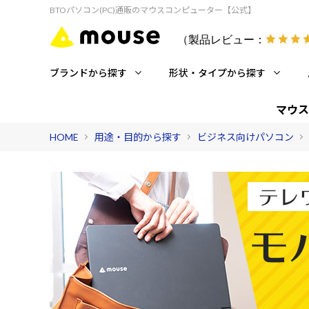
BTOパソコン(PC)通販のマウスコンピューター【公式】
（製品レビュー：
ブランドから探す
形状・タイプから探す
マウス
HOME
用途・目的から探す
ビジネス向けパソコン