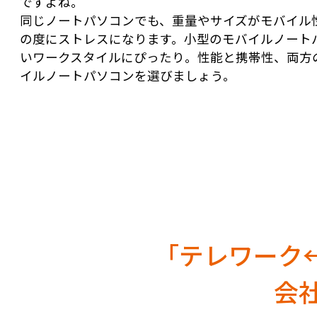
ですよね。
同じノートパソコンでも、重量やサイズがモバイル
の度にストレスになります。小型のモバイルノート
いワークスタイルにぴったり。性能と携帯性、両方
イルノートパソコンを選びましょう。
「テレワーク
会