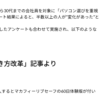
歳から30代までの会社員を対象に「パソコン選びを重視
ト結果によると、半数以上の人が”変化があった”と
したアンケートも合わせて実施され、以下のような
る働き方改革」記事より
するとマカフィーリブセーフの60日体験版が付い