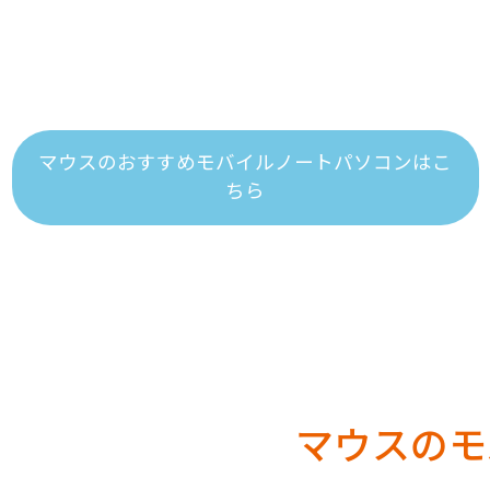
マウスのおすすめモバイルノートパソコンはこ
ちら
マウスのモ