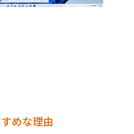
すすめな理由