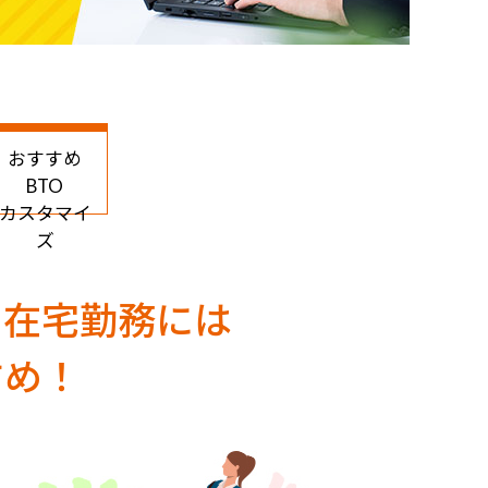
おすすめ
BTO
カスタマイ
ズ
・在宅勤務には
すめ！