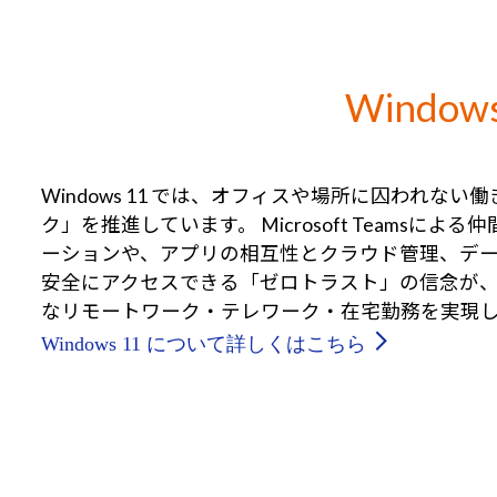
Window
Windows 11 では、オフィスや場所に囚われな
ク」を推進しています。 Microsoft Teamsに
ーションや、アプリの相互性とクラウド管理、デ
安全にアクセスできる「ゼロトラスト」の信念が
なリモートワーク・テレワーク・在宅勤務を実現
Windows 11 について詳しくはこちら