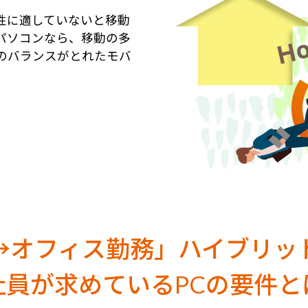
性に適していないと移動
パソコンなら、移動の多
のバランスがとれたモバ
↔オフィス勤務」
ハイブリッ
社員が求めているPCの要件と