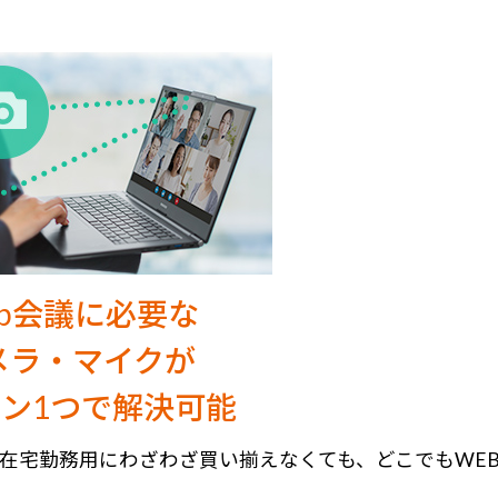
eb会議に必要な
メラ・マイクが
ン1つで解決可能
在宅勤務用にわざわざ買い揃えなくても、どこでもWE