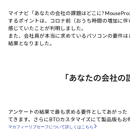
マイナビ「あなたの会社の課題はどこに? Mouse
するポイントは、コロナ前（おうち時間の増加に伴
感じていたことが判明しました。
また、会社員が本当に求めているパソコンの要件は
結果となりました。
「あなたの会社の
アンケートの結果で最も求める要件としてあがった
てきます。さらにBTOカスタマイズにて製品版もお
マカフィーリブセーフについて詳しくはこちら