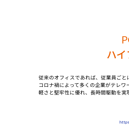
ハイ
従来のオフィスであれば、従業員ごと
コロナ禍によって多くの企業がテレワ
軽さと堅牢性に優れ、長時間駆動を実
http