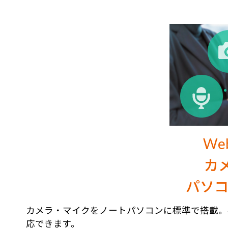
W
カ
パソコ
カメラ・マイクをノートパソコンに標準で搭載。
応できます。