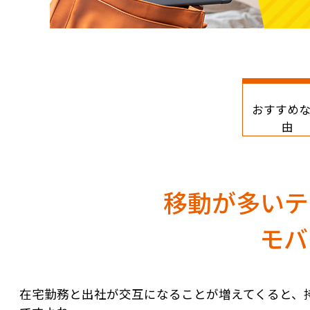
おすすめ
由
移動が多いテ
モバ
在宅勤務と出社が交互になることが増えてくると、