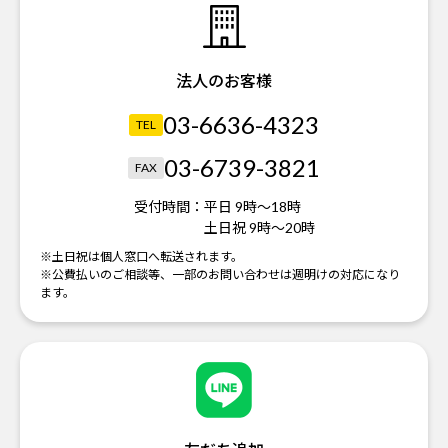
法人のお客様
03-6636-4323
TEL
03-6739-3821
FAX
受付時間：
平日 9時～18時
土日祝 9時～20時
※土日祝は個人窓口へ転送されます。
※公費払いのご相談等、一部のお問い合わせは週明けの対応になり
ます。