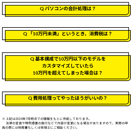
Q パソコンの会計処理は？
Q 「10万円未満」というとき、消費税は？
Q 基本構成で10万円以下のモデルを
カスタマイズしていたら
10万円を超えてしまった場合は？
Q 費用処理ってやったほうがいいの？
※ 上記は2024年7月時点での情報をもとに作成しております。
法律の変更や特例措置の施行などで内容が変更になる場合がありますので、実際の申
告の際には税務署もしくは税理士にご相談ください。