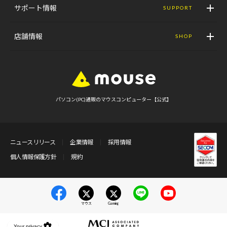
サポート情報
SUPPORT
店舗情報
SHOP
パソコン(PC)通販のマウスコンピューター【公式】
ニュースリリース
企業情報
採用情報
個人情報保護方針
規約
マウス
Gaming