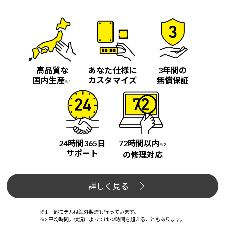
高品質な
あなた仕様に
3年間の
国内生産
カスタマイズ
無償保証
※1
24時間365日
72時間以内
※2
サポート
の修理対応
詳しく見る
※1 一部モデルは海外製造も行っています。
※2 平均時間。状況によっては72時間を超えることもあります。