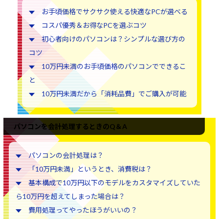
お手頃価格でサクサク使える快適なPCが選べる
コスパ優秀＆お得なPCを選ぶコツ
初心者向けのパソコンは？シンプルな選び方の
コツ
10万円未満のお手頃価格のパソコンでできるこ
と
10万円未満だから「消耗品費」でご購入が可能
パソコンを会計処理するときのQ＆A
パソコンの会計処理は？
「10万円未満」というとき、消費税は？
基本構成で10万円以下のモデルをカスタマイズしていた
ら10万円を超えてしまった場合は？
費用処理ってやったほうがいいの？