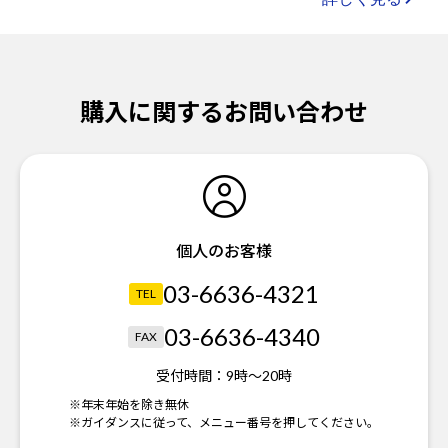
購入に関するお問い合わせ
個人のお客様
03-6636-4321
TEL
03-6636-4340
FAX
受付時間：
9時～20時
※年末年始を除き無休
※ガイダンスに従って、メニュー番号を押してください。