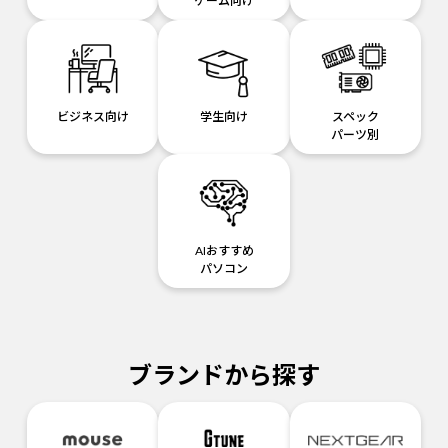
ゲーム向け
ビジネス向け
学生向け
スペック
パーツ別
AIおすすめ
パソコン
ブランドから探す