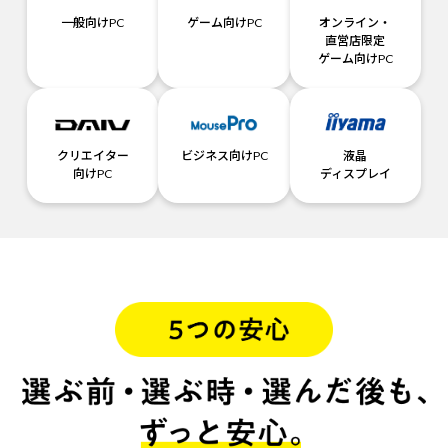
一般向けPC
ゲーム向けPC
オンライン・
直営店限定
ゲーム向けPC
クリエイター
ビジネス向けPC
液晶
向けPC
ディスプレイ