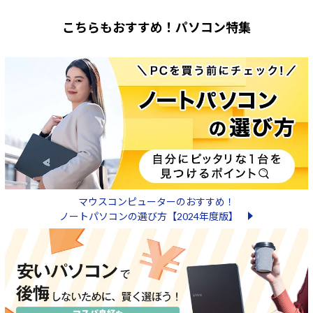
こちらもおすすめ！パソコン特集
マウスコンピューターのおすすめ！
ノートパソコンの選び方【2024年度版】