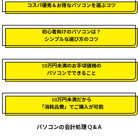
コスパ優秀＆お得なパソコンを選ぶコツ
初心者向けのパソコンは？
シンプルな選び方のコツ
10万円未満のお手頃価格の
パソコンでできること
10万円未満だから
「消耗品費」でご購入が可能
パソコンの会計処理 Q＆A