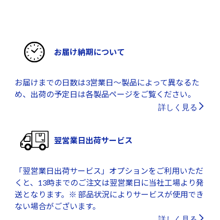
お届け納期について
お届けまでの日数は3営業日～製品によって異なるた
め、出荷の予定日は各製品ページをご覧ください。
詳しく見る
翌営業日出荷サービス
「翌営業日出荷サービス」オプションをご利用いただ
くと、13時までのご注文は翌営業日に当社工場より発
送となります。※ 部品状況によりサービスが使用でき
ない場合がございます。
詳しく見る