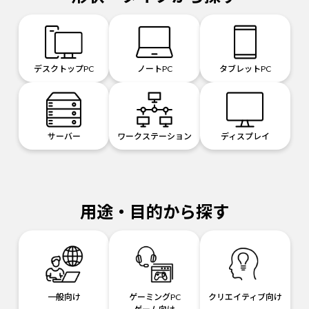
デスクトップPC
ノートPC
タブレットPC
サーバー
ワークステーション
ディスプレイ
用途・目的から探す
一般向け
ゲーミングPC
クリエイティブ向け