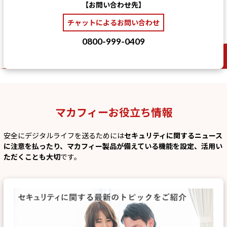
【お問い合わせ先】
チャットによるお問い合わせ
0800-999-0409
マカフィーお役立ち情報
安全にデジタルライフを送るためには
セキュリティに関するニュース
に注意を払ったり、マカフィー製品が備えている機能を設定、活用い
ただくことも大切
です。