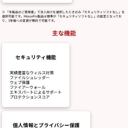
※ 「本製品のご使用者」で法人向けを選択したときのみ「セキュリティソフトなし」を
選択可能です。MousePro製品は標準が「セキュリティソフトなし」の設定となってお
り、1年版への変更が無料で可能です。
主な機能
セキュリティ機能
実績豊富なウィルス対策
ファイルシュレッダー
ウェブ保護
ファイアーウォール
エキスパートによるサポート
プロテクションスコア
個人情報とプライバシー保護