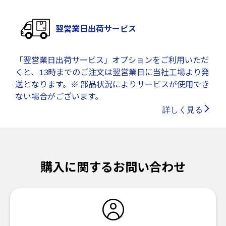
翌営業日出荷サービス
「翌営業日出荷サービス」オプションをご利用いただ
くと、13時までのご注文は翌営業日に当社工場より発
送となります。※ 部品状況によりサービスが使用でき
ない場合がございます。
詳しく見る
購入に関するお問い合わせ