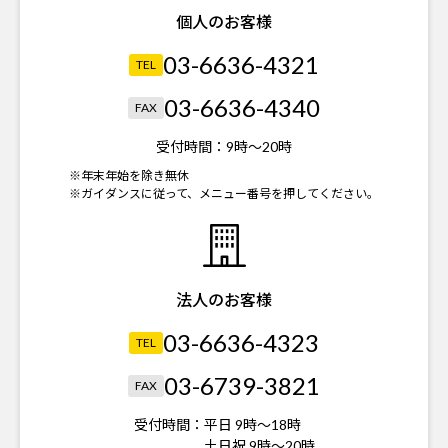
個人のお客様
03-6636-4321
TEL
03-6636-4340
FAX
受付時間：
9時～20時
※年末年始を除き無休
※ガイダンスに従って、メニュー番号を押してください。
法人のお客様
03-6636-4323
TEL
03-6739-3821
FAX
受付時間：
平日 9時～18時
土日祝 9時～20時