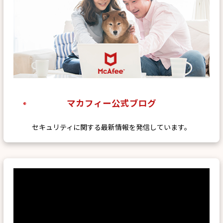
マカフィー公式ブログ
セキュリティに関する最新情報を発信しています。