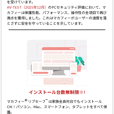
を受けています。
AV-TEST（2025年12月）
のPCセキュリティ評価において、マ
カフィーは保護性能、パフォーマンス、操作性の全項目で再び
満点を獲得しました。これはマカフィーがユーザーの速度を落
とさずに安全を守っていることを示しています。
インストール台数無制限※!
®
™
マカフィー
リブセーフ
は家族全員何台でもインストール
OK！パソコン、Mac、スマートフォン、タブレットをすべて保
護。