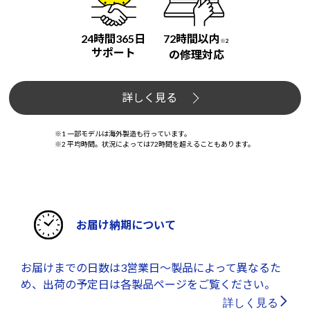
24時間365日
72時間以内
※2
サポート
の修理対応
詳しく見る
※1 一部モデルは海外製造も行っています。
※2 平均時間。状況によっては72時間を超えることもあります。
お届け納期について
お届けまでの日数は3営業日～製品によって異なるた
め、出荷の予定日は各製品ページをご覧ください。
詳しく見る