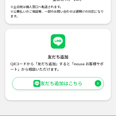
※土日祝は個人窓口へ転送されます。
※公費払いのご相談等、一部のお問い合わせは週明けの対応になり
ます。
友だち追加
QRコードから「友だち追加」すると「mouse お客様サポ
ート」から相談いただけます。
友だち追加はこちら