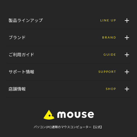
製品ラインアップ
LINE UP
ブランド
BRAND
ご利用ガイド
GUIDE
サポート情報
SUPPORT
店舗情報
SHOP
パソコン(PC)通販のマウスコンピューター【公式】