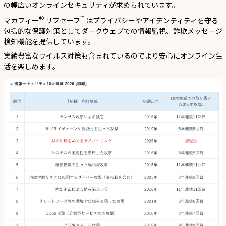
の幅広いオンラインセキュリティが求められています。
®
™
マカフィー
リブセーフ
はプライバシーやアイデンティティを守る
包括的な保護対策としてダークウェブでの情報監視、詐欺メッセージ
検知機能を提供しています。
実績豊富なウイルス対策も含まれているのでより安心にオンライン生
活を楽しめます。