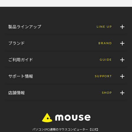
製品ラインアップ
LINE UP
ブランド
BRAND
ご利用ガイド
GUIDE
サポート情報
SUPPORT
店舗情報
SHOP
パソコン(PC)通販のマウスコンピューター【公式】