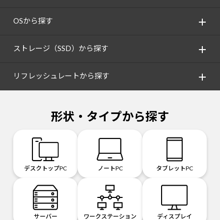
OSから探す
ストレージ（SSD）から探す
リフレッシュレートから探す
形状・タイプから探す
デスクトップPC
ノートPC
タブレットPC
サーバー
ワークステーション
ディスプレイ