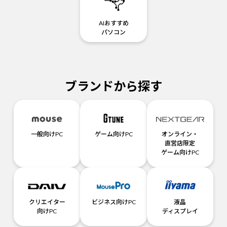
AIおすすめ
パソコン
ブランドから探す
一般向けPC
ゲーム向けPC
オンライン・
直営店限定
ゲーム向けPC
クリエイター
ビジネス向けPC
液晶
向けPC
ディスプレイ