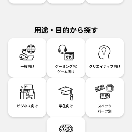
用途・目的から探す
一般向け
ゲーミングPC
クリエイティブ向け
ゲーム向け
ビジネス向け
学生向け
スペック
パーツ別