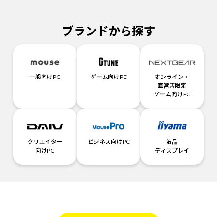
ブランドから探す
一般向けPC
ゲーム向けPC
オンライン・
直営店限定
ゲーム向けPC
クリエイター
ビジネス向けPC
液晶
向けPC
ディスプレイ