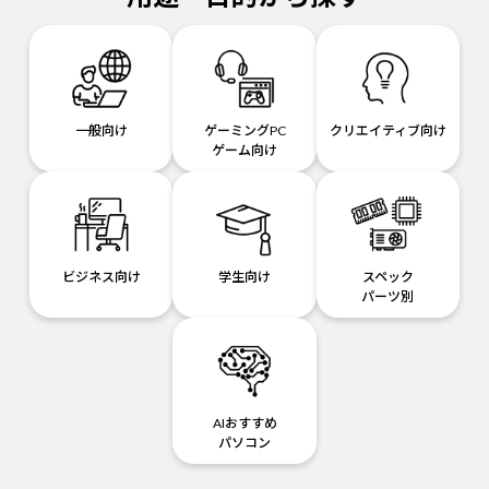
一般向け
ゲーミングPC
クリエイティブ向け
ゲーム向け
ビジネス向け
学生向け
スペック
パーツ別
AIおすすめ
パソコン