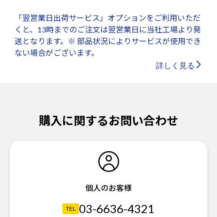
「翌営業日出荷サービス」オプションをご利用いただ
くと、13時までのご注文は翌営業日に当社工場より発
送となります。※ 部品状況によりサービスが使用でき
ない場合がございます。
詳しく見る
購入に関するお問い合わせ
個人のお客様
03-6636-4321
TEL