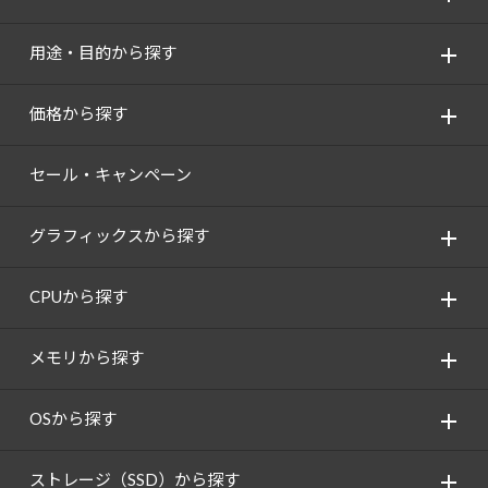
用途・目的から探す
価格から探す
セール・キャンペーン
グラフィックスから探す
CPUから探す
メモリから探す
OSから探す
ストレージ（SSD）から探す