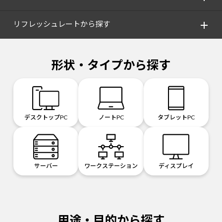
リフレッシュレートから探す
形状・タイプから探す
デスクトップPC
ノートPC
タブレットPC
サーバー
ワークステーション
ディスプレイ
用途・目的から探す