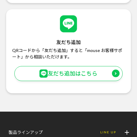
友だち追加
QRコードから「友だち追加」すると「mouse お客様サポ
ート」から相談いただけます。
友だち追加はこちら
製品ラインアップ
LINE UP