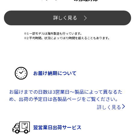
詳しく見る
※1 一部モデルは海外製造も行っています。
※2 平均時間。状況によっては72時間を超えることもあります。
お届け納期について
お届けまでの日数は3営業日～製品によって異なるた
め、出荷の予定日は各製品ページをご覧ください。
詳しく見る
翌営業日出荷サービス