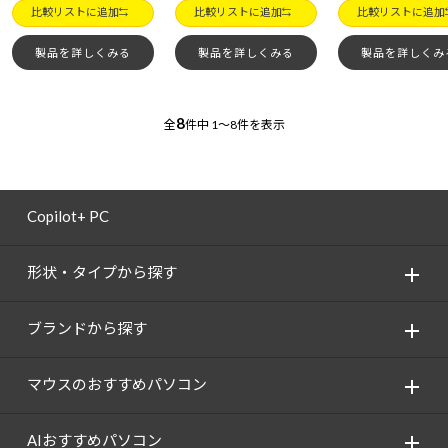
比較リストに追加
比較リストに追加
比較リストに追加
製品を詳しくみる
製品を詳しくみる
製品を詳しくみ
8
全
件中
1～8件を表示
Copilot+ PC
形状・タイプから探す
ブランドから探す
マウスのおすすめパソコン
AIおすすめパソコン